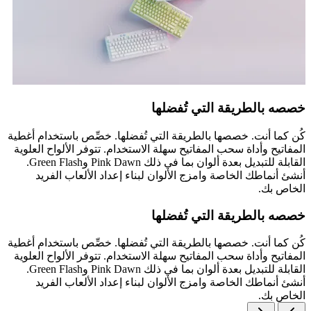
خصصه بالطريقة التي تُفضلها
كُن كما أنت. خصصها بالطريقة التي تُفضلها. خصِّص باستخدام أغطية
المفاتيح وأداة سحب المفاتيح سهلة الاستخدام. تتوفر الألواح العلوية
القابلة للتبديل بعدة ألوان بما في ذلك Pink Dawn وGreen Flash.
أنشئ أنماطك الخاصة وامزج الألوان لبناء إعداد الألعاب الفريد
الخاص بك.
خصصه بالطريقة التي تُفضلها
كُن كما أنت. خصصها بالطريقة التي تُفضلها. خصِّص باستخدام أغطية
المفاتيح وأداة سحب المفاتيح سهلة الاستخدام. تتوفر الألواح العلوية
القابلة للتبديل بعدة ألوان بما في ذلك Pink Dawn وGreen Flash.
أنشئ أنماطك الخاصة وامزج الألوان لبناء إعداد الألعاب الفريد
الخاص بك.