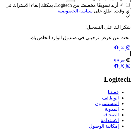
أريد تسويقًا مخصصًا من Logitech. يمكنك إلغاء الاشتراك في
أي وقت. اطلع على
سياسة الخصوصية.
شكرا لك على التسجيل!
ابحث عن عرض ترحيبي في صندوق الوارد الخاص بك.
SA,ar
Logitech
قصتنا
الوظائف
المستثمرون
المدونة
الصحافة
الاستدامة
إمكانية الوصول