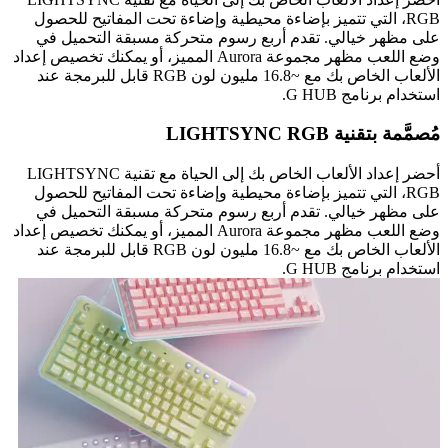
RGB، التي تتميز بإضاءة محيطية وإضاءة تحت المفاتيح للحصول
على مظهر خيالي. تقدم أربع رسوم متحركة مسبقة التحميل في
وضع اللعب مظهر مجموعة Aurora المميز، أو يمكنك تخصيص إعداد
الألعاب الخاص بك مع ~16.8 مليون لون RGB قابل للبرمجة عند
استخدام برنامج G HUB.
مُصمَّمة بتقنية LIGHTSYNC RGB
أحضر إعداد الألعاب الخاص بك إلى الحياة مع تقنية LIGHTSYNC
RGB، التي تتميز بإضاءة محيطية وإضاءة تحت المفاتيح للحصول
على مظهر خيالي. تقدم أربع رسوم متحركة مسبقة التحميل في
وضع اللعب مظهر مجموعة Aurora المميز، أو يمكنك تخصيص إعداد
الألعاب الخاص بك مع ~16.8 مليون لون RGB قابل للبرمجة عند
استخدام برنامج G HUB.