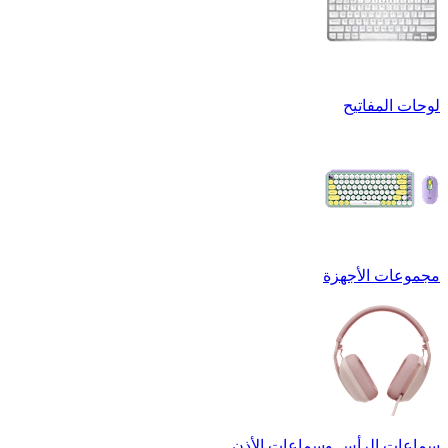
لوحات المفاتيح
مجموعات الأجهزة
سماعات الرأس وسماعات الأذن