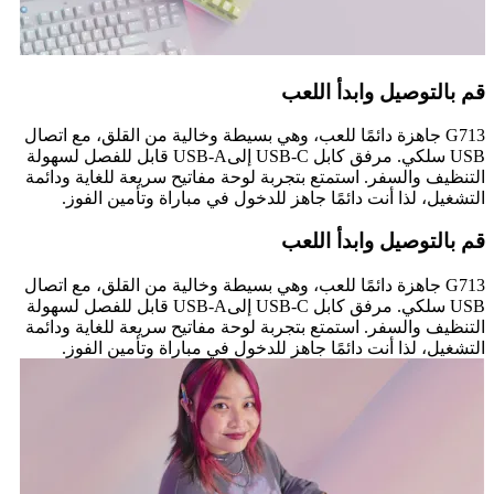
قم بالتوصيل وابدأ اللعب
G713 جاهزة دائمًا للعب، وهي بسيطة وخالية من القلق، مع اتصال
USB سلكي. مرفق كابل USB-C إلىUSB-A قابل للفصل لسهولة
التنظيف والسفر. استمتع بتجربة لوحة مفاتيح سريعة للغاية ودائمة
التشغيل، لذا أنت دائمًا جاهز للدخول في مباراة وتأمين الفوز.
قم بالتوصيل وابدأ اللعب
G713 جاهزة دائمًا للعب، وهي بسيطة وخالية من القلق، مع اتصال
USB سلكي. مرفق كابل USB-C إلىUSB-A قابل للفصل لسهولة
التنظيف والسفر. استمتع بتجربة لوحة مفاتيح سريعة للغاية ودائمة
التشغيل، لذا أنت دائمًا جاهز للدخول في مباراة وتأمين الفوز.