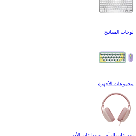
لوحات المفاتيح
مجموعات الأجهزة
سماعات الرأس وسماعات الأذن