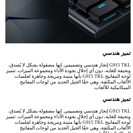
تميز هندسي
G915 TKL إنجاز هندسي وتصميمي. إنها مصقولة بشكل لا يُصدق،
ونحيفة للغاية، دون أي إخلال بجودة الأداء ومجموعة الميزات. تتميز
لوحة المفاتيح G915 TKL بأنها متينة ومريحة وجاهزة لجلسات
الألعاب المكثفة، وهي حقًا الجيل الجديد من لوحات المفاتيح
الميكانيكية للألعاب.
تميز هندسي
G915 TKL إنجاز هندسي وتصميمي. إنها مصقولة بشكل لا يُصدق،
ونحيفة للغاية، دون أي إخلال بجودة الأداء ومجموعة الميزات. تتميز
لوحة المفاتيح G915 TKL بأنها متينة ومريحة وجاهزة لجلسات
الألعاب المكثفة، وهي حقًا الجيل الجديد من لوحات المفاتيح