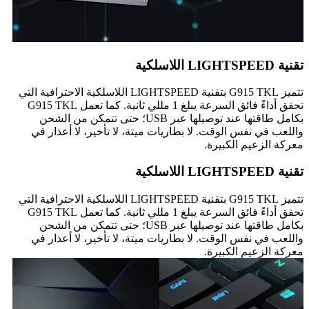
تقنية LIGHTSPEED اللاسلكية
تتميز G915 TKL بتقنية LIGHTSPEED اللاسلكية الاحترافية التي
تحقق أداءً فائق السرعة يبلغ 1 مللي ثانية. كما تعمل G915 TKL
بكامل طاقتها عند توصيلها عبر USB؛ حتى تتمكن من الشحن
واللعب في نفس الوقت. لا بطاريات ميتة، لا تأخير، لا أعذار في
معركة الزعيم الكبيرة.
تقنية LIGHTSPEED اللاسلكية
تتميز G915 TKL بتقنية LIGHTSPEED اللاسلكية الاحترافية التي
تحقق أداءً فائق السرعة يبلغ 1 مللي ثانية. كما تعمل G915 TKL
بكامل طاقتها عند توصيلها عبر USB؛ حتى تتمكن من الشحن
واللعب في نفس الوقت. لا بطاريات ميتة، لا تأخير، لا أعذار في
معركة الزعيم الكبيرة.