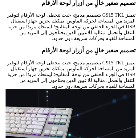
تصميم صغير خالٍ من أزرار لوحة الأرقام
تتميز G915 TKL بتصميم مدمج، حيث تتخطى لوحة الأرقام لتوفير
المزيد من المساحة لحركة الماوس. يمكنك تخزين جهاز استقبال
USB في الجزء الخلفي من لوحة المفاتيح؛ ليمنحك مزيدًا من حرية
التنقل والحمل. مثالية للاعبين الذين يحتاجون إلى المزيد من
المساحة للقيام بحركات سريعة دون حدود.
تصميم صغير خالٍ من أزرار لوحة الأرقام
تتميز G915 TKL بتصميم مدمج، حيث تتخطى لوحة الأرقام لتوفير
المزيد من المساحة لحركة الماوس. يمكنك تخزين جهاز استقبال
USB في الجزء الخلفي من لوحة المفاتيح؛ ليمنحك مزيدًا من حرية
التنقل والحمل. مثالية للاعبين الذين يحتاجون إلى المزيد من
المساحة للقيام بحركات سريعة دون حدود.