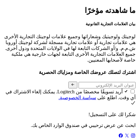
ما شاهدته مؤخرًا
بيان العلامات التجارية القانونية
لوجيتك ولوجيتيك وشعاراتها وجميع علامات لوجيتك التجارية الأخرى
هي علامات تجارية أو علامات تجارية مسجلة لشركة لوجيتك أوروبا
ش.م.م. و/أو الشركات التابعة لها في الولايات المتحدة ودول أخرى.
جميع العلامات التجارية الأخرى التابعة لجهات خارجية هي ملكية
خاصة لأصحابها المعنيين.
اشترك لتصلك عروضك الخاصة ومزاياك الحصرية
أريد تسويقًا مخصصًا من Logitech. يمكنك إلغاء الاشتراك في
أي وقت. اطلع على
سياسة الخصوصية.
شكرا لك على التسجيل!
ابحث عن عرض ترحيبي في صندوق الوارد الخاص بك.