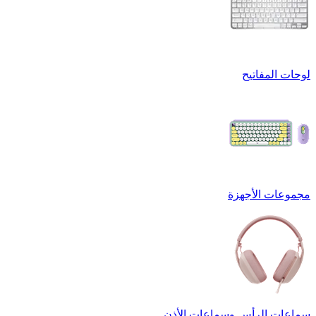
لوحات المفاتيح
مجموعات الأجهزة
سماعات الرأس وسماعات الأذن