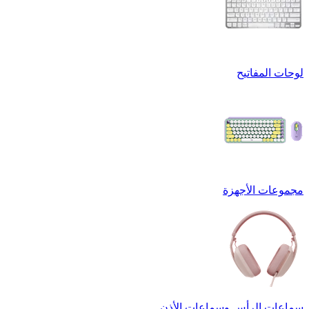
لوحات المفاتيح
مجموعات الأجهزة
سماعات الرأس وسماعات الأذن