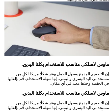
ماوس لاسلكي مناسب للاستخدام بكلتا اليدين.
إن التصميم المدمج وسهل الحمل يوفر شكلًا مريحًا لكلٍ من
مستخدمي اليد اليسرى واليمنى. إنها سهلة الاستخدام، قم بإلقائها
في الحقيبة وخذها معك في أي مكان.
ماوس لاسلكي مناسب للاستخدام بكلتا اليدين.
إن التصميم المدمج وسهل الحمل يوفر شكلًا مريحًا لكلٍ من
مستخدمي اليد اليسرى واليمنى. إنها سهلة الاستخدام، قم بإلقائها