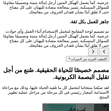
عرضية. كما يشمل الهيكل المتين أرجل إمالة متينة وتصميمًا مقاومًا
للسوائل المنسكبة. تتميز بمعالجة مضادة للبهتان على كل مفتاح
حتى لا تقلق أبدًا بشأن فقدان الحروف من مفاتيحك.
جاهز للعمل بكل ثقة.
تم تصميم لوحة المفاتيح لتتحمل الاستخدام أثناء العمل وأي حوادث
عرضية. كما يشمل الهيكل المتين أرجل إمالة متينة وتصميمًا مقاومًا
للسوائل المنسكبة. تتميز بمعالجة مضادة للبهتان على كل مفتاح
حتى لا تقلق أبدًا بشأن فقدان الحروف من مفاتيحك.
اكتشف المزيد من الميزات
مصمم خصيصًا للحياة الحقيقية. صُنع من أجل
تقليل البصمة الكربونية.
لقد صنّعنا منتجاتنا لتتحمل كل ما تلقيه الحياة عليها، وذلك مع مراعاة
الاستدامة كمعيار رئيسي في كل مرحلة من مراحل عملية تطوير
المنتج.
أهمية التأثير