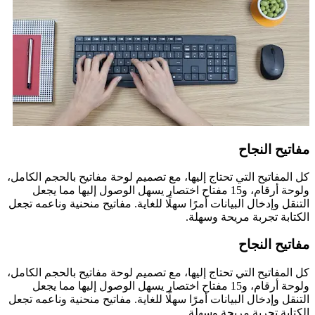
مفاتيح النجاح
كل المفاتيح التي تحتاج إليها، مع تصميم لوحة مفاتيح بالحجم الكامل،
ولوحة أرقام، و15 مفتاح اختصار يسهل الوصول إليها مما يجعل
التنقل وإدخال البيانات أمرًا سهلًا للغاية. مفاتيح منحنية وناعمه تجعل
الكتابة تجربة مريحة وسهلة.
مفاتيح النجاح
كل المفاتيح التي تحتاج إليها، مع تصميم لوحة مفاتيح بالحجم الكامل،
ولوحة أرقام، و15 مفتاح اختصار يسهل الوصول إليها مما يجعل
التنقل وإدخال البيانات أمرًا سهلًا للغاية. مفاتيح منحنية وناعمه تجعل
الكتابة تجربة مريحة وسهلة.