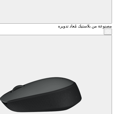
مصنوعة من بلاستيك مُعاد تدويره