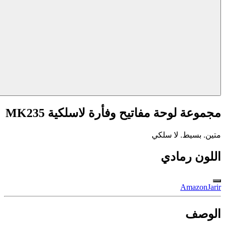
مجموعة لوحة مفاتيح وفأرة لاسلكية MK235
متين. بسيط. لا سلكي
اللون
رمادي
Amazon
Jarir
الوصف