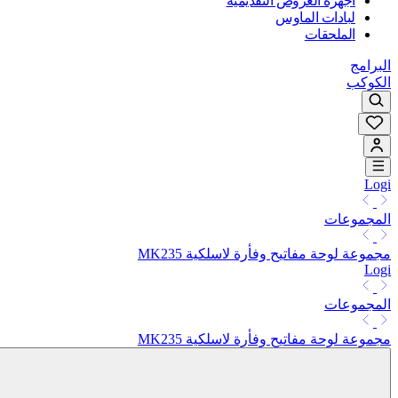
أجهزة العروض التقديمية
لبادات الماوس
الملحقات
البرامج
الكوكب
Logi
المجموعات
مجموعة لوحة مفاتيح وفأرة لاسلكية MK235
Logi
المجموعات
مجموعة لوحة مفاتيح وفأرة لاسلكية MK235