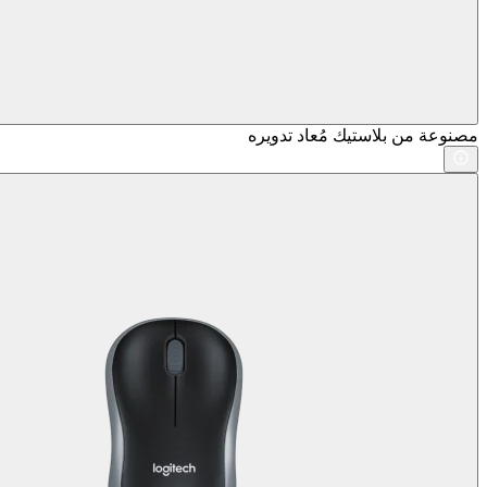
مصنوعة من بلاستيك مُعاد تدويره