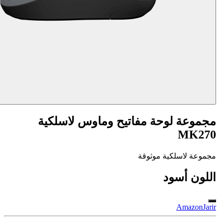
مجموعة لوحة مفاتيح وماوس لاسلكية
MK270
مجموعة لاسلكية موثوقة
اللون
أسود
Amazon
Jarir