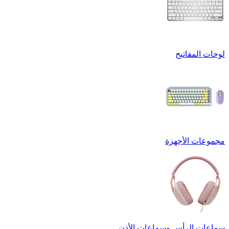
لوحات المفاتيح
مجموعات الأجهزة
سماعات الرأس وسماعات الأذن