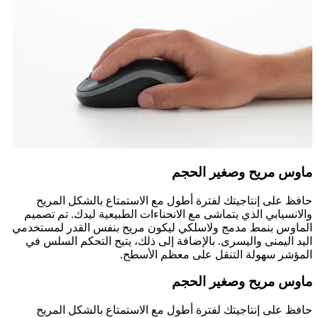
ماوس مريح وصغير الحجم
حافظ على إنتاجيتك لفترة أطول مع الاستمتاع بالشكل المريح
والانسيابي الذي يتماشى مع الانحناءات الطبيعية ليدك. تم تصميم
الماوس بنمط مدمج ولاسلكي ليكون مريح بنفس القدر لمستخدمي
اليد اليمنى واليسرى. بالإضافة إلى ذلك، يتيح التحكم السلس في
المؤشر سهولة التنقل على معظم الأسطح.
ماوس مريح وصغير الحجم
حافظ على إنتاجيتك لفترة أطول مع الاستمتاع بالشكل المريح