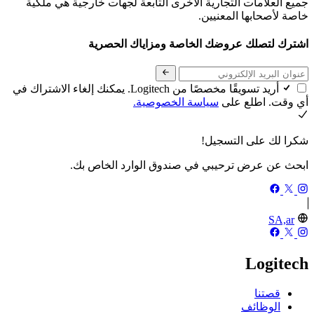
جميع العلامات التجارية الأخرى التابعة لجهات خارجية هي ملكية
خاصة لأصحابها المعنيين.
اشترك لتصلك عروضك الخاصة ومزاياك الحصرية
أريد تسويقًا مخصصًا من Logitech. يمكنك إلغاء الاشتراك في
أي وقت. اطلع على
سياسة الخصوصية.
شكرا لك على التسجيل!
ابحث عن عرض ترحيبي في صندوق الوارد الخاص بك.
SA,ar
Logitech
قصتنا
الوظائف