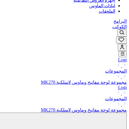
أجهزة العروض التقديمية
لبادات الماوس
الملحقات
البرامج
الكوكب
Logi
المجموعات
مجموعة لوحة مفاتيح وماوس لاسلكية MK270
Logi
المجموعات
مجموعة لوحة مفاتيح وماوس لاسلكية MK270