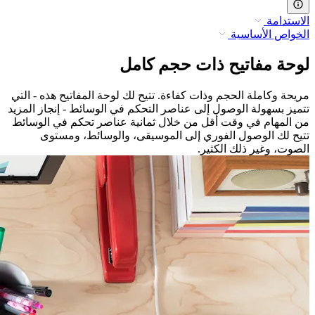
الاستدامة
الخواص الأساسية
لوحة مفاتيح ذات حجم كامل
مريحة وكاملة الحجم وذات كفاءة. تتيح لك لوحة المفاتيح هذه - التي
تتميز بسهولة الوصول إلى عناصر التحكم في الوسائط - إنجاز المزيد
من المهام في وقت أقل من خلال ثمانية عناصر تحكم في الوسائط
تتيح لك الوصول الفوري إلى الموسيقى، والوسائط، ومستوى
الصوت، وغير ذلك الكثير.