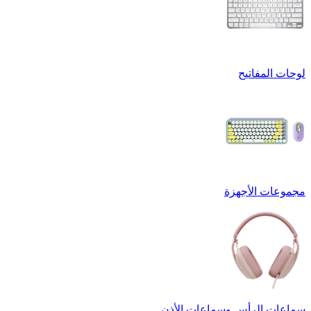
لوحات المفاتيح
مجموعات الأجهزة
سماعات الرأس وسماعات الأذن