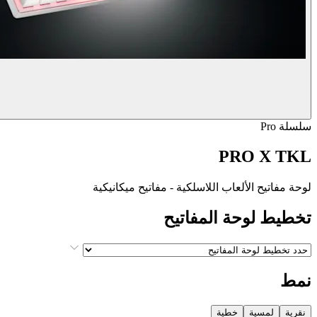
سلسلة Pro
PRO X TKL
لوحة مفاتيح الألعاب اللاسلكية - مفاتيح ميكانيكية
تخطيط لوحة المفاتيح
نمط
نقرية
لمسية
خطية