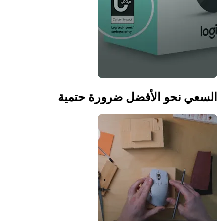
السعي نحو الأفضل ضرورة حتمية