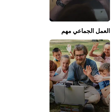
العمل الجماعي مهم