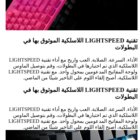
تقنية LIGHTSPEED اللاسلكية الموثوق بها في
البطولات
الأداء. السرعة. الصلابة. العب واربح مع أداء تقنية LIGHTSPEED
اللاسلكية الذي تم اختبارها في البطولات، وقم بتوصيل الماوس
ولوحة المفاتيح المدعومين بمحول واحد. مع تقنية LIGHTSPEED
اللاسلكية، أصبح إلقاء اللوم على التأخير شيئًا من الماضي.
تقنية LIGHTSPEED اللاسلكية الموثوق بها في
البطولات
الأداء. السرعة. الصلابة. العب واربح مع أداء تقنية LIGHTSPEED
اللاسلكية الذي تم اختبارها في البطولات، وقم بتوصيل الماوس
ولوحة المفاتيح المدعومين بمحول واحد. مع تقنية LIGHTSPEED
اللاسلكية، أصبح إلقاء اللوم على التأخير شيئًا من الماضي.