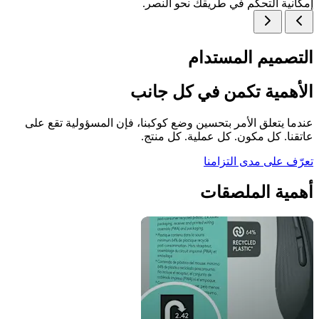
إمكانية التحكم في طريقك نحو النصر.
التصميم المستدام
الأهمية تكمن في كل جانب
عندما يتعلق الأمر بتحسين وضع كوكبنا، فإن المسؤولية تقع على
عاتقنا. كل مكون. كل عملية. كل منتج.
تعرّف على مدى التزامنا
أهمية الملصقات