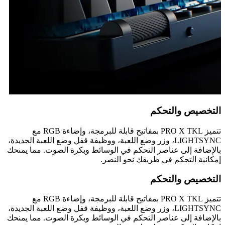
التخصيص والتحكم
تتميز PRO X TKL بمفاتيح قابلة للبرمجة، وإضاءة RGB مع
LIGHTSYNC، وزر وضع اللعبة، ووظيفة قفل وضع اللعبة الجديدة،
بالإضافة إلى عناصر التحكم في الوسائط وبكرة الصوت. مما يمنحك
إمكانية التحكم في طريقك نحو النصر.
التخصيص والتحكم
تتميز PRO X TKL بمفاتيح قابلة للبرمجة، وإضاءة RGB مع
LIGHTSYNC، وزر وضع اللعبة، ووظيفة قفل وضع اللعبة الجديدة،
بالإضافة إلى عناصر التحكم في الوسائط وبكرة الصوت. مما يمنحك