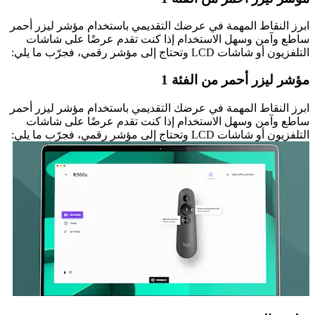
ابرز النقاط المهمة في عرضك التقديمي باستخدام مؤشر ليزر أحمر
ساطع وآمن وسهل الاستخدام إذا كنت تقدم عرضًا على شاشات
التلفزيون أو شاشات LCD وتحتاج إلى مؤشر رقمي، فجرّب ما يلي:
مؤشر ليزر أحمر من الفئة 1
ابرز النقاط المهمة في عرضك التقديمي باستخدام مؤشر ليزر أحمر
ساطع وآمن وسهل الاستخدام إذا كنت تقدم عرضًا على شاشات
التلفزيون أو شاشات LCD وتحتاج إلى مؤشر رقمي، فجرّب ما يلي: