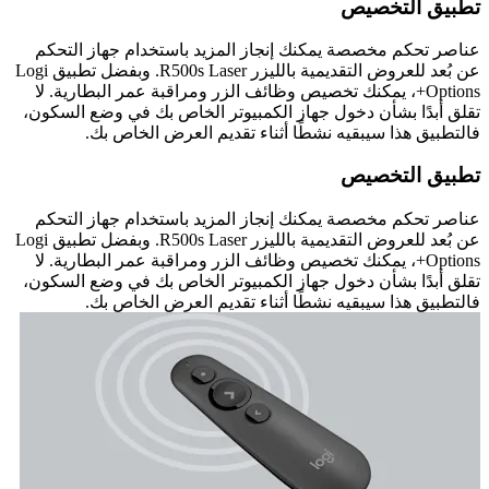
تطبيق التخصيص
عناصر تحكم مخصصة يمكنك إنجاز المزيد باستخدام جهاز التحكم
عن بُعد للعروض التقديمية بالليزر R500s Laser. وبفضل تطبيق Logi
Options+، يمكنك تخصيص وظائف الزر ومراقبة عمر البطارية. لا
تقلق أبدًا بشأن دخول جهاز الكمبيوتر الخاص بك في وضع السكون،
فالتطبيق هذا سيبقيه نشطًا أثناء تقديم العرض الخاص بك.
تطبيق التخصيص
عناصر تحكم مخصصة يمكنك إنجاز المزيد باستخدام جهاز التحكم
عن بُعد للعروض التقديمية بالليزر R500s Laser. وبفضل تطبيق Logi
Options+، يمكنك تخصيص وظائف الزر ومراقبة عمر البطارية. لا
تقلق أبدًا بشأن دخول جهاز الكمبيوتر الخاص بك في وضع السكون،
فالتطبيق هذا سيبقيه نشطًا أثناء تقديم العرض الخاص بك.