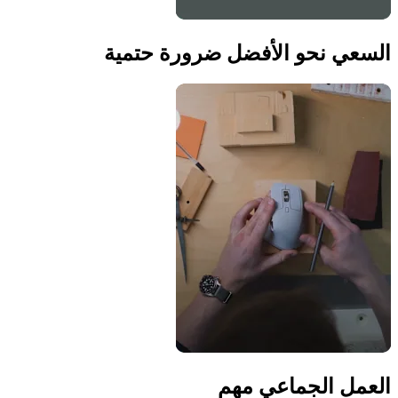
السعي نحو الأفضل ضرورة حتمية
العمل الجماعي مهم