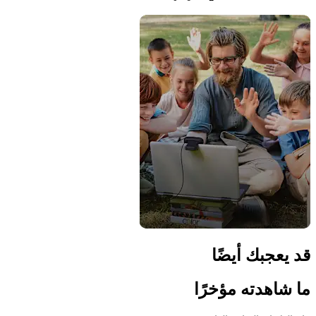
قد يعجبك أيضًا
ما شاهدته مؤخرًا