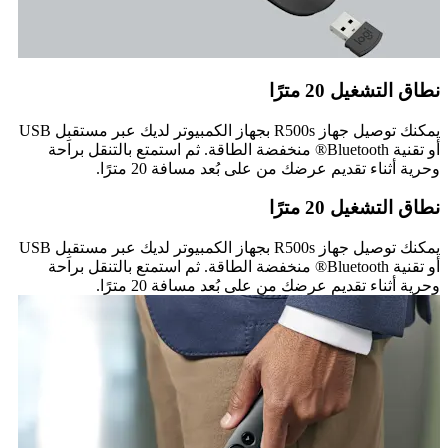
نطاق التشغيل 20 مترًا
يمكنك توصيل جهاز R500s بجهاز الكمبيوتر لديك عبر مستقبِل USB
أو تقنية Bluetooth® منخفضة الطاقة. ثم استمتع بالتنقل براحة
وحرية أثناء تقديم عرضك من على بُعد مسافة 20 مترًا.
نطاق التشغيل 20 مترًا
يمكنك توصيل جهاز R500s بجهاز الكمبيوتر لديك عبر مستقبِل USB
أو تقنية Bluetooth® منخفضة الطاقة. ثم استمتع بالتنقل براحة
وحرية أثناء تقديم عرضك من على بُعد مسافة 20 مترًا.