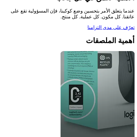
عندما يتعلق الأمر بتحسين وضع كوكبنا، فإن المسؤولية تقع على
عاتقنا. كل مكون. كل عملية. كل منتج.
تعرّف على مدى التزامنا
أهمية الملصقات