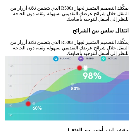
يمكِّنك التصميم المتميز لجهاز R500s الذي يتضمن ثلاثة أزرار من
التنقل خلال شرائح عرضك التقديمي بسهولة وثقة، دون الحاجة
للنظر إلى أسفل للتوجيه بأصابعك.
انتقال سلس بين الشرائح
يمكِّنك التصميم المتميز لجهاز R500s الذي يتضمن ثلاثة أزرار من
التنقل خلال شرائح عرضك التقديمي بسهولة وثقة، دون الحاجة
للنظر إلى أسفل للتوجيه بأصابعك.
مؤشر ليزر أحمر من الفئة 1