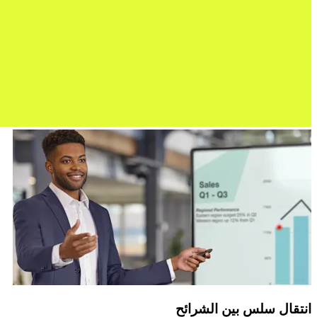
انتقال سلس بين الشرائح