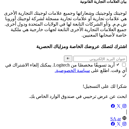
بيان العلامات التجارية القانونية
لوجيتك ولوجيتيك وشعاراتها وجميع علامات لوجيتك التجارية الأخرى
هي علامات تجارية أو علامات تجارية مسجلة لشركة لوجيتك أوروبا
ش.م.م. و/أو الشركات التابعة لها في الولايات المتحدة ودول أخرى.
جميع العلامات التجارية الأخرى التابعة لجهات خارجية هي ملكية
خاصة لأصحابها المعنيين.
اشترك لتصلك عروضك الخاصة ومزاياك الحصرية
أريد تسويقًا مخصصًا من Logitech. يمكنك إلغاء الاشتراك في
أي وقت. اطلع على
سياسة الخصوصية.
شكرا لك على التسجيل!
ابحث عن عرض ترحيبي في صندوق الوارد الخاص بك.
SA,ar