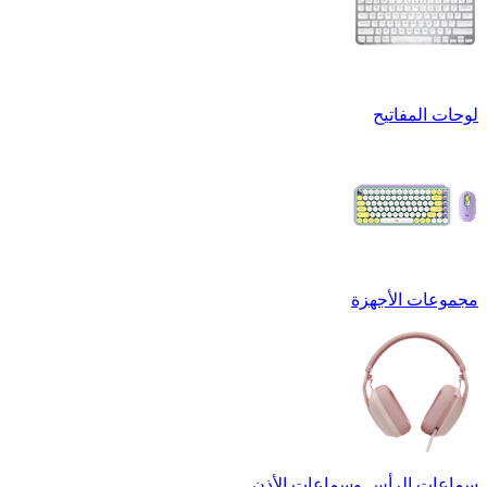
لوحات المفاتيح
مجموعات الأجهزة
سماعات الرأس وسماعات الأذن