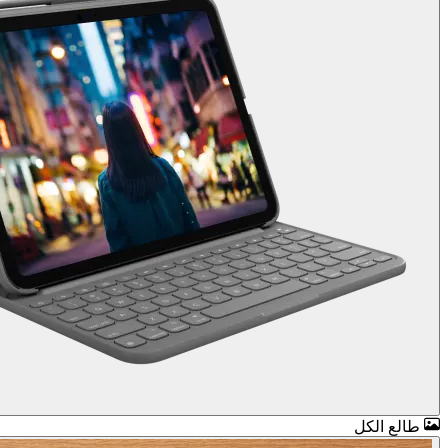
طالع الكل