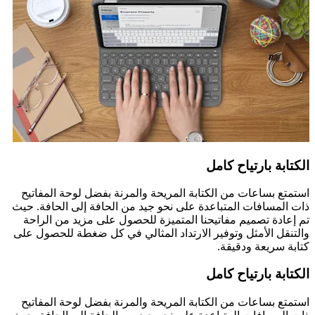
الكتابة بارتياح كامل
استمتع بساعات من الكتابة المريحة والمرنة بفضل لوحة المفاتيح
ذات المسافات المتباعدة على نحو جيد من الحافة إلى الحافة. حيث
تم إعادة تصميم مفاتيحنا المتميزة للحصول على مزيد من الراحة
والتنقل الأمثل وتوفير الارتداد المثالي في كل ضغطة للحصول على
كتابة سريعة ودقيقة.
الكتابة بارتياح كامل
استمتع بساعات من الكتابة المريحة والمرنة بفضل لوحة المفاتيح