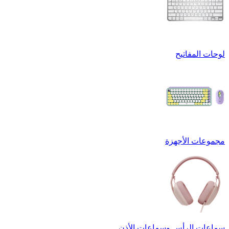
لوحات المفاتيح
مجموعات الأجهزة
سماعات الرأس وسماعات الأذن