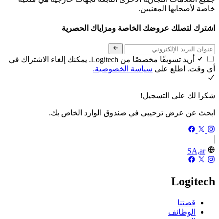
خاصة لأصحابها المعنيين.
اشترك لتصلك عروضك الخاصة ومزاياك الحصرية
أريد تسويقًا مخصصًا من Logitech. يمكنك إلغاء الاشتراك في
أي وقت. اطلع على
سياسة الخصوصية.
شكرا لك على التسجيل!
ابحث عن عرض ترحيبي في صندوق الوارد الخاص بك.
SA,ar
Logitech
قصتنا
الوظائف