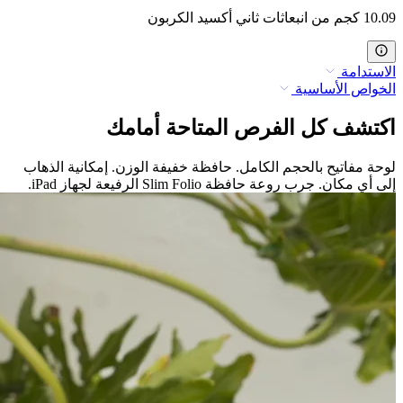
10.09 كجم من انبعاثات ثاني أكسيد الكربون
الاستدامة
الخواص الأساسية
اكتشف كل الفرص المتاحة أمامك
لوحة مفاتيح بالحجم الكامل. حافظة خفيفة الوزن. إمكانية الذهاب
إلى أي مكان. جرب روعة حافظة Slim Folio الرفيعة لجهاز iPad.