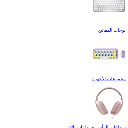
لوحات المفاتيح
مجموعات الأجهزة
سماعات الرأس وسماعات الأذن