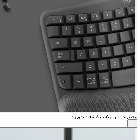
مصنوعة من بلاستيك مُعاد تدويره