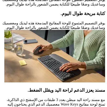
وساعديك وضعًا طبيعيًا للكتابة يضمن الشعور بالراحة طوال اليوم.
كتابة مريحة طوال اليوم.
يوفر التصميم المتموج للوحة المفاتيح المدمجة هذه ليديك ومعصميك
وساعديك وضعًا طبيعيًا للكتابة يضمن الشعور بالراحة طوال اليوم.
مسند يعزز الدعم لراحة اليد ويقلل الضغط.
مع مسند راحة اليد مبطن بعدد 3 طبقات من الإسفنج ذي الذاكرة،
تمنح لوحة مفاتيح Wave Keys معصميك الدعم الذي يحتاجون إليه