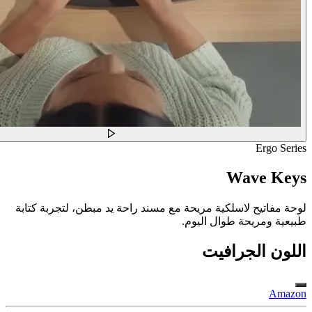
Ergo Series
Wave Keys
لوحة مفاتيح لاسلكية مريحة مع مسند راحة يد مبطن، لتجربة كتابة
طبيعية ومريحة طوال اليوم.
اللون
الجرافيت
Amazon