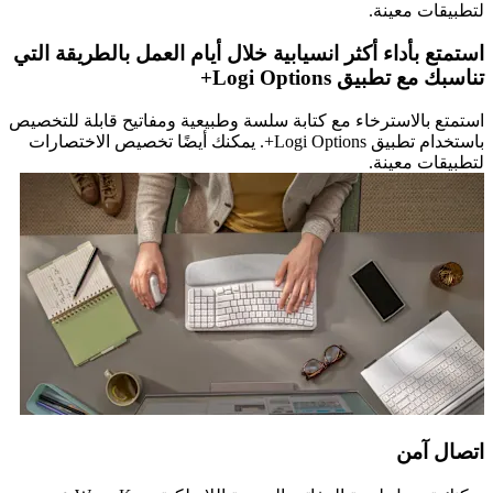
لتطبيقات معينة.
استمتع بأداء أكثر انسيابية خلال أيام العمل بالطريقة التي
تناسبك مع تطبيق Logi Options+
استمتع بالاسترخاء مع كتابة سلسة وطبيعية ومفاتيح قابلة للتخصيص
باستخدام تطبيق Logi Options+. يمكنك أيضًا تخصيص الاختصارات
لتطبيقات معينة.
اتصال آمن