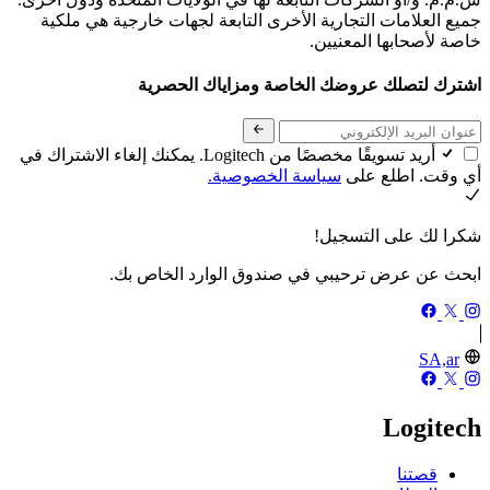
جميع العلامات التجارية الأخرى التابعة لجهات خارجية هي ملكية
خاصة لأصحابها المعنيين.
اشترك لتصلك عروضك الخاصة ومزاياك الحصرية
أريد تسويقًا مخصصًا من Logitech. يمكنك إلغاء الاشتراك في
أي وقت. اطلع على
سياسة الخصوصية.
شكرا لك على التسجيل!
ابحث عن عرض ترحيبي في صندوق الوارد الخاص بك.
SA,ar
Logitech
قصتنا