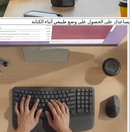
يساعدك على الحصول على وضع طبيعي أثناء الكتابة