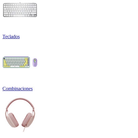
Teclados
Combinaciones