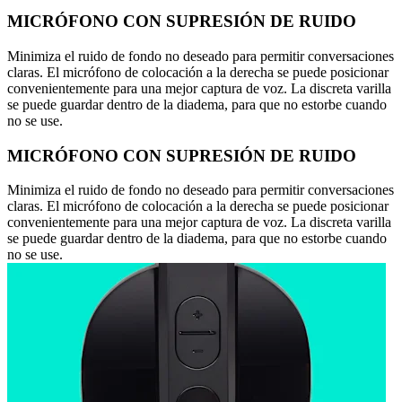
MICRÓFONO CON SUPRESIÓN DE RUIDO
Minimiza el ruido de fondo no deseado para permitir conversaciones
claras. El micrófono de colocación a la derecha se puede posicionar
convenientemente para una mejor captura de voz. La discreta varilla
se puede guardar dentro de la diadema, para que no estorbe cuando
no se use.
MICRÓFONO CON SUPRESIÓN DE RUIDO
Minimiza el ruido de fondo no deseado para permitir conversaciones
claras. El micrófono de colocación a la derecha se puede posicionar
convenientemente para una mejor captura de voz. La discreta varilla
se puede guardar dentro de la diadema, para que no estorbe cuando
no se use.