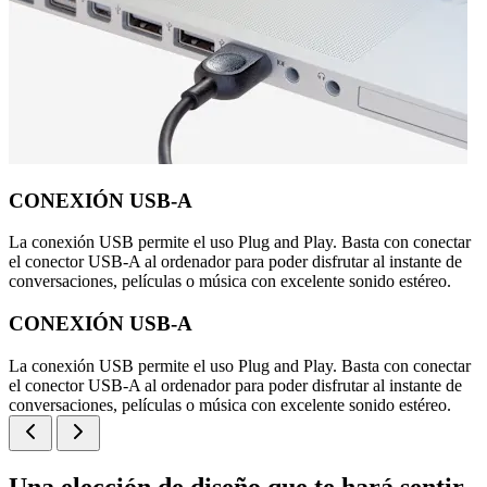
CONEXIÓN USB-A
La conexión USB permite el uso Plug and Play. Basta con conectar
el conector USB-A al ordenador para poder disfrutar al instante de
conversaciones, películas o música con excelente sonido estéreo.
CONEXIÓN USB-A
La conexión USB permite el uso Plug and Play. Basta con conectar
el conector USB-A al ordenador para poder disfrutar al instante de
conversaciones, películas o música con excelente sonido estéreo.
Una elección de diseño que te hará sentir