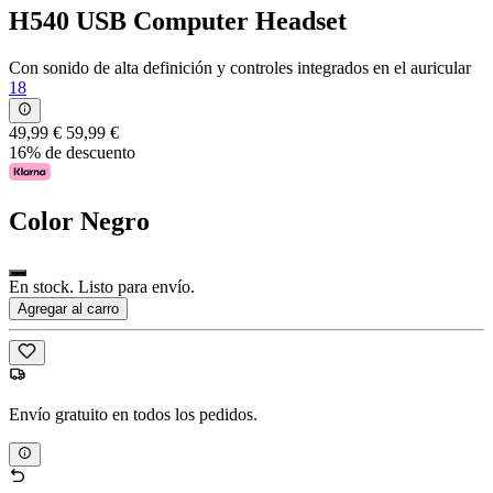
H540 USB Computer Headset
Con sonido de alta definición y controles integrados en el auricular
18
49,99 €
59,99 €
16% de descuento
Color
Negro
En stock. Listo para envío.
Agregar al carro
Envío gratuito en todos los pedidos.