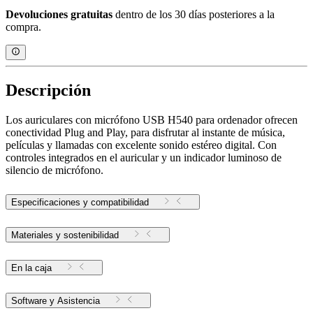
Devoluciones gratuitas
dentro de los 30 días posteriores a la
compra.
Descripción
Los auriculares con micrófono USB H540 para ordenador ofrecen
conectividad Plug and Play, para disfrutar al instante de música,
películas y llamadas con excelente sonido estéreo digital. Con
controles integrados en el auricular y un indicador luminoso de
silencio de micrófono.
Especificaciones y compatibilidad
Materiales y sostenibilidad
En la caja
Software y Asistencia