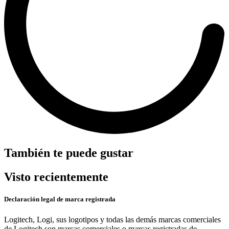
También te puede gustar
Visto recientemente
Declaración legal de marca registrada
Logitech, Logi, sus logotipos y todas las demás marcas comerciales
de Logitech son marcas comerciales o marcas registradas de