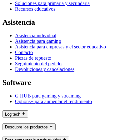
Soluciones para primaria y secundaria
Recursos educativos
Asistencia
Asistencia individual
Asistencia para gaming
Asistencia para empresas y el sector educativo
Contacto
Piezas de repuesto
Seguimiento del pedido
Devoluciones y cancelaciones
Software
G HUB para gaming y streaming
Options+ para aumentar el rendimiento
Logitech
Descubre los productos