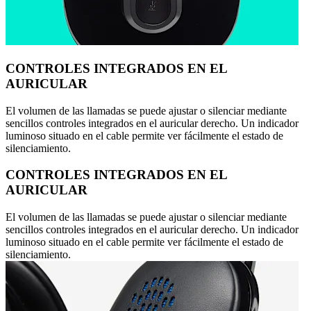
CONTROLES INTEGRADOS EN EL
AURICULAR
El volumen de las llamadas se puede ajustar o silenciar mediante
sencillos controles integrados en el auricular derecho. Un indicador
luminoso situado en el cable permite ver fácilmente el estado de
silenciamiento.
CONTROLES INTEGRADOS EN EL
AURICULAR
El volumen de las llamadas se puede ajustar o silenciar mediante
sencillos controles integrados en el auricular derecho. Un indicador
luminoso situado en el cable permite ver fácilmente el estado de
silenciamiento.