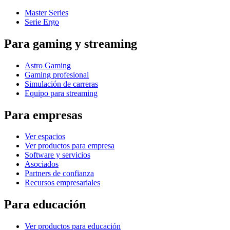
Master Series
Serie Ergo
Para gaming y streaming
Astro Gaming
Gaming profesional
Simulación de carreras
Equipo para streaming
Para empresas
Ver espacios
Ver productos para empresa
Software y servicios
Asociados
Partners de confianza
Recursos empresariales
Para educación
Ver productos para educación