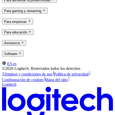
Para aumentar la productividad
Para gaming y streaming
Para empresas
Para educación
Asistencia
Software
ES,es
©2026 Logitech. Reservados todos los derechos
Términos y condiciones de uso
Política de privacidad
Configuración de cookies
Mapa del sitio
Logitech