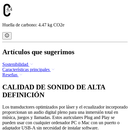
4.47
Huella de carbono: 4.47 kg CO2e
Artículos que sugerimos
Sostenibilidad
Características principales
Reseñas
CALIDAD DE SONIDO DE ALTA
DEFINICIÓN
Los transductores optimizados por láser y el ecualizador incorporado
proporcionan un audio digital pleno para una inmersión total en
música, juegos y llamadas. Estos auriculares Plug and Play se
pueden usar con cualquier ordenador PC o Mac con un puerto o
adaptador USB-A sin necesidad de instalar software.