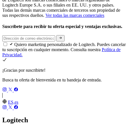
Logitech Europe S.A. o sus filiales en EE. UU. y otros países.
Todas las demás marcas comerciales de terceros son propiedad de
sus respectivos dueños.
Ver todas las marcas comerciales
Suscríbete para recibir tu oferta especial y ventajas exclusivas.
Quiero marketing personalizado de Logitech. Puedes cancelar
tu suscripción en cualquier momento. Consulta nuestra
Política de
Privacidad.
¡Gracias por suscribirte!
Busca tu oferta de bienvenida en tu bandeja de entrada.
ES,es
Logitech