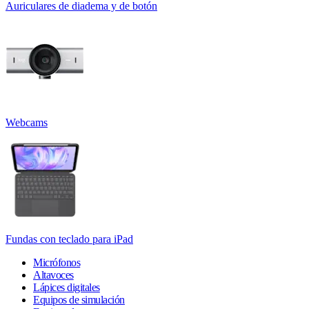
Auriculares de diadema y de botón
Webcams
Fundas con teclado para iPad
Micrófonos
Altavoces
Lápices digitales
Equipos de simulación