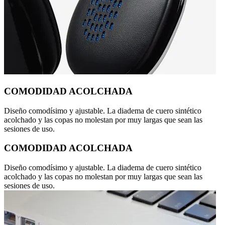
COMODIDAD ACOLCHADA
Diseño comodísimo y ajustable. La diadema de cuero sintético
acolchado y las copas no molestan por muy largas que sean las
sesiones de uso.
COMODIDAD ACOLCHADA
Diseño comodísimo y ajustable. La diadema de cuero sintético
acolchado y las copas no molestan por muy largas que sean las
sesiones de uso.