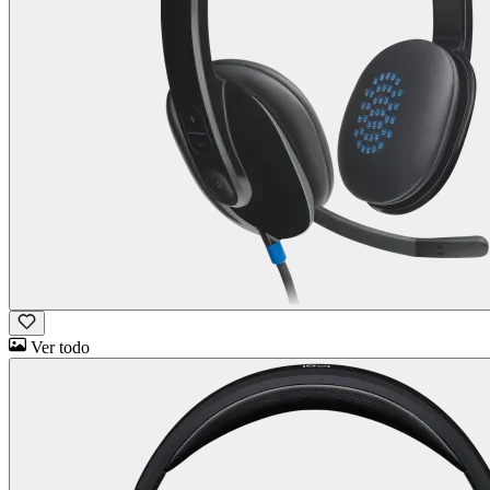
Ver todo