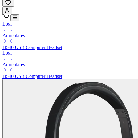
Logi
Auriculares
H540 USB Computer Headset
Logi
Auriculares
H540 USB Computer Headset