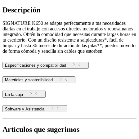
Descripción
SIGNATURE K650 se adapta perfectamente a tus necesidades
diarias en el trabajo con accesos directos mejorados y reposamanos
integrado. Obtén la comodidad que necesitas durante largas horas en
tu escritorio. Con un diseño resistente a salpicaduras*, fácil de
limpiar y hasta 36 meses de duración de las pilas**, puedes moverlo
de forma cómoda y sencilla sin cables que estorben.
Especificaciones y compatibilidad
Materiales y sostenibilidad
En la caja
Software y Asistencia
Artículos que sugerimos