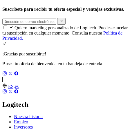
Suscríbete para recibir tu oferta especial y ventajas exclusivas.
Quiero marketing personalizado de Logitech. Puedes cancelar
tu suscripción en cualquier momento. Consulta nuestra
Política de
Privacidad.
¡Gracias por suscribirte!
Busca tu oferta de bienvenida en tu bandeja de entrada.
ES,es
Logitech
Nuestra historia
Empleo
Inversores