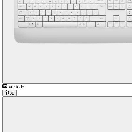
Ver todo
3D