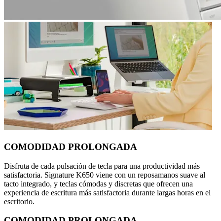
COMODIDAD PROLONGADA
Disfruta de cada pulsación de tecla para una productividad más
satisfactoria. Signature K650 viene con un reposamanos suave al
tacto integrado, y teclas cómodas y discretas que ofrecen una
experiencia de escritura más satisfactoria durante largas horas en el
escritorio.
COMODIDAD PROLONGADA