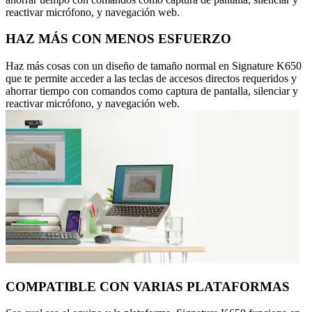
reactivar micrófono, y navegación web.
HAZ MÁS CON MENOS ESFUERZO
Haz más cosas con un diseño de tamaño normal en Signature K650
que te permite acceder a las teclas de accesos directos requeridos y
ahorrar tiempo con comandos como captura de pantalla, silenciar y
reactivar micrófono, y navegación web.
COMPATIBLE CON VARIAS PLATAFORMAS