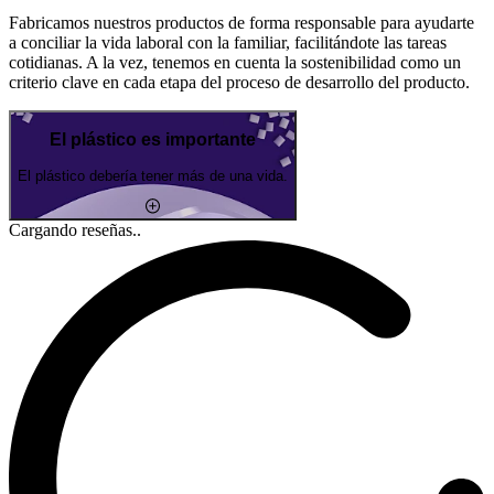
Fabricamos nuestros productos de forma responsable para ayudarte
a conciliar la vida laboral con la familiar, facilitándote las tareas
cotidianas. A la vez, tenemos en cuenta la sostenibilidad como un
criterio clave en cada etapa del proceso de desarrollo del producto.
El plástico es importante
El plástico debería tener más de una vida.
Cargando reseñas..