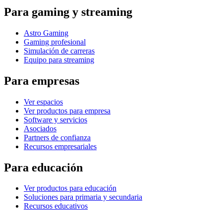
Para gaming y streaming
Astro Gaming
Gaming profesional
Simulación de carreras
Equipo para streaming
Para empresas
Ver espacios
Ver productos para empresa
Software y servicios
Asociados
Partners de confianza
Recursos empresariales
Para educación
Ver productos para educación
Soluciones para primaria y secundaria
Recursos educativos