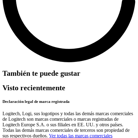
También te puede gustar
Visto recientemente
Declaración legal de marca registrada
Logitech, Logi, sus logotipos y todas las demás marcas comerciales
de Logitech son marcas comerciales o marcas registradas de
Logitech Europe S.A. o sus filiales en EE. UU. y otros países.
Todas las demás marcas comerciales de terceros son propiedad de
sus respectivos dueños.
Ver todas las marcas comerciales