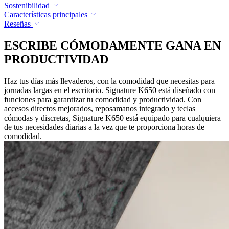
Sostenibilidad
Características principales
Reseñas
ESCRIBE CÓMODAMENTE GANA EN
PRODUCTIVIDAD
Haz tus días más llevaderos, con la comodidad que necesitas para
jornadas largas en el escritorio. Signature K650 está diseñado con
funciones para garantizar tu comodidad y productividad. Con
accesos directos mejorados, reposamanos integrado y teclas
cómodas y discretas, Signature K650 está equipado para cualquiera
de tus necesidades diarias a la vez que te proporciona horas de
comodidad.