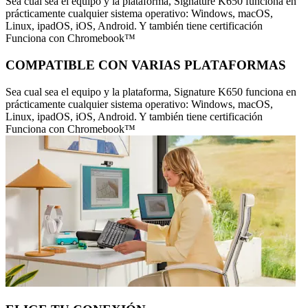
Sea cual sea el equipo y la plataforma, Signature K650 funciona en
prácticamente cualquier sistema operativo: Windows, macOS,
Linux, ipadOS, iOS, Android. Y también tiene certificación
Funciona con Chromebook™
COMPATIBLE CON VARIAS PLATAFORMAS
Sea cual sea el equipo y la plataforma, Signature K650 funciona en
prácticamente cualquier sistema operativo: Windows, macOS,
Linux, ipadOS, iOS, Android. Y también tiene certificación
Funciona con Chromebook™