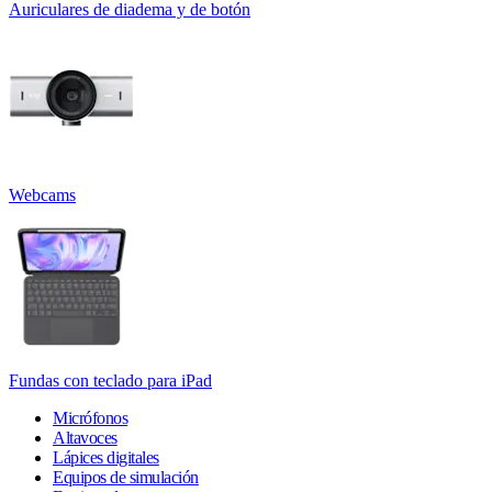
Auriculares de diadema y de botón
Webcams
Fundas con teclado para iPad
Micrófonos
Altavoces
Lápices digitales
Equipos de simulación