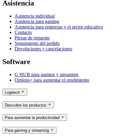
Asistencia
Asistencia individual
Asistencia para gaming
Asistencia para empresas y el sector educativo
Contacto
Piezas de repuesto
Seguimiento del pedido
Devoluciones y cancelaciones
Software
G HUB para gaming y streaming
Options+ para aumentar el rendimiento
Logitech
Descubre los productos
Para aumentar la productividad
Para gaming y streaming