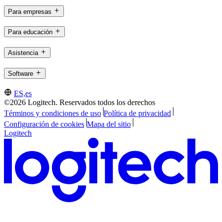
Para empresas
Para educación
Asistencia
Software
ES,es
©2026 Logitech. Reservados todos los derechos
Términos y condiciones de uso
Política de privacidad
Configuración de cookies
Mapa del sitio
Logitech