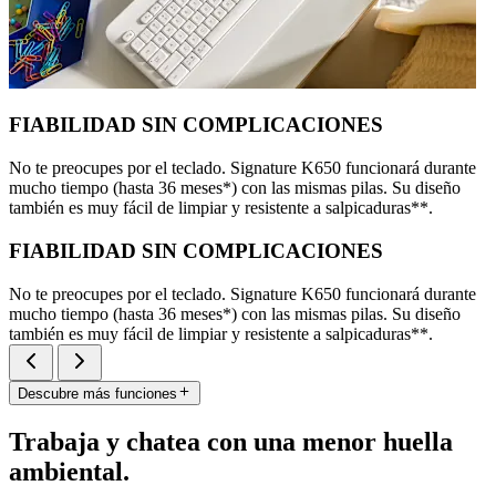
FIABILIDAD SIN COMPLICACIONES
No te preocupes por el teclado. Signature K650 funcionará durante
mucho tiempo (hasta 36 meses*) con las mismas pilas. Su diseño
también es muy fácil de limpiar y resistente a salpicaduras**.
FIABILIDAD SIN COMPLICACIONES
No te preocupes por el teclado. Signature K650 funcionará durante
mucho tiempo (hasta 36 meses*) con las mismas pilas. Su diseño
también es muy fácil de limpiar y resistente a salpicaduras**.
Descubre más funciones
Trabaja y chatea con una menor huella
ambiental.