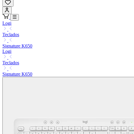
Logi
Teclados
Signature K650
Logi
Teclados
Signature K650