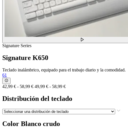
Signature Series
Signature K650
Teclado inalámbrico, equipado para el trabajo diario y la comodidad.
61
42,99 €
-
58,99 €
49,99 €
-
58,99 €
Distribución del teclado
Color
Blanco crudo