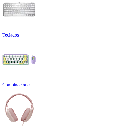
Teclados
Combinaciones