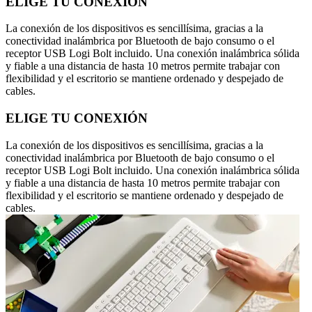
ELIGE TU CONEXIÓN
La conexión de los dispositivos es sencillísima, gracias a la
conectividad inalámbrica por Bluetooth de bajo consumo o el
receptor USB Logi Bolt incluido. Una conexión inalámbrica sólida
y fiable a una distancia de hasta 10 metros permite trabajar con
flexibilidad y el escritorio se mantiene ordenado y despejado de
cables.
ELIGE TU CONEXIÓN
La conexión de los dispositivos es sencillísima, gracias a la
conectividad inalámbrica por Bluetooth de bajo consumo o el
receptor USB Logi Bolt incluido. Una conexión inalámbrica sólida
y fiable a una distancia de hasta 10 metros permite trabajar con
flexibilidad y el escritorio se mantiene ordenado y despejado de
cables.