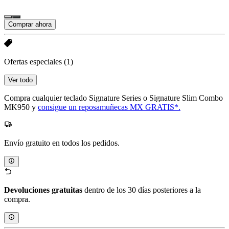
Comprar ahora
Ofertas especiales
(1)
Ver todo
Compra cualquier teclado Signature Series o Signature Slim Combo
MK950 y
consigue un reposamuñecas MX GRATIS*.
Envío gratuito en todos los pedidos.
Devoluciones gratuitas
dentro de los 30 días posteriores a la
compra.