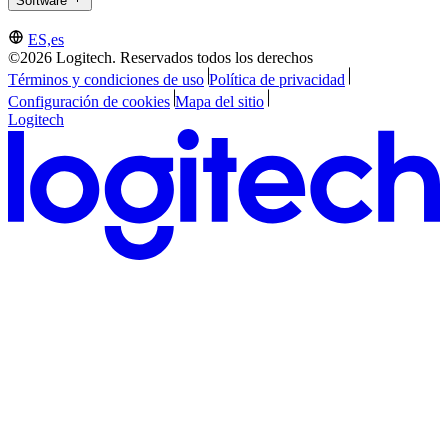
Software
ES,es
©2026 Logitech. Reservados todos los derechos
Términos y condiciones de uso
Política de privacidad
Configuración de cookies
Mapa del sitio
Logitech