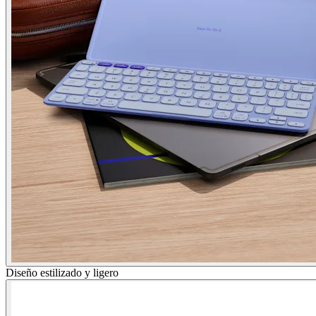
Diseño estilizado y ligero