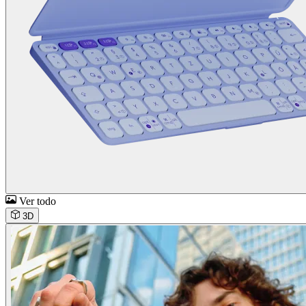
Ver todo
3D