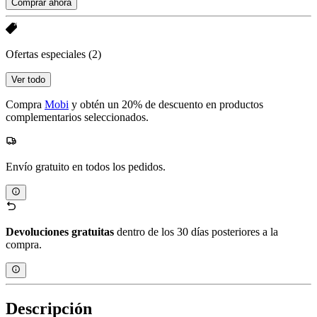
Comprar ahora
Ofertas especiales
(2)
Ver todo
Compra
Mobi
y obtén un 20% de descuento en productos
complementarios seleccionados.
Envío gratuito en todos los pedidos.
Devoluciones gratuitas
dentro de los 30 días posteriores a la
compra.
Descripción