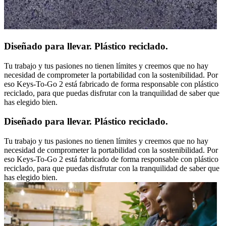
Diseñado para llevar. Plástico reciclado.
Tu trabajo y tus pasiones no tienen límites y creemos que no hay
necesidad de comprometer la portabilidad con la sostenibilidad. Por
eso Keys-To-Go 2 está fabricado de forma responsable con plástico
reciclado, para que puedas disfrutar con la tranquilidad de saber que
has elegido bien.
Diseñado para llevar. Plástico reciclado.
Tu trabajo y tus pasiones no tienen límites y creemos que no hay
necesidad de comprometer la portabilidad con la sostenibilidad. Por
eso Keys-To-Go 2 está fabricado de forma responsable con plástico
reciclado, para que puedas disfrutar con la tranquilidad de saber que
has elegido bien.