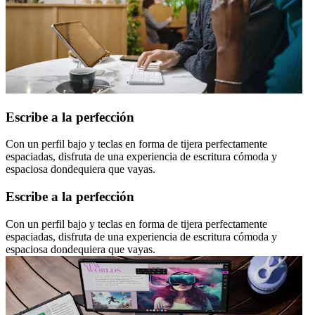
Escribe a la perfección
Con un perfil bajo y teclas en forma de tijera perfectamente
espaciadas, disfruta de una experiencia de escritura cómoda y
espaciosa dondequiera que vayas.
Escribe a la perfección
Con un perfil bajo y teclas en forma de tijera perfectamente
espaciadas, disfruta de una experiencia de escritura cómoda y
espaciosa dondequiera que vayas.