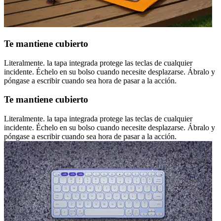
Te mantiene cubierto
Literalmente. la tapa integrada protege las teclas de cualquier
incidente. Échelo en su bolso cuando necesite desplazarse. Ábralo y
póngase a escribir cuando sea hora de pasar a la acción.
Te mantiene cubierto
Literalmente. la tapa integrada protege las teclas de cualquier
incidente. Échelo en su bolso cuando necesite desplazarse. Ábralo y
póngase a escribir cuando sea hora de pasar a la acción.