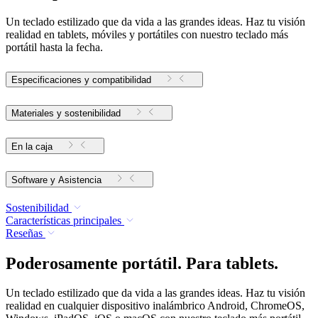
Un teclado estilizado que da vida a las grandes ideas. Haz tu visión
realidad en tablets, móviles y portátiles con nuestro teclado más
portátil hasta la fecha.
Especificaciones y compatibilidad
Materiales y sostenibilidad
En la caja
Software y Asistencia
Sostenibilidad
Características principales
Reseñas
Poderosamente portátil. Para tablets.
Un teclado estilizado que da vida a las grandes ideas. Haz tu visión
realidad en cualquier dispositivo inalámbrico Android, ChromeOS,