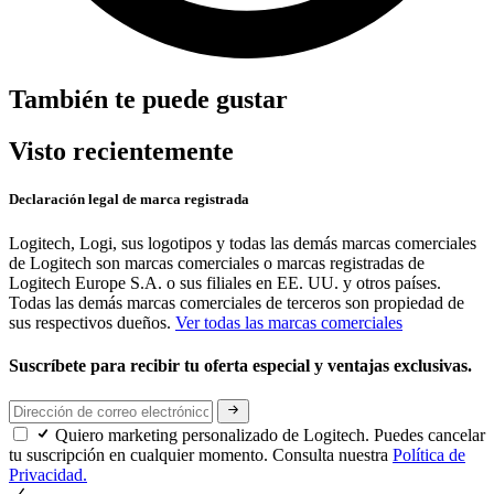
También te puede gustar
Visto recientemente
Declaración legal de marca registrada
Logitech, Logi, sus logotipos y todas las demás marcas comerciales
de Logitech son marcas comerciales o marcas registradas de
Logitech Europe S.A. o sus filiales en EE. UU. y otros países.
Todas las demás marcas comerciales de terceros son propiedad de
sus respectivos dueños.
Ver todas las marcas comerciales
Suscríbete para recibir tu oferta especial y ventajas exclusivas.
Quiero marketing personalizado de Logitech. Puedes cancelar
tu suscripción en cualquier momento. Consulta nuestra
Política de
Privacidad.