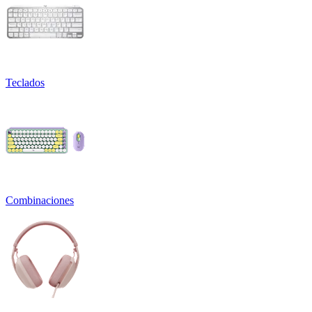
Teclados
Combinaciones