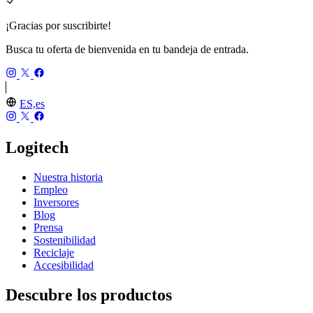
¡Gracias por suscribirte!
Busca tu oferta de bienvenida en tu bandeja de entrada.
ES,es
Logitech
Nuestra historia
Empleo
Inversores
Blog
Prensa
Sostenibilidad
Reciclaje
Accesibilidad
Descubre los productos