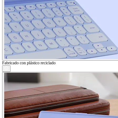
Fabricado con plástico reciclado