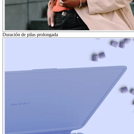
Duración de pilas prolongada