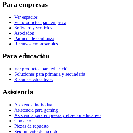
Para empresas
Ver espacios
Ver productos para empresa
Software y servicios
Asociados
Partners de confianza
Recursos empresariales
Para educación
Ver productos para educación
Soluciones para primaria y secundaria
Recursos educativos
Asistencia
Asistencia individual
Asistencia para gaming
Asistencia para empresas y el sector educativo
Contacto
Piezas de repuesto
Seguimiento del pedido