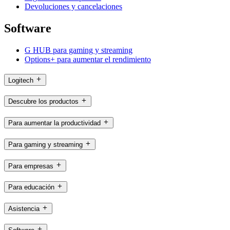
Devoluciones y cancelaciones
Software
G HUB para gaming y streaming
Options+ para aumentar el rendimiento
Logitech
Descubre los productos
Para aumentar la productividad
Para gaming y streaming
Para empresas
Para educación
Asistencia