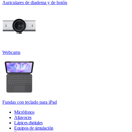
Auriculares de diadema y de botón
Webcams
Fundas con teclado para iPad
Micrófonos
Altavoces
Lápices digitales
Equipos de simulación