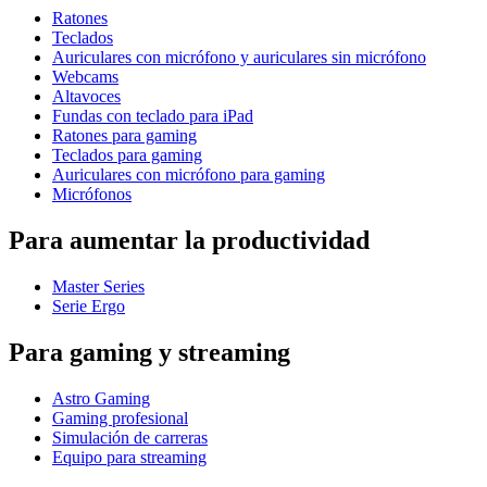
Ratones
Teclados
Auriculares con micrófono y auriculares sin micrófono
Webcams
Altavoces
Fundas con teclado para iPad
Ratones para gaming
Teclados para gaming
Auriculares con micrófono para gaming
Micrófonos
Para aumentar la productividad
Master Series
Serie Ergo
Para gaming y streaming
Astro Gaming
Gaming profesional
Simulación de carreras
Equipo para streaming