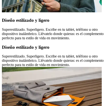
Diseño estilizado y ligero
Superestilizado. Superligero. Escribe en tu tablet, teléfono u otro
dispositivo inalámbrico. Llévatelo donde quieras: es el complemento
perfecto para tu estilo de vida en movimiento.
Diseño estilizado y ligero
Superestilizado. Superligero. Escribe en tu tablet, teléfono u otro
dispositivo inalámbrico. Llévatelo donde quieras: es el complemento
perfecto para tu estilo de vida en movimiento.