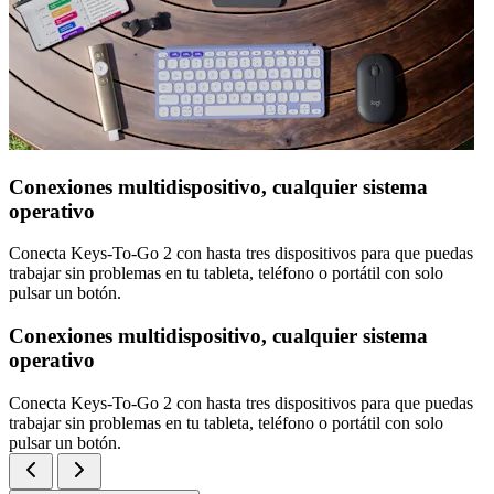
Conexiones multidispositivo, cualquier sistema
operativo
Conecta Keys-To-Go 2 con hasta tres dispositivos para que puedas
trabajar sin problemas en tu tableta, teléfono o portátil con solo
pulsar un botón.
Conexiones multidispositivo, cualquier sistema
operativo
Conecta Keys-To-Go 2 con hasta tres dispositivos para que puedas
trabajar sin problemas en tu tableta, teléfono o portátil con solo
pulsar un botón.