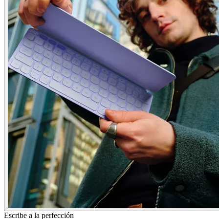
Escribe a la perfección