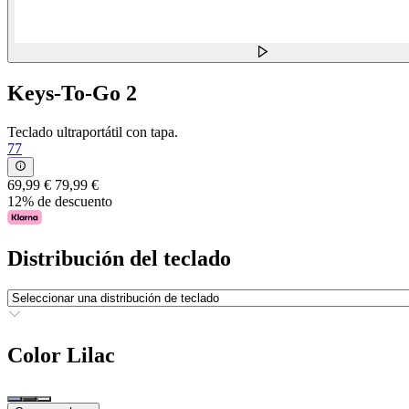
Keys-To-Go 2
Teclado ultraportátil con tapa.
77
69,99 €
79,99 €
12% de descuento
Distribución del teclado
Color
Lilac