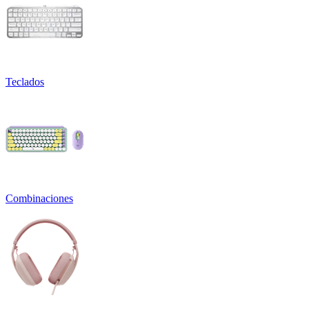
Teclados
Combinaciones