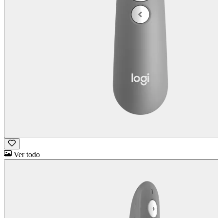
Ver todo