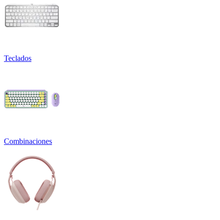
Teclados
Combinaciones