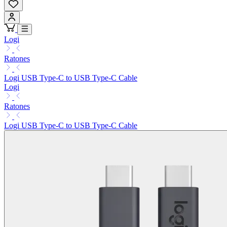
Logi
Ratones
Logi USB Type-C to USB Type-C Cable
Logi
Ratones
Logi USB Type-C to USB Type-C Cable