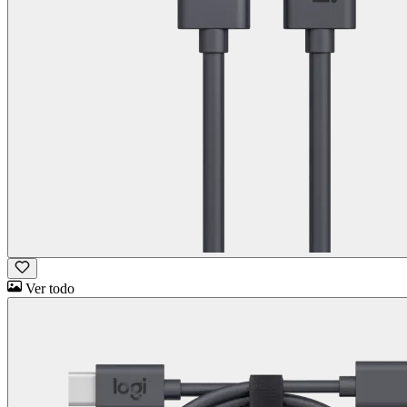
Ver todo