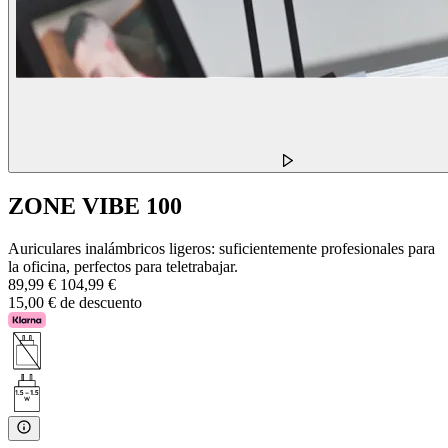
ZONE VIBE 100
Auriculares inalámbricos ligeros: suficientemente profesionales para
la oficina, perfectos para teletrabajar.
89,99 €
104,99 €
15,00 € de descuento