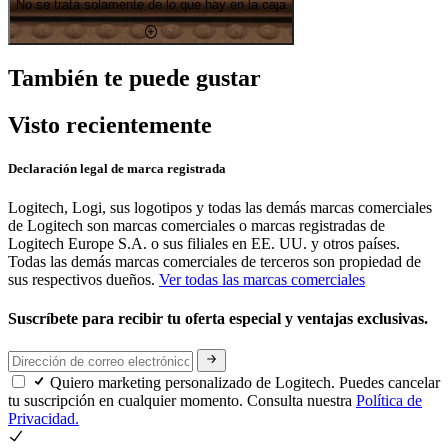
No se trata solamente de lo que hay en la caja
También te puede gustar
Visto recientemente
Declaración legal de marca registrada
Logitech, Logi, sus logotipos y todas las demás marcas comerciales
de Logitech son marcas comerciales o marcas registradas de
Logitech Europe S.A. o sus filiales en EE. UU. y otros países.
Todas las demás marcas comerciales de terceros son propiedad de
sus respectivos dueños.
Ver todas las marcas comerciales
Suscríbete para recibir tu oferta especial y ventajas exclusivas.
Quiero marketing personalizado de Logitech. Puedes cancelar
tu suscripción en cualquier momento. Consulta nuestra
Política de
Privacidad.