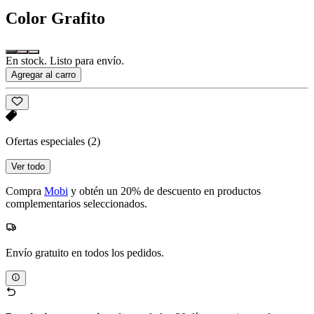
Color
Grafito
En stock. Listo para envío.
Agregar al carro
Ofertas especiales
(2)
Ver todo
Compra
Mobi
y obtén un 20% de descuento en productos
complementarios seleccionados.
Envío gratuito en todos los pedidos.