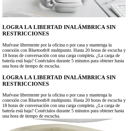
LOGRA LA LIBERTAD INALÁMBRICA SIN
RESTRICCIONES
Muévase libremente por la oficina o por casa y mantenga la
conexión con Bluetooth® multipunto. Hasta 20 horas de escucha y
18 horas de conversación con una carga completa. ¿La carga de
batería está baja? Conéctalos durante 5 minutos para obtener hasta
una hora de tiempo de escucha.
LOGRA LA LIBERTAD INALÁMBRICA SIN
RESTRICCIONES
Muévase libremente por la oficina o por casa y mantenga la
conexión con Bluetooth® multipunto. Hasta 20 horas de escucha y
18 horas de conversación con una carga completa. ¿La carga de
batería está baja? Conéctalos durante 5 minutos para obtener hasta
una hora de tiempo de escucha.