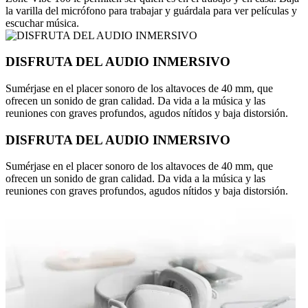
la varilla del micrófono para trabajar y guárdala para ver películas y
escuchar música.
DISFRUTA DEL AUDIO INMERSIVO
Sumérjase en el placer sonoro de los altavoces de 40 mm, que
ofrecen un sonido de gran calidad. Da vida a la música y las
reuniones con graves profundos, agudos nítidos y baja distorsión.
DISFRUTA DEL AUDIO INMERSIVO
Sumérjase en el placer sonoro de los altavoces de 40 mm, que
ofrecen un sonido de gran calidad. Da vida a la música y las
reuniones con graves profundos, agudos nítidos y baja distorsión.