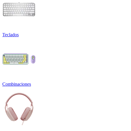
Teclados
Combinaciones