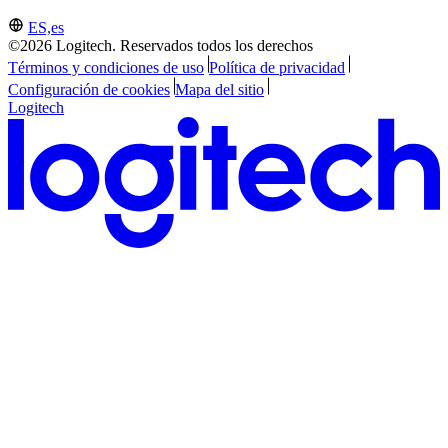
ES,es
©2026 Logitech. Reservados todos los derechos
Términos y condiciones de uso
Política de privacidad
Configuración de cookies
Mapa del sitio
Logitech