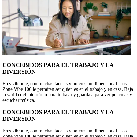
CONCEBIDOS PARA EL TRABAJO Y LA
DIVERSIÓN
Eres vibrante, con muchas facetas y no eres unidimensional. Los
Zone Vibe 100 le permiten ser quien es en el trabajo y en casa. Baja
la varilla del micrófono para trabajar y guárdala para ver películas y
escuchar música.
CONCEBIDOS PARA EL TRABAJO Y LA
DIVERSIÓN
Eres vibrante, con muchas facetas y no eres unidimensional. Los
Zone Vibe 100 le permiten ser quien es en el trabajo y en casa. Baja