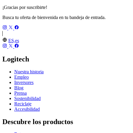
¡Gracias por suscribirte!
Busca tu oferta de bienvenida en tu bandeja de entrada.
ES,es
Logitech
Nuestra historia
Empleo
Inversores
Blog
Prensa
Sostenibilidad
Reciclaje
Accesibilidad
Descubre los productos