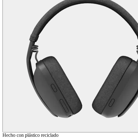
Hecho con plástico reciclado