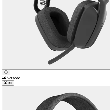
Ver todo
3D