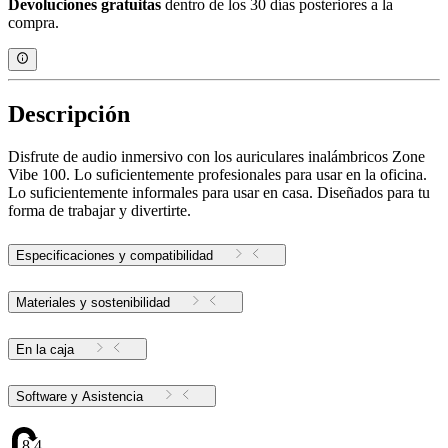
Devoluciones gratuitas
dentro de los 30 días posteriores a la
compra.
Descripción
Disfrute de audio inmersivo con los auriculares inalámbricos Zone
Vibe 100. Lo suficientemente profesionales para usar en la oficina.
Lo suficientemente informales para usar en casa. Diseñados para tu
forma de trabajar y divertirte.
Especificaciones y compatibilidad
Materiales y sostenibilidad
En la caja
Software y Asistencia
8.45