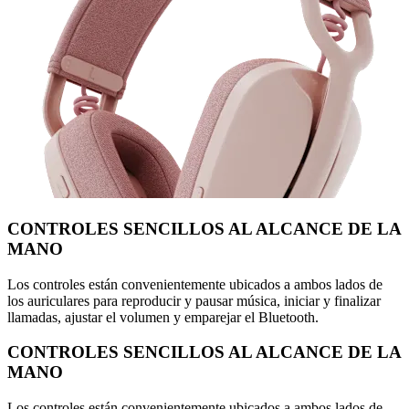
CONTROLES SENCILLOS AL ALCANCE DE LA
MANO
Los controles están convenientemente ubicados a ambos lados de
los auriculares para reproducir y pausar música, iniciar y finalizar
llamadas, ajustar el volumen y emparejar el Bluetooth.
CONTROLES SENCILLOS AL ALCANCE DE LA
MANO
Los controles están convenientemente ubicados a ambos lados de