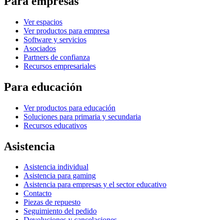
Para empresas
Ver espacios
Ver productos para empresa
Software y servicios
Asociados
Partners de confianza
Recursos empresariales
Para educación
Ver productos para educación
Soluciones para primaria y secundaria
Recursos educativos
Asistencia
Asistencia individual
Asistencia para gaming
Asistencia para empresas y el sector educativo
Contacto
Piezas de repuesto
Seguimiento del pedido
Devoluciones y cancelaciones