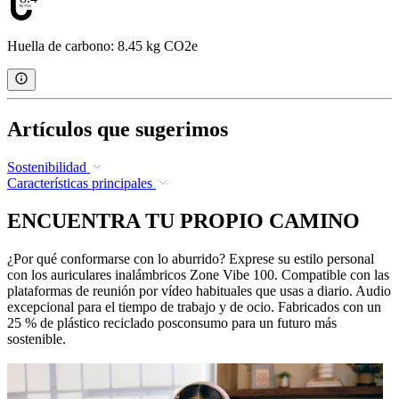
Huella de carbono: 8.45 kg CO2e
Artículos que sugerimos
Sostenibilidad
Características principales
ENCUENTRA TU PROPIO CAMINO
¿Por qué conformarse con lo aburrido? Exprese su estilo personal
con los auriculares inalámbricos Zone Vibe 100. Compatible con las
plataformas de reunión por vídeo habituales que usas a diario. Audio
excepcional para el tiempo de trabajo y de ocio. Fabricados con un
25 % de plástico reciclado posconsumo para un futuro más
sostenible.