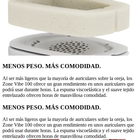
MENOS PESO. MÁS COMODIDAD.
Al ser más ligeros que la mayoría de auriculares sobre la oreja, los
Zone Vibe 100 ofrece un gran rendimiento en unos auriculares que
podrá usar durante horas. La espuma viscoelástica y el suave tejido
entrelazado ofrecen horas de maravillosa comodidad.
MENOS PESO. MÁS COMODIDAD.
Al ser más ligeros que la mayoría de auriculares sobre la oreja, los
Zone Vibe 100 ofrece un gran rendimiento en unos auriculares que
podrá usar durante horas. La espuma viscoelástica y el suave tejido
entrelazado ofrecen horas de maravillosa comodidad.