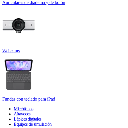
Auriculares de diadema y de botón
Webcams
Fundas con teclado para iPad
Micrófonos
Altavoces
Lápices digitales
Equipos de simulación