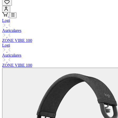
Logi
Auriculares
ZONE VIBE 100
Logi
Auriculares
ZONE VIBE 100