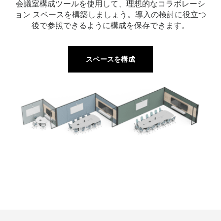
会議室構成ツールを使用して、理想的なコラボレーシ
ョン スペースを構築しましょう。導入の検討に役立つ
後で参照できるように構成を保存できます。
スペースを構成