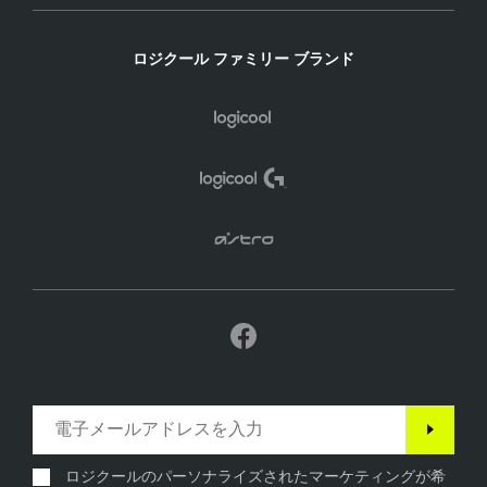
ロジクール ファミリー ブランド
ロジクールのパーソナライズされたマーケティングが希