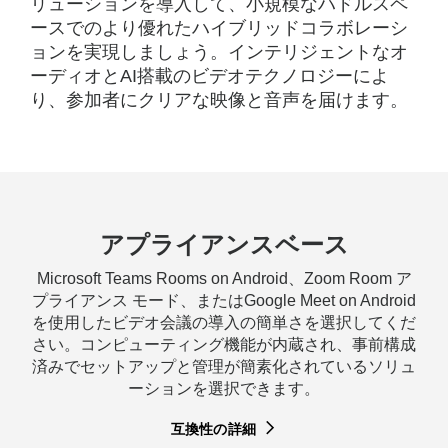
リューションを導入して、小規模なハドルスペ
ン
ースでのより優れたハイブリッドコラボレーシ
ョンを実現しましょう。インテリジェントなオ
ーディオとAI搭載のビデオテクノロジーによ
り、参加者にクリアな映像と音声を届けます。
アプライアンスベース
Microsoft Teams Rooms on Android、Zoom Room ア
プライアンス モード、またはGoogle Meet on Android
を使用したビデオ会議の導入の簡単さを選択してくだ
さい。コンピューティング機能が内蔵され、事前構成
済みでセットアップと管理が簡素化されているソリュ
ーションを選択できます。
互換性の詳細