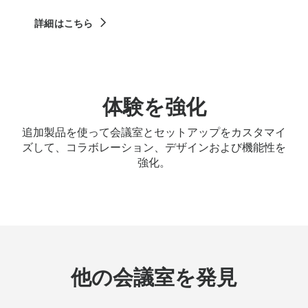
詳細はこちら
体験を強化
追加製品を使って会議室とセットアップをカスタマイ
ズして、コラボレーション、デザインおよび機能性を
強化。
他の会議室を発見