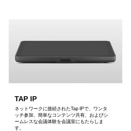
TAP IP
ネットワークに接続されたTap IPで、ワンタ
ッチ参加、簡単なコンテンツ共有、およびシ
ームレスな会議体験を会議室にもたらしま
す。