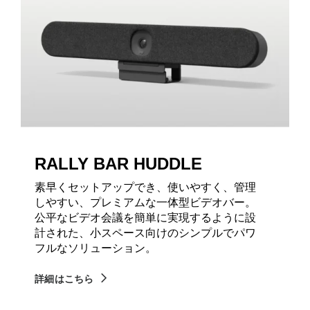
RALLY BAR HUDDLE
素早くセットアップでき、使いやすく、管理
しやすい、プレミアムな一体型ビデオバー。
公平なビデオ会議を簡単に実現するように設
計された、小スペース向けのシンプルでパワ
フルなソリューション。
詳細はこちら