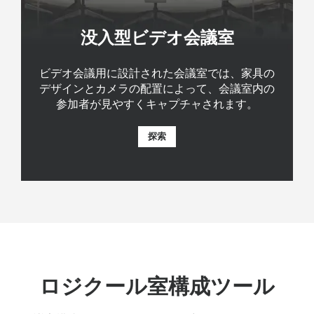
没入型ビデオ会議室
ビデオ会議用に設計された会議室では、家具の
デザインとカメラの配置によって、会議室内の
参加者が見やすくキャプチャされます。
探索
ロジクール室構成ツール