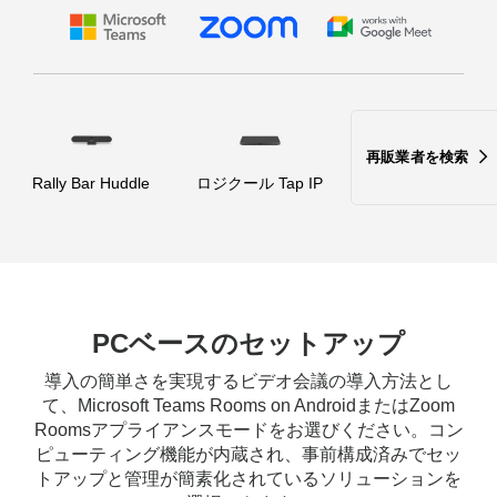
再販業者を検索
Rally Bar Huddle
ロジクール Tap IP
PCベースのセットアップ
導入の簡単さを実現するビデオ会議の導入方法とし
て、Microsoft Teams Rooms on AndroidまたはZoom
Roomsアプライアンスモードをお選びください。コン
ピューティング機能が内蔵され、事前構成済みでセッ
トアップと管理が簡素化されているソリューションを