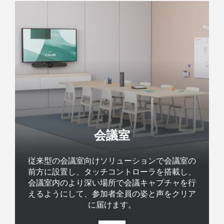
会議室
従来型の会議室向けソリューションで会議室の
前方に設置し、タッチコントローラを搭載し、
会議室内のより深い場所で会議キャプチャを行
えるようにして、参加者全員の姿と声をクリア
に届けます。