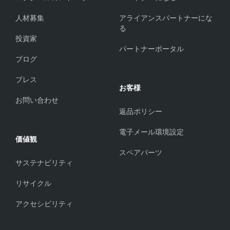
人材募集
アライアンスパートナーにな
る
投資家
パートナーポータル
ブログ
プレス
お客様
お問い合わせ
返品ポリシー
電子メール環境設定
価値観
スペアパーツ
サステナビリティ
リサイクル
アクセシビリティ