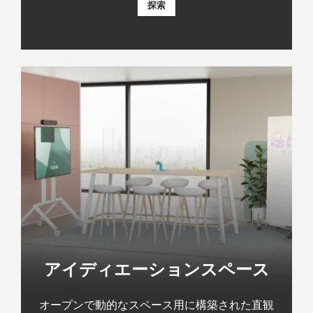
探索
アイディエーションスペース
オープンで動的なスペース用に構築された直観