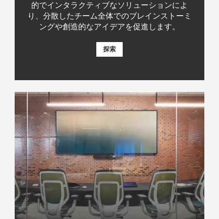
的でインタラクティブなソリューションによ
り、分散したチーム全体でのブレインストーミ
ングや創造的なアイデアを促進します。
探索