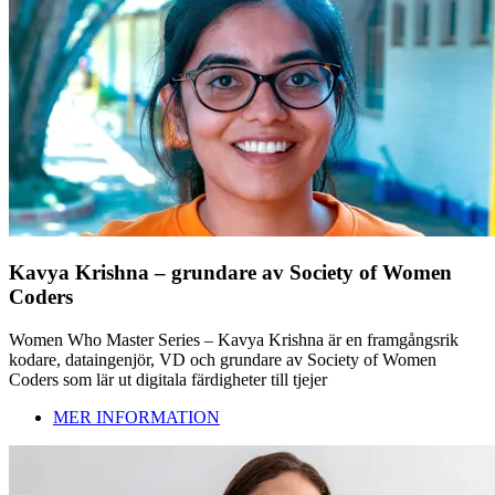
Kavya Krishna – grundare av Society of Women
Coders
Women Who Master Series – Kavya Krishna är en framgångsrik
kodare, dataingenjör, VD och grundare av Society of Women
Coders som lär ut digitala färdigheter till tjejer
MER INFORMATION