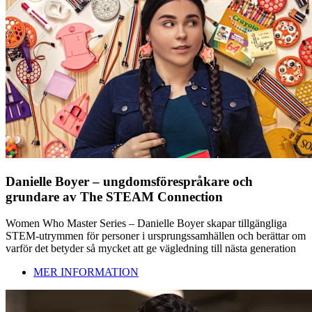
Danielle Boyer – ungdomsförespråkare och
grundare av The STEAM Connection
Women Who Master Series – Danielle Boyer skapar tillgängliga
STEM-utrymmen för personer i ursprungssamhällen och berättar om
varför det betyder så mycket att ge vägledning till nästa generation
MER INFORMATION