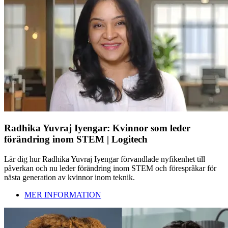
Radhika Yuvraj Iyengar: Kvinnor som leder
förändring inom STEM | Logitech
Lär dig hur Radhika Yuvraj Iyengar förvandlade nyfikenhet till
påverkan och nu leder förändring inom STEM och förespråkar för
nästa generation av kvinnor inom teknik.
MER INFORMATION