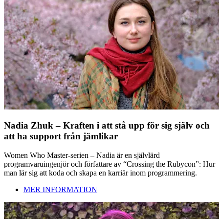
Nadia Zhuk – Kraften i att stå upp för sig själv och
att ha support från jämlikar
Women Who Master-serien – Nadia är en självlärd
programvaruingenjör och författare av “Crossing the Rubycon”: Hur
man lär sig att koda och skapa en karriär inom programmering.
MER INFORMATION