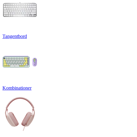
Tangentbord
Kombinationer