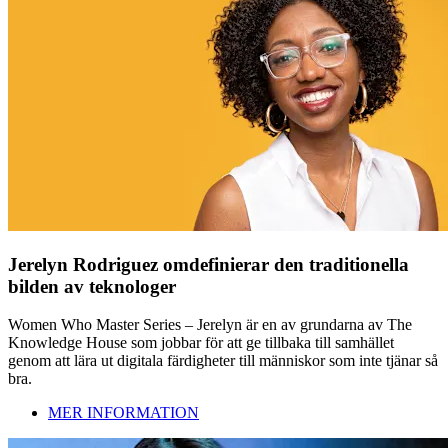
Jerelyn Rodriguez omdefinierar den traditionella
bilden av teknologer
Women Who Master Series – Jerelyn är en av grundarna av The
Knowledge House som jobbar för att ge tillbaka till samhället
genom att lära ut digitala färdigheter till människor som inte tjänar så
bra.
MER INFORMATION