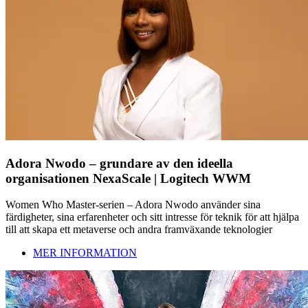
Adora Nwodo – grundare av den ideella
organisationen NexaScale | Logitech WWM
Women Who Master-serien – Adora Nwodo använder sina
färdigheter, sina erfarenheter och sitt intresse för teknik för att hjälpa
till att skapa ett metaverse och andra framväxande teknologier
MER INFORMATION