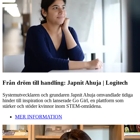
Från dröm till handling: Japnit Ahuja | Logitech
Systemutvecklaren och grundaren Japnit Ahuja omvandlade tidiga
hinder till inspiration och lanserade Go Girl, en plattform som
stärker och stöder kvinnor inom STEM-områdena.
MER INFORMATION