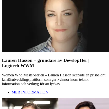
Lauren Hasson – grundare av DevelopHer |
Logitech WWM
Women Who Master-serien – Lauren Hasson skapade en prisbelönt
karriärutvecklingsplattform som ger kvinnor inom teknik
information och verktyg för att lyckas
MER INFORMATION