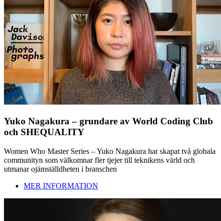
Yuko Nagakura – grundare av World Coding Club
och SHEQUALITY
Women Who Master Series – Yuko Nagakura har skapat två globala
communityn som välkomnar fler tjejer till teknikens värld och
utmanar ojämställdheten i branschen
MER INFORMATION