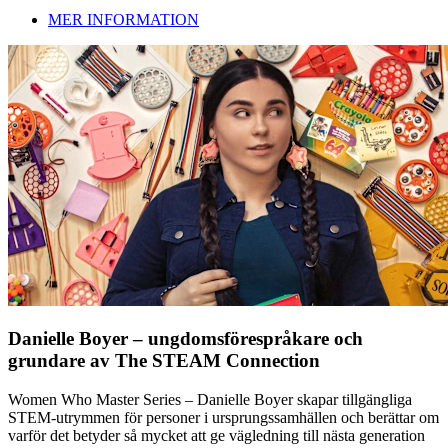
MER INFORMATION
Danielle Boyer – ungdomsförespråkare och
grundare av The STEAM Connection
Women Who Master Series – Danielle Boyer skapar tillgängliga
STEM-utrymmen för personer i ursprungssamhällen och berättar om
varför det betyder så mycket att ge vägledning till nästa generation