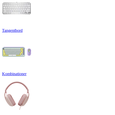
Tangentbord
Kombinationer