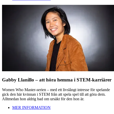
Gabby Llanillo – att höra hemma i STEM-karriärer
Women Who Master-serien – med ett livslångt intresse för spelande
gick den här kvinnan i STEM från att spela spel till att göra dem.
Alltmedan hon aldrig bad om ursäkt för den hon är.
MER INFORMATION