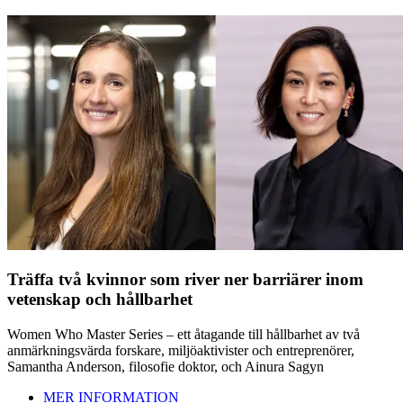
Träffa två kvinnor som river ner barriärer inom
vetenskap och hållbarhet
Women Who Master Series – ett åtagande till hållbarhet av två
anmärkningsvärda forskare, miljöaktivister och entreprenörer,
Samantha Anderson, filosofie doktor, och Ainura Sagyn
MER INFORMATION