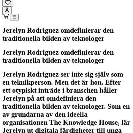
Jerelyn Rodriguez omdefinierar den
traditionella bilden av teknologer
Jerelyn Rodriguez omdefinierar den
traditionella bilden av teknologer
Jerelyn Rodriguez ser inte sig själv som
en teknikperson. Men det är hon. Efter
ett otypiskt inträde i branschen håller
Jerelyn på att omdefiniera den
traditionella bilden av teknologer. Som en
av grundarna av den ideella
organisationen The Knowledge House, lär
Jerelyn ut digitala färdigheter till unga