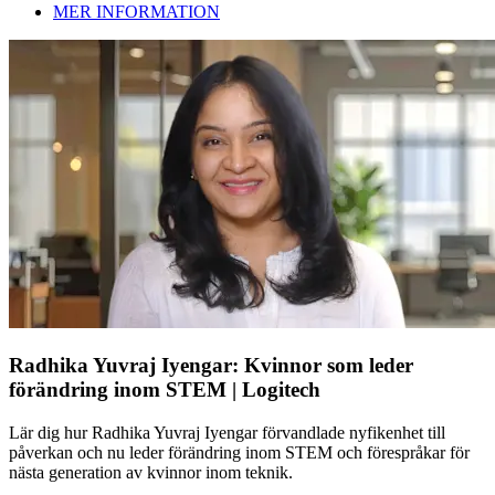
MER INFORMATION
Radhika Yuvraj Iyengar: Kvinnor som leder
förändring inom STEM | Logitech
Lär dig hur Radhika Yuvraj Iyengar förvandlade nyfikenhet till
påverkan och nu leder förändring inom STEM och förespråkar för
nästa generation av kvinnor inom teknik.