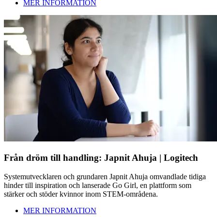
MER INFORMATION
Från dröm till handling: Japnit Ahuja | Logitech
Systemutvecklaren och grundaren Japnit Ahuja omvandlade tidiga
hinder till inspiration och lanserade Go Girl, en plattform som
stärker och stöder kvinnor inom STEM-områdena.
MER INFORMATION