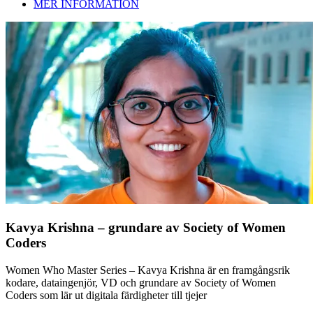
MER INFORMATION
Kavya Krishna – grundare av Society of Women
Coders
Women Who Master Series – Kavya Krishna är en framgångsrik
kodare, dataingenjör, VD och grundare av Society of Women
Coders som lär ut digitala färdigheter till tjejer