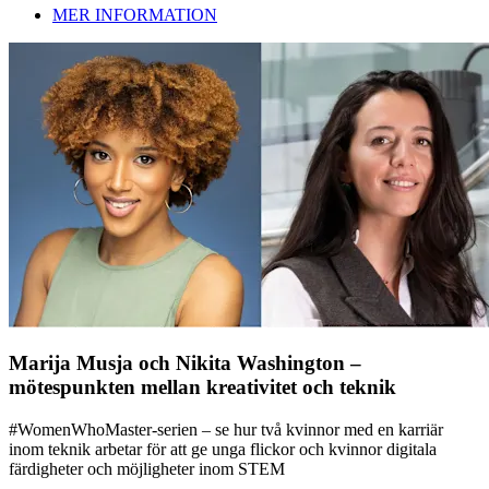
MER INFORMATION
Marija Musja och Nikita Washington –
mötespunkten mellan kreativitet och teknik
#WomenWhoMaster-serien – se hur två kvinnor med en karriär
inom teknik arbetar för att ge unga flickor och kvinnor digitala
färdigheter och möjligheter inom STEM