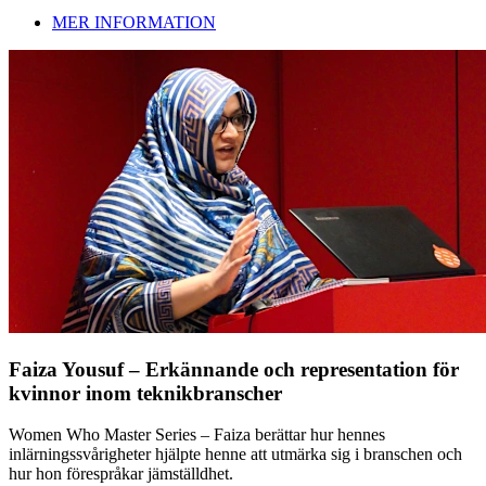
MER INFORMATION
Faiza Yousuf – Erkännande och representation för
kvinnor inom teknikbranscher
Women Who Master Series – Faiza berättar hur hennes
inlärningssvårigheter hjälpte henne att utmärka sig i branschen och
hur hon förespråkar jämställdhet.