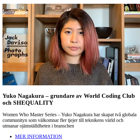
Yuko Nagakura – grundare av World Coding Club
och SHEQUALITY
Women Who Master Series – Yuko Nagakura har skapat två globala
communityn som välkomnar fler tjejer till teknikens värld och
utmanar ojämställdheten i branschen
MER INFORMATION