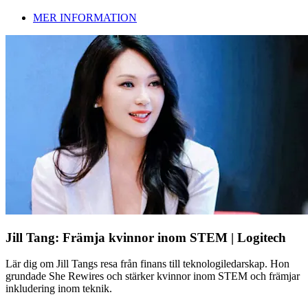
MER INFORMATION
Jill Tang: Främja kvinnor inom STEM | Logitech
Lär dig om Jill Tangs resa från finans till teknologiledarskap. Hon
grundade She Rewires och stärker kvinnor inom STEM och främjar
inkludering inom teknik.