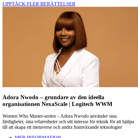
UPPTÄCK FLER BERÄTTELSER
Adora Nwodo – grundare av den ideella
organisationen NexaScale | Logitech WWM
Women Who Master-serien – Adora Nwodo använder sina
färdigheter, sina erfarenheter och sitt intresse för teknik för att hjälpa
till att skapa ett metaverse och andra framväxande teknologier
MER INFORMATION