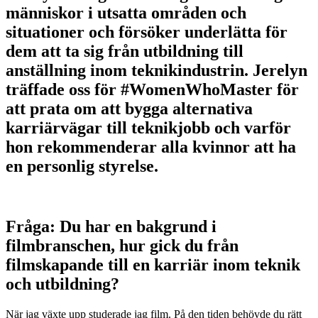
människor i utsatta områden och
situationer och försöker underlätta för
dem att ta sig från utbildning till
anställning inom teknikindustrin. Jerelyn
träffade oss för #WomenWhoMaster för
att prata om att bygga alternativa
karriärvägar till teknikjobb och varför
hon rekommenderar alla kvinnor att ha
en personlig styrelse.
Fråga: Du har en bakgrund i
filmbranschen, hur gick du från
filmskapande till en karriär inom teknik
och utbildning?
När jag växte upp studerade jag film. På den tiden behövde du rätt