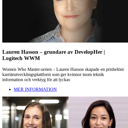
Lauren Hasson – grundare av DevelopHer |
Logitech WWM
Women Who Master-serien – Lauren Hasson skapade en prisbelönt
karriärutvecklingsplattform som ger kvinnor inom teknik
information och verktyg för att lyckas
MER INFORMATION