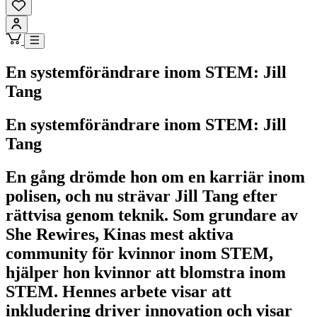
En systemförändrare inom STEM: Jill
Tang
En systemförändrare inom STEM: Jill
Tang
En gång drömde hon om en karriär inom
polisen, och nu strävar Jill Tang efter
rättvisa genom teknik. Som grundare av
She Rewires, Kinas mest aktiva
community för kvinnor inom STEM,
hjälper hon kvinnor att blomstra inom
STEM. Hennes arbete visar att
inkludering driver innovation och visar