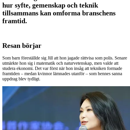
hur syfte, gemenskap och teknik
tillsammans kan omforma branschens
framtid.
Resan börjar
Som barn föreställde sig Jill att hon jagade rättvisa som polis. Senare
utmärkte hon sig i matematik och naturvetenskap, men valde att
studera ekonomi. Det var först när hon insåg att tekniken formade
framtiden – medan kvinnor lämnades utanför – som hennes sanna
uppdrag blev tydligt.