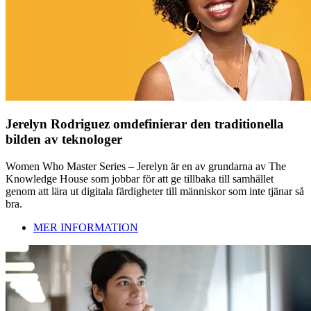
Jerelyn Rodriguez omdefinierar den traditionella
bilden av teknologer
Women Who Master Series – Jerelyn är en av grundarna av The
Knowledge House som jobbar för att ge tillbaka till samhället
genom att lära ut digitala färdigheter till människor som inte tjänar så
bra.
MER INFORMATION