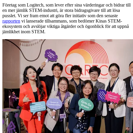
Företag som Logitech, som lever efter sina värderingar och bidrar till
en mer jämlik STEM-industri, är stora bidragsgivare till att lösa
pusslet. Vi ser fram emot att göra fler initiativ som den senaste
rapporten
vi lanserade tillsammans, som bedömer Kinas STEM-
ekosystem och avslöjar viktiga åtgärder och ögonblick för att uppnå
jämlikhet inom STEM.