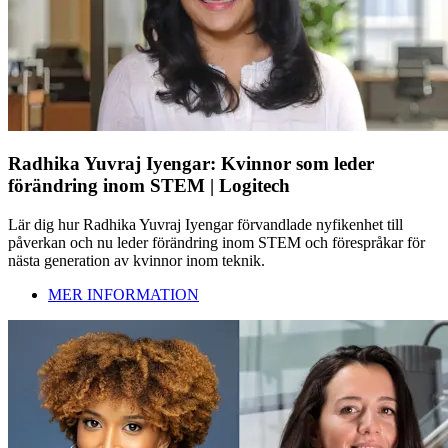
Radhika Yuvraj Iyengar: Kvinnor som leder
förändring inom STEM | Logitech
Lär dig hur Radhika Yuvraj Iyengar förvandlade nyfikenhet till
påverkan och nu leder förändring inom STEM och förespråkar för
nästa generation av kvinnor inom teknik.
MER INFORMATION