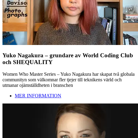
Yuko Nagakura – grundare av World Coding Club
och SHEQUALITY
Women Who Master Series – Yuko Nagakura har skapat två globala
communityn som välkomnar fler tjejer till teknikens värld och
utmanar ojämställdheten i branschen
MER INFORMATION