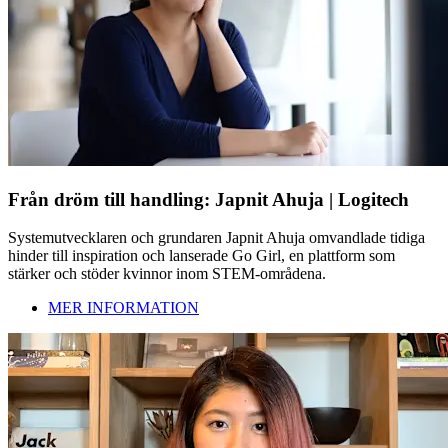
Från dröm till handling: Japnit Ahuja | Logitech
Systemutvecklaren och grundaren Japnit Ahuja omvandlade tidiga
hinder till inspiration och lanserade Go Girl, en plattform som
stärker och stöder kvinnor inom STEM-områdena.
MER INFORMATION