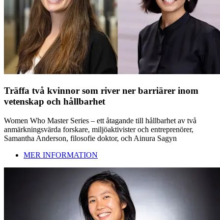
Träffa två kvinnor som river ner barriärer inom
vetenskap och hållbarhet
Women Who Master Series – ett åtagande till hållbarhet av två
anmärkningsvärda forskare, miljöaktivister och entreprenörer,
Samantha Anderson, filosofie doktor, och Ainura Sagyn
MER INFORMATION