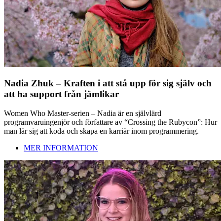
Nadia Zhuk – Kraften i att stå upp för sig själv och
att ha support från jämlikar
Women Who Master-serien – Nadia är en självlärd
programvaruingenjör och författare av “Crossing the Rubycon”: Hur
man lär sig att koda och skapa en karriär inom programmering.
MER INFORMATION