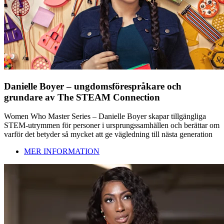
Danielle Boyer – ungdomsförespråkare och
grundare av The STEAM Connection
Women Who Master Series – Danielle Boyer skapar tillgängliga
STEM-utrymmen för personer i ursprungssamhällen och berättar om
varför det betyder så mycket att ge vägledning till nästa generation
MER INFORMATION