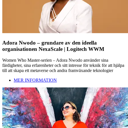
Adora Nwodo – grundare av den ideella
organisationen NexaScale | Logitech WWM
Women Who Master-serien – Adora Nwodo använder sina
färdigheter, sina erfarenheter och sitt intresse för teknik för att hjälpa
till att skapa ett metaverse och andra framväxande teknologier
MER INFORMATION