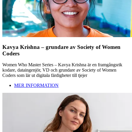
Kavya Krishna – grundare av Society of Women
Coders
Women Who Master Series – Kavya Krishna är en framgångsrik
kodare, dataingenjör, VD och grundare av Society of Women
Coders som lär ut digitala färdigheter till tjejer
MER INFORMATION