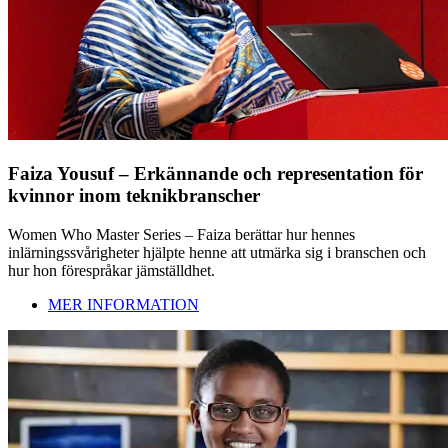
Faiza Yousuf – Erkännande och representation för
kvinnor inom teknikbranscher
Women Who Master Series – Faiza berättar hur hennes
inlärningssvårigheter hjälpte henne att utmärka sig i branschen och
hur hon förespråkar jämställdhet.
MER INFORMATION