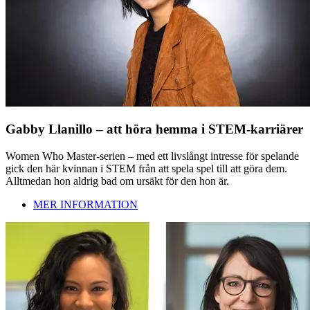
Gabby Llanillo – att höra hemma i STEM-karriärer
Women Who Master-serien – med ett livslångt intresse för spelande
gick den här kvinnan i STEM från att spela spel till att göra dem.
Alltmedan hon aldrig bad om ursäkt för den hon är.
MER INFORMATION