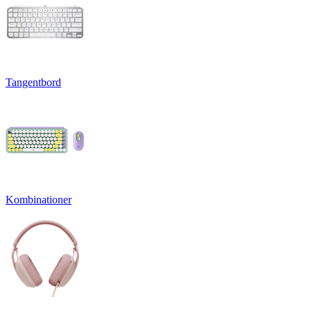
Tangentbord
Kombinationer