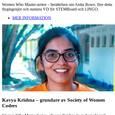
Women Who Master-serien – berättelsen om Aisha Bowe, före detta
flygingenjör och numera VD för STEMBoard och LINGO.
MER INFORMATION
Kavya Krishna – grundare av Society of Women
Coders