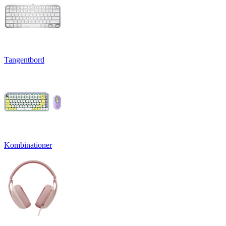
Tangentbord
Kombinationer