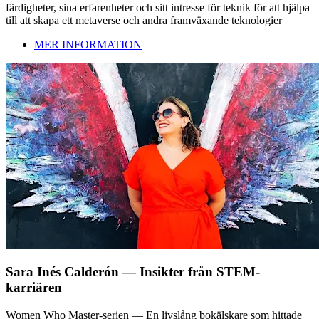
färdigheter, sina erfarenheter och sitt intresse för teknik för att hjälpa
till att skapa ett metaverse och andra framväxande teknologier
MER INFORMATION
Sara Inés Calderón — Insikter från STEM-
karriären
Women Who Master-serien — En livslång bokälskare som hittade