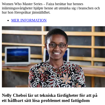
Women Who Master Series – Faiza berättar hur hennes
inlärningssvårigheter hjälpte henne att utmärka sig i branschen och
hur hon förespråkar jämställdhet.
MER INFORMATION
Nelly Cheboi lär ut tekniska färdigheter för att på
ett hållbart sätt lösa problemet med fattigdom