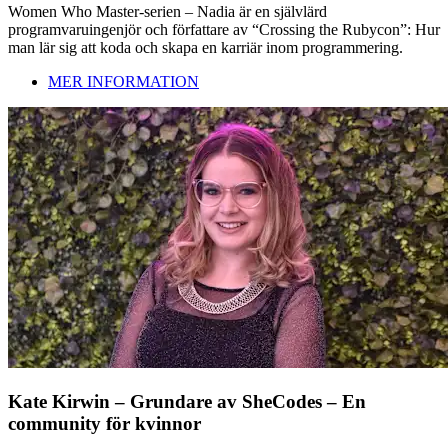
Women Who Master-serien – Nadia är en självlärd
programvaruingenjör och författare av “Crossing the Rubycon”: Hur
man lär sig att koda och skapa en karriär inom programmering.
MER INFORMATION
Kate Kirwin – Grundare av SheCodes – En
community för kvinnor