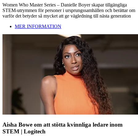
Women Who Master Series – Danielle Boyer skapar tillgängliga
STEM-utrymmen för personer i ursprungssamhällen och berättar om
varför det betyder så mycket att ge vägledning till nästa generation
MER INFORMATION
Aisha Bowe om att stötta kvinnliga ledare inom
STEM | Logitech