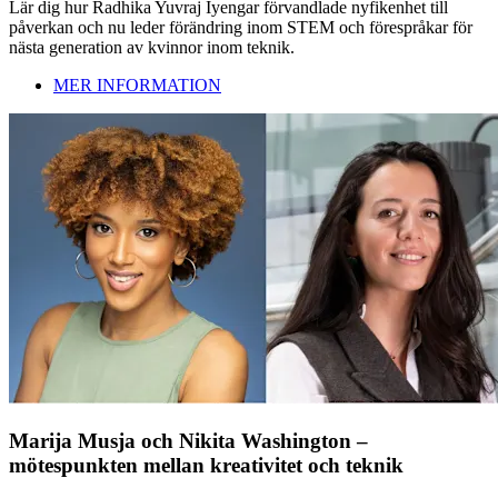
Lär dig hur Radhika Yuvraj Iyengar förvandlade nyfikenhet till
påverkan och nu leder förändring inom STEM och förespråkar för
nästa generation av kvinnor inom teknik.
MER INFORMATION
Marija Musja och Nikita Washington –
mötespunkten mellan kreativitet och teknik