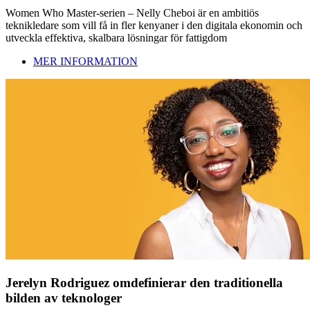
Women Who Master-serien – Nelly Cheboi är en ambitiös
teknikledare som vill få in fler kenyaner i den digitala ekonomin och
utveckla effektiva, skalbara lösningar för fattigdom
MER INFORMATION
Jerelyn Rodriguez omdefinierar den traditionella
bilden av teknologer