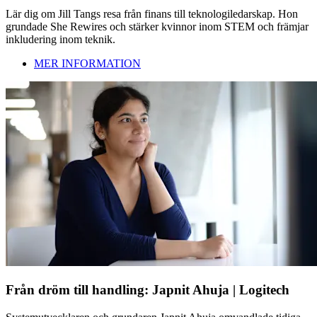
Lär dig om Jill Tangs resa från finans till teknologiledarskap. Hon
grundade She Rewires och stärker kvinnor inom STEM och främjar
inkludering inom teknik.
MER INFORMATION
Från dröm till handling: Japnit Ahuja | Logitech