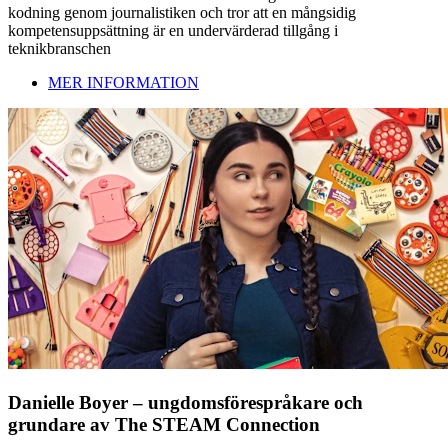
kodning genom journalistiken och tror att en mångsidig
kompetensuppsättning är en undervärderad tillgång i
teknikbranschen
MER INFORMATION
Danielle Boyer – ungdomsförespråkare och
grundare av The STEAM Connection