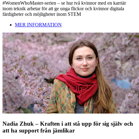
#WomenWhoMaster-serien – se hur två kvinnor med en karriär
inom teknik arbetar för att ge unga flickor och kvinnor digitala
färdigheter och möjligheter inom STEM
MER INFORMATION
Nadia Zhuk – Kraften i att stå upp för sig själv och
att ha support från jämlikar