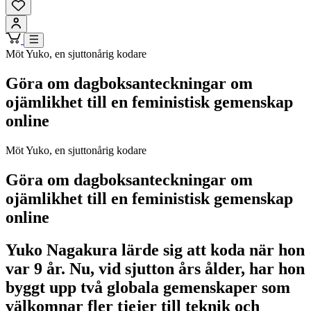
Möt Yuko, en sjuttonårig kodare
Göra om dagboksanteckningar om
ojämlikhet till en feministisk gemenskap
online
Möt Yuko, en sjuttonårig kodare
Göra om dagboksanteckningar om
ojämlikhet till en feministisk gemenskap
online
Yuko Nagakura lärde sig att koda när hon
var 9 år. Nu, vid sjutton års ålder, har hon
byggt upp två globala gemenskaper som
välkomnar fler tjejer till teknik och