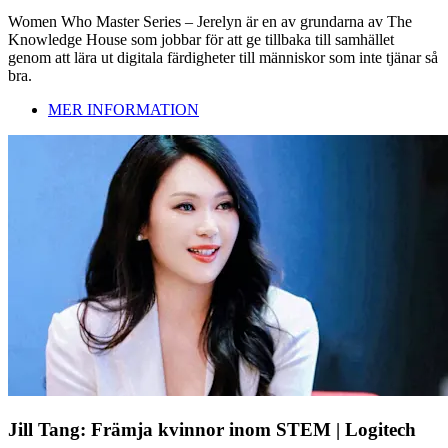
Women Who Master Series – Jerelyn är en av grundarna av The
Knowledge House som jobbar för att ge tillbaka till samhället
genom att lära ut digitala färdigheter till människor som inte tjänar så
bra.
MER INFORMATION
Jill Tang: Främja kvinnor inom STEM | Logitech