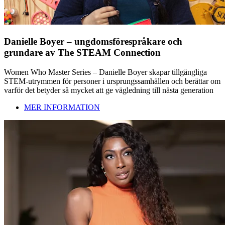
Danielle Boyer – ungdomsförespråkare och
grundare av The STEAM Connection
Women Who Master Series – Danielle Boyer skapar tillgängliga
STEM-utrymmen för personer i ursprungssamhällen och berättar om
varför det betyder så mycket att ge vägledning till nästa generation
MER INFORMATION