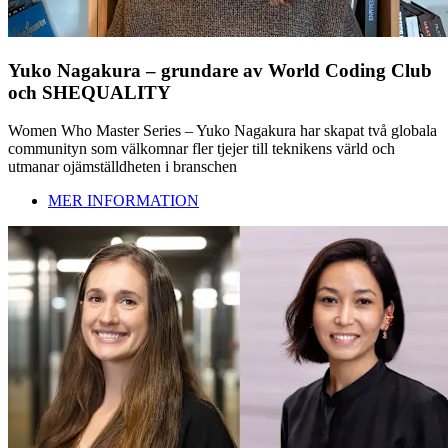
Yuko Nagakura – grundare av World Coding Club
och SHEQUALITY
Women Who Master Series – Yuko Nagakura har skapat två globala
communityn som välkomnar fler tjejer till teknikens värld och
utmanar ojämställdheten i branschen
MER INFORMATION