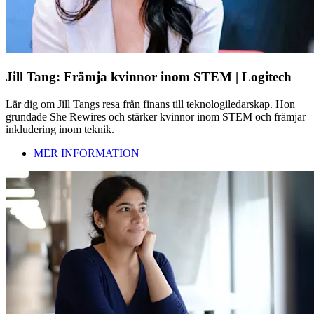
Jill Tang: Främja kvinnor inom STEM | Logitech
Lär dig om Jill Tangs resa från finans till teknologiledarskap. Hon
grundade She Rewires och stärker kvinnor inom STEM och främjar
inkludering inom teknik.
MER INFORMATION