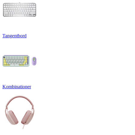
Tangentbord
Kombinationer