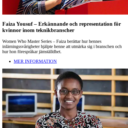
Faiza Yousuf – Erkännande och representation för
kvinnor inom teknikbranscher
Women Who Master Series – Faiza berättar hur hennes
inlärningssvårigheter hjälpte henne att utmärka sig i branschen och
hur hon förespråkar jämställdhet.
MER INFORMATION