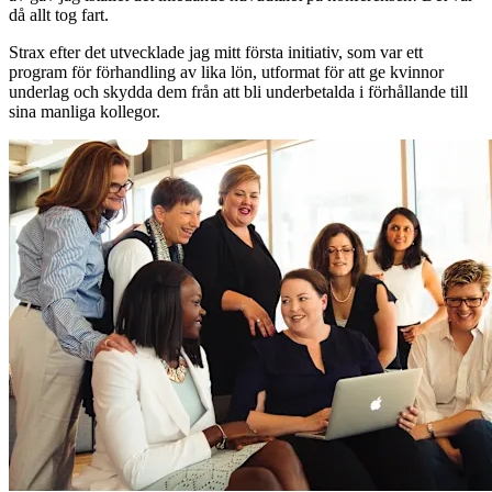
då allt tog fart.
Strax efter det utvecklade jag mitt första initiativ, som var ett
program för förhandling av lika lön, utformat för att ge kvinnor
underlag och skydda dem från att bli underbetalda i förhållande till
sina manliga kollegor.