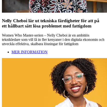
Nelly Cheboi lär ut tekniska färdigheter för att på
ett hållbart sätt lösa problemet med fattigdom
Women Who Master-serien – Nelly Cheboi är en ambitiös
teknikledare som vill få in fler kenyaner i den digitala ekonomin och
utveckla effektiva, skalbara lösningar för fattigdom
MER INFORMATION