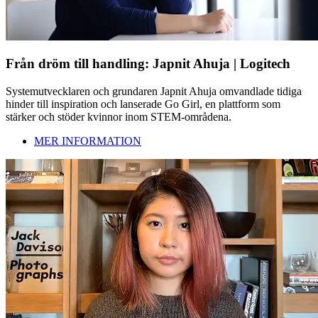
Från dröm till handling: Japnit Ahuja | Logitech
Systemutvecklaren och grundaren Japnit Ahuja omvandlade tidiga
hinder till inspiration och lanserade Go Girl, en plattform som
stärker och stöder kvinnor inom STEM-områdena.
MER INFORMATION