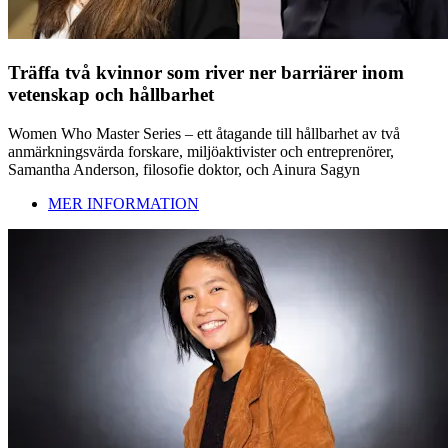
Träffa två kvinnor som river ner barriärer inom
vetenskap och hållbarhet
Women Who Master Series – ett åtagande till hållbarhet av två
anmärkningsvärda forskare, miljöaktivister och entreprenörer,
Samantha Anderson, filosofie doktor, och Ainura Sagyn
MER INFORMATION