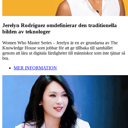
Jerelyn Rodriguez omdefinierar den traditionella
bilden av teknologer
Women Who Master Series – Jerelyn är en av grundarna av The
Knowledge House som jobbar för att ge tillbaka till samhället
genom att lära ut digitala färdigheter till människor som inte tjänar så
bra.
MER INFORMATION