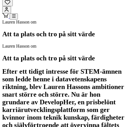
Lauren Hasson om
Att ta plats och tro på sitt värde
Lauren Hasson om
Att ta plats och tro på sitt värde
Efter ett tidigt intresse för STEM-ämnen
som ledde henne i datavetenskapens
riktning, blev Lauren Hassons ambitioner
snart större och större. Nu är hon
grundare av DevelopHer, en prisbelönt
karriärutvecklingsplattform som ger
kvinnor inom teknik kunskap, färdigheter
och självförtroende att övervinna fältets