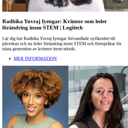
Radhika Yuvraj Iyengar: Kvinnor som leder
förändring inom STEM | Logitech
Lär dig hur Radhika Yuvraj Iyengar förvandlade nyfikenhet till
påverkan och nu leder förändring inom STEM och förespråkar för
nästa generation av kvinnor inom teknik.
MER INFORMATION