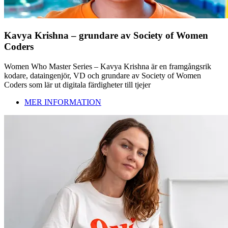
Kavya Krishna – grundare av Society of Women
Coders
Women Who Master Series – Kavya Krishna är en framgångsrik
kodare, dataingenjör, VD och grundare av Society of Women
Coders som lär ut digitala färdigheter till tjejer
MER INFORMATION