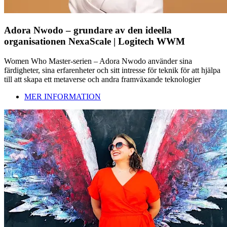
Adora Nwodo – grundare av den ideella
organisationen NexaScale | Logitech WWM
Women Who Master-serien – Adora Nwodo använder sina
färdigheter, sina erfarenheter och sitt intresse för teknik för att hjälpa
till att skapa ett metaverse och andra framväxande teknologier
MER INFORMATION