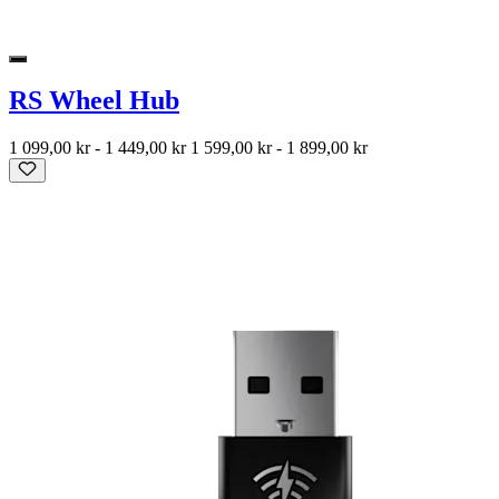
RS Wheel Hub
1 099,00 kr
-
1 449,00 kr
1 599,00 kr
-
1 899,00 kr