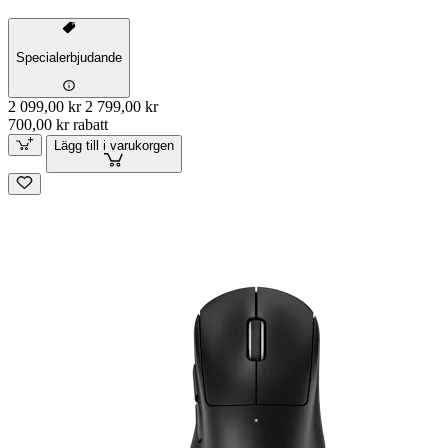
Specialerbjudande
2 099,00 kr
2 799,00 kr
700,00 kr rabatt
Lägg till i varukorgen