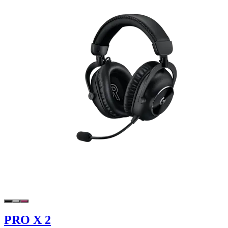
PRO X 2