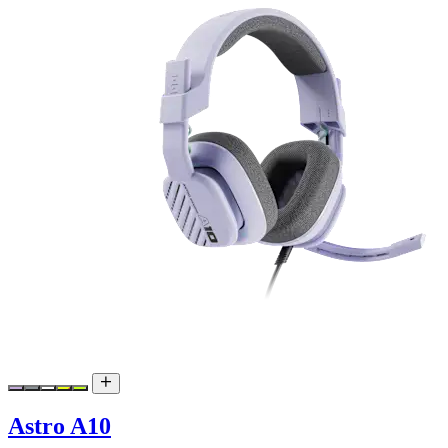
Astro A10