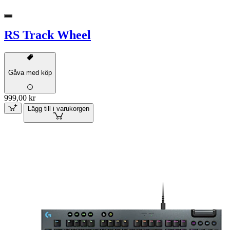
RS Track Wheel
Gåva med köp
999,00 kr
Lägg till i varukorgen