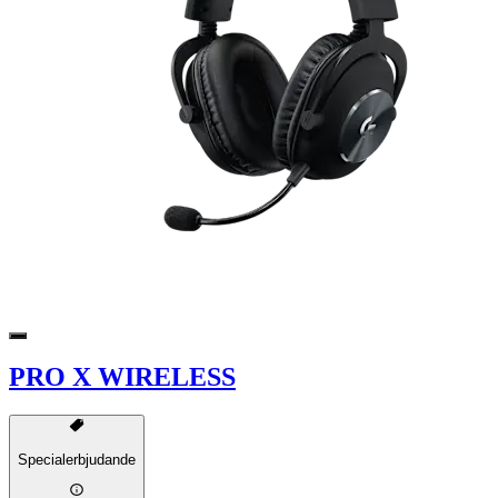
PRO X WIRELESS
Specialerbjudande