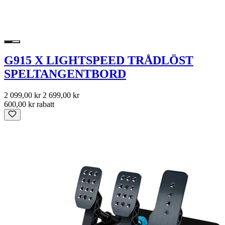
G915 X LIGHTSPEED TRÅDLÖST
SPELTANGENTBORD
2 099,00 kr
2 699,00 kr
600,00 kr rabatt