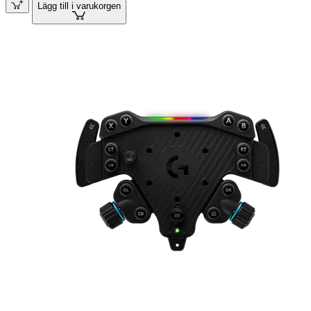
Lägg till i varukorgen