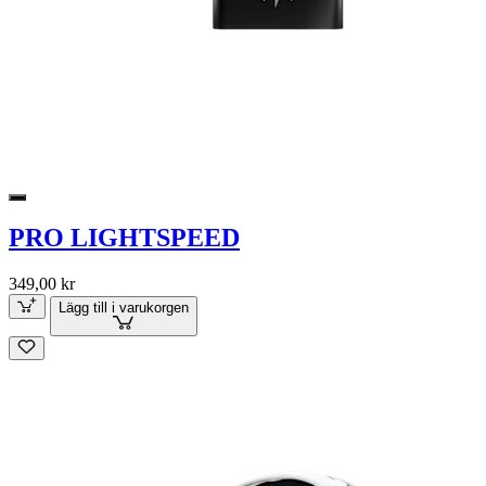
PRO LIGHTSPEED
349,00 kr
Lägg till i varukorgen