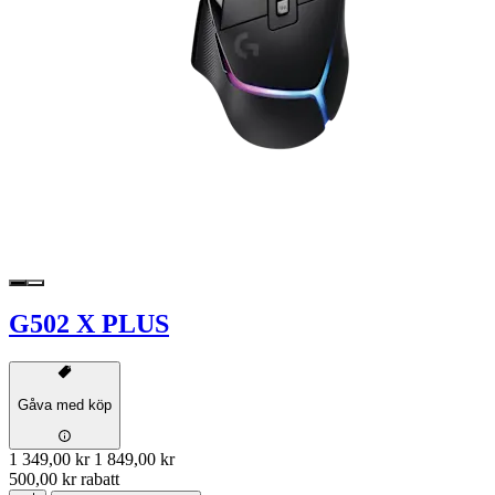
G502 X PLUS
Gåva med köp
1 349,00 kr
1 849,00 kr
500,00 kr rabatt