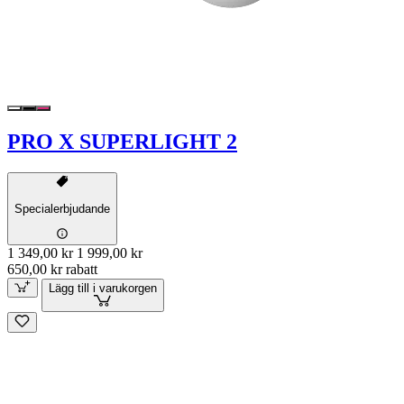
PRO X SUPERLIGHT 2
Specialerbjudande
1 349,00 kr
1 999,00 kr
650,00 kr rabatt
Lägg till i varukorgen