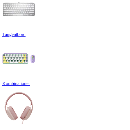
Tangentbord
Kombinationer