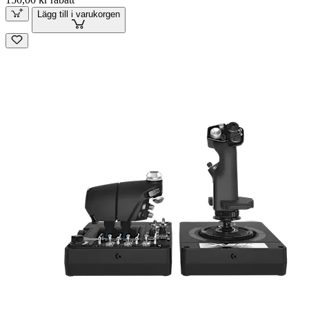
Lägg till i varukorgen