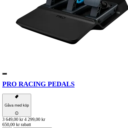
PRO RACING PEDALS
Gåva med köp
3 649,00 kr
4 299,00 kr
650,00 kr rabatt