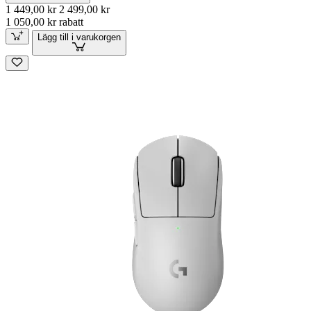
1 449,00 kr
2 499,00 kr
1 050,00 kr rabatt
Lägg till i varukorgen