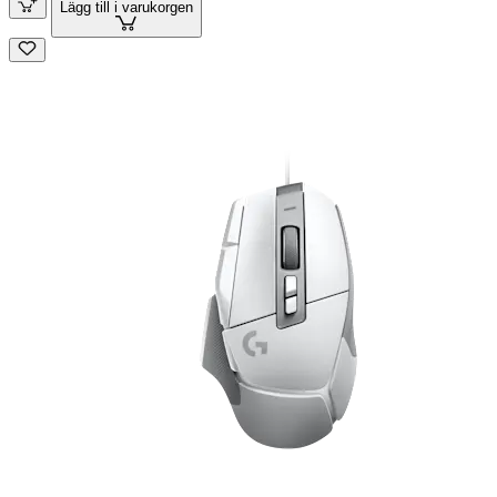
Lägg till i varukorgen