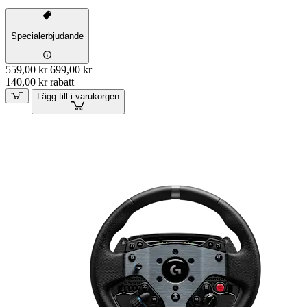
Specialerbjudande
559,00 kr
699,00 kr
140,00 kr rabatt
Lägg till i varukorgen