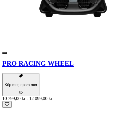
PRO RACING WHEEL
Köp mer, spara mer
10 799,00 kr
-
12 099,00 kr