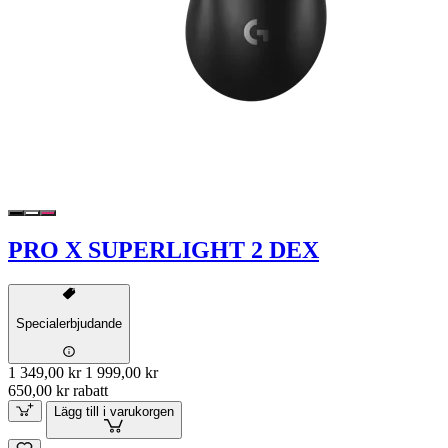
PRO X SUPERLIGHT 2 DEX
Specialerbjudande
1 349,00 kr
1 999,00 kr
650,00 kr rabatt
Lägg till i varukorgen