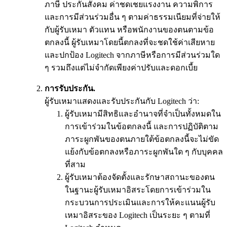
ภาษี ประกันสังคม ค่าชดเชยแรงงาน ความพิการ
และการมีส่วนร่วมอื่น ๆ ตามค่าธรรมเนียมที่จ่ายให้
กับผู้รับเหมา ตัวแทน หรือพนักงานของตนตามข้อ
ตกลงนี้ ผู้รับเหมาโดยนี้ตกลงที่จะชดใช้ค่าเสียหาย
และปกป้อง Logitech จากภาษีหรือการมีส่วนร่วมใด
ๆ รวมถึงแต่ไม่จำกัดเพียงค่าปรับและดอกเบี้ย
การรับประกัน.
ผู้รับเหมาแสดงและรับประกันกับ Logitech ว่า:
ผู้รับเหมามีสิทธิและอำนาจที่จำเป็นทั้งหมดใน
การเข้าร่วมในข้อตกลงนี้ และการปฏิบัติตาม
ภาระผูกพันของตนภายใต้ข้อตกลงนี้จะไม่ขัด
แย้งกับข้อตกลงหรือภาระผูกพันใด ๆ กับบุคคล
ที่สาม
ผู้รับเหมาต้องจัดตั้งและรักษาสถานะของตน
ในฐานะผู้รับเหมาอิสระโดยการเข้าร่วมใน
กระบวนการประเมินและการให้คะแนนผู้รับ
เหมาอิสระของ Logitech เป็นระยะ ๆ ตามที่