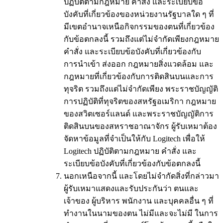
ปฏิบัติตามกฎหมาย คำสั่ง และระเบียบข้อ
บังคับที่เกี่ยวข้องของหน่วยงานรัฐบาลใด ๆ ที่
มีเขตอำนาจเหนือกิจกรรมของตนที่เกี่ยวข้อง
กับข้อตกลงนี้ รวมถึงแต่ไม่จำกัดเพียงกฎหมาย
คำสั่ง และระเบียบข้อบังคับที่เกี่ยวข้องกับ
การนำเข้า ส่งออก กฎหมายสิ่งแวดล้อม และ
กฎหมายที่เกี่ยวข้องกับการติดสินบนและการ
ทุจริต รวมถึงแต่ไม่จำกัดเพียง พระราชบัญญัติ
การปฏิบัติที่ทุจริตของสหรัฐอเมริกา กฎหมาย
ของสวิตเซอร์แลนด์ และพระราชบัญญัติการ
ติดสินบนของสหราชอาณาจักร ผู้รับเหมาต้อง
จัดหาข้อมูลที่จำเป็นให้กับ Logitech เพื่อให้
Logitech ปฏิบัติตามกฎหมาย คำสั่ง และ
ระเบียบข้อบังคับที่เกี่ยวข้องกับข้อตกลงนี้
นอกเหนือจากนี้ และโดยไม่จำกัดสิ่งที่กล่าวมา
ผู้รับเหมาแสดงและรับประกันว่า ตนและ
เจ้าของ ผู้บริหาร พนักงาน และบุคคลอื่น ๆ ที่
ทำงานในนามของตน ไม่มีและจะไม่มี ในการ