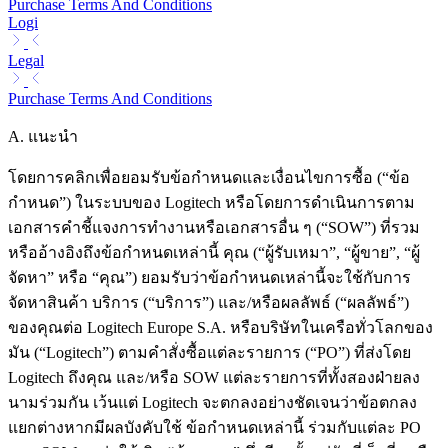
Purchase Terms And Conditions
Logi
Legal
Purchase Terms And Conditions
A. แนะนำ
โดยการคลิกเพื่อยอมรับข้อกำหนดและเงื่อนไขการซื้อ (“ข้อ
กำหนด”) ในระบบของ Logitech หรือโดยการดำเนินการตาม
เอกสารคำชี้แจงการทำงานหรือเอกสารอื่น ๆ (“SOW”) ที่รวม
หรืออ้างอิงถึงข้อกำหนดเหล่านี้ คุณ (“ผู้รับเหมา”, “ผู้ขาย”, “ผู้
จัดหา” หรือ “คุณ”) ยอมรับว่าข้อกำหนดเหล่านี้จะใช้กับการ
จัดหาสินค้า บริการ (“บริการ”) และ/หรือผลลัพธ์ (“ผลลัพธ์”)
ของคุณต่อ Logitech Europe S.A. หรือบริษัทในเครือทั่วโลกของ
มัน (“Logitech”) ตามคำสั่งซื้อแต่ละรายการ (“PO”) ที่ส่งโดย
Logitech ถึงคุณ และ/หรือ SOW แต่ละรายการที่ทั้งสองฝ่ายลง
นามร่วมกัน เว้นแต่ Logitech จะตกลงอย่างชัดเจนว่าข้อตกลง
แยกต่างหากมีผลบังคับใช้ ข้อกำหนดเหล่านี้ ร่วมกับแต่ละ PO