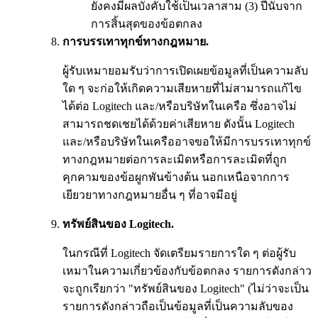
ยังคงมีผลบังคับใช้เป็นเวลาสาม (3) ปีนับจาก
การสิ้นสุดของข้อตกลง
การบรรเทาทุกข์ทางกฎหมาย.
ผู้รับเหมายอมรับว่าการเปิดเผยข้อมูลที่เป็นความลับ
ใด ๆ จะก่อให้เกิดความเสียหายที่ไม่สามารถแก้ไข
ได้ต่อ Logitech และ/หรือบริษัทในเครือ ซึ่งอาจไม่
สามารถชดเชยได้ด้วยค่าเสียหาย ดังนั้น Logitech
และ/หรือบริษัทในเครืออาจขอให้มีการบรรเทาทุกข์
ทางกฎหมายต่อการละเมิดหรือการละเมิดที่ถูก
คุกคามของข้อผูกพันข้างต้น นอกเหนือจากการ
เยียวยาทางกฎหมายอื่น ๆ ที่อาจมีอยู่
ทรัพย์สินของ Logitech.
ในกรณีที่ Logitech จัดเตรียมรายการใด ๆ ต่อผู้รับ
เหมาในความเกี่ยวข้องกับข้อตกลง รายการดังกล่าว
จะถูกเรียกว่า "ทรัพย์สินของ Logitech" (ไม่ว่าจะเป็น
รายการดังกล่าวถือเป็นข้อมูลที่เป็นความลับของ