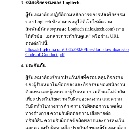
รหัสจริยธรรมของ Logitech.
ผู้รับเหมาต้องปฏิบัติตามหลักการของรหัสจริยธรรม
ของ Logitech ซึ่งสามารถดูได้ที่เว็บไซต์ความ
สัมพันธ์นักลงทุนของ Logitech (ir.logitech.com) ภาย
ใต้หัวข้อ "เอกสารการกำกับดูแล" หรือผ่าน URL
ตรงต่อไปนี้:
https://s1.q4cdn.com/104539020/files/doc_downloads/cor
Code-of-Conduct.pdf
ประกันภัย.
ผู้รับเหมาต้องรักษาประกันภัยที่ครอบคลุมกิจกรรม
ของผู้รับเหมาในข้อตกลงและกิจกรรมของพนักงาน
ตัวแทน และผู้แทนของผู้รับเหมา รวมถึงแต่ไม่จำกัด
เพียง ประกันภัยความรับผิดของคนงาน และความ
รับผิดทั่วไปทางการค้า ความรับผิดต่อการบาดเจ็บ
ทางร่างกาย ความรับผิดต่อความเสียหายต่อ
ทรัพย์สิน ความรับผิดต่อข้อผิดพลาดและการละเว้น
และความรับผิดทางสื่อ ประกันภัยของผู้รับเหมาต้อง