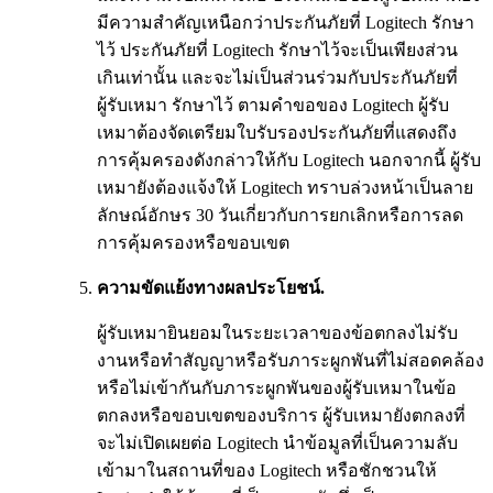
มีความสำคัญเหนือกว่าประกันภัยที่ Logitech รักษา
ไว้ ประกันภัยที่ Logitech รักษาไว้จะเป็นเพียงส่วน
เกินเท่านั้น และจะไม่เป็นส่วนร่วมกับประกันภัยที่
ผู้รับเหมา รักษาไว้ ตามคำขอของ Logitech ผู้รับ
เหมาต้องจัดเตรียมใบรับรองประกันภัยที่แสดงถึง
การคุ้มครองดังกล่าวให้กับ Logitech นอกจากนี้ ผู้รับ
เหมายังต้องแจ้งให้ Logitech ทราบล่วงหน้าเป็นลาย
ลักษณ์อักษร 30 วันเกี่ยวกับการยกเลิกหรือการลด
การคุ้มครองหรือขอบเขต
ความขัดแย้งทางผลประโยชน์.
ผู้รับเหมายินยอมในระยะเวลาของข้อตกลงไม่รับ
งานหรือทำสัญญาหรือรับภาระผูกพันที่ไม่สอดคล้อง
หรือไม่เข้ากันกับภาระผูกพันของผู้รับเหมาในข้อ
ตกลงหรือขอบเขตของบริการ ผู้รับเหมายังตกลงที่
จะไม่เปิดเผยต่อ Logitech นำข้อมูลที่เป็นความลับ
เข้ามาในสถานที่ของ Logitech หรือชักชวนให้