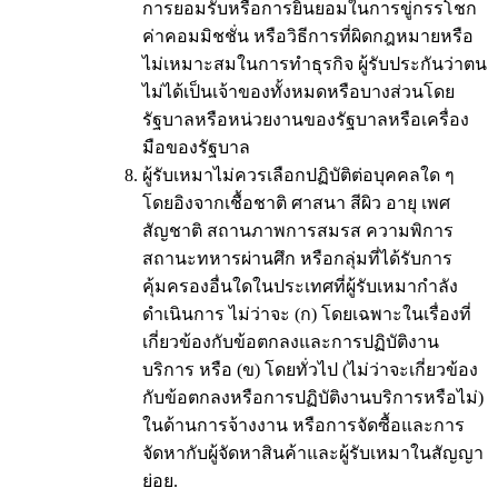
การยอมรับหรือการยินยอมในการขู่กรรโชก
ค่าคอมมิชชั่น หรือวิธีการที่ผิดกฎหมายหรือ
ไม่เหมาะสมในการทำธุรกิจ ผู้รับประกันว่าตน
ไม่ได้เป็นเจ้าของทั้งหมดหรือบางส่วนโดย
รัฐบาลหรือหน่วยงานของรัฐบาลหรือเครื่อง
มือของรัฐบาล
ผู้รับเหมาไม่ควรเลือกปฏิบัติต่อบุคคลใด ๆ
โดยอิงจากเชื้อชาติ ศาสนา สีผิว อายุ เพศ
สัญชาติ สถานภาพการสมรส ความพิการ
สถานะทหารผ่านศึก หรือกลุ่มที่ได้รับการ
คุ้มครองอื่นใดในประเทศที่ผู้รับเหมากำลัง
ดำเนินการ ไม่ว่าจะ (ก) โดยเฉพาะในเรื่องที่
เกี่ยวข้องกับข้อตกลงและการปฏิบัติงาน
บริการ หรือ (ข) โดยทั่วไป (ไม่ว่าจะเกี่ยวข้อง
กับข้อตกลงหรือการปฏิบัติงานบริการหรือไม่)
ในด้านการจ้างงาน หรือการจัดซื้อและการ
จัดหากับผู้จัดหาสินค้าและผู้รับเหมาในสัญญา
ย่อย.