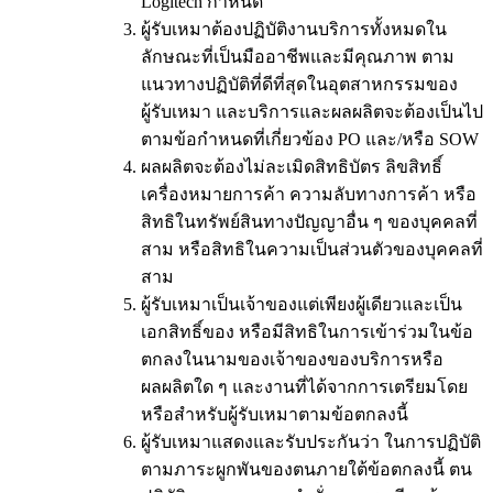
Logitech กำหนด
ผู้รับเหมาต้องปฏิบัติงานบริการทั้งหมดใน
ลักษณะที่เป็นมืออาชีพและมีคุณภาพ ตาม
แนวทางปฏิบัติที่ดีที่สุดในอุตสาหกรรมของ
ผู้รับเหมา และบริการและผลผลิตจะต้องเป็นไป
ตามข้อกำหนดที่เกี่ยวข้อง PO และ/หรือ SOW
ผลผลิตจะต้องไม่ละเมิดสิทธิบัตร ลิขสิทธิ์
เครื่องหมายการค้า ความลับทางการค้า หรือ
สิทธิในทรัพย์สินทางปัญญาอื่น ๆ ของบุคคลที่
สาม หรือสิทธิในความเป็นส่วนตัวของบุคคลที่
สาม
ผู้รับเหมาเป็นเจ้าของแต่เพียงผู้เดียวและเป็น
เอกสิทธิ์ของ หรือมีสิทธิในการเข้าร่วมในข้อ
ตกลงในนามของเจ้าของของบริการหรือ
ผลผลิตใด ๆ และงานที่ได้จากการเตรียมโดย
หรือสำหรับผู้รับเหมาตามข้อตกลงนี้
ผู้รับเหมาแสดงและรับประกันว่า ในการปฏิบัติ
ตามภาระผูกพันของตนภายใต้ข้อตกลงนี้ ตน