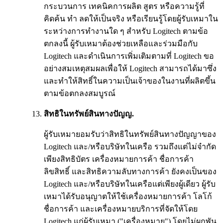
กระบวนการ เทคนิคการผลิต สูตร หรือความรู้ที่
คิดค้น ทำ ลดให้เป็นจริง หรือเรียนรู้โดยผู้รับเหมาใน
ระหว่างการทำงานใด ๆ สำหรับ Logitech ตามข้อ
ตกลงนี้ ผู้รับเหมาต้องช่วยเหลือและร่วมมือกับ
Logitech และดำเนินการเพิ่มเติมตามที่ Logitech ขอ
อย่างสมเหตุสมผลเพื่อให้ Logitech สามารถได้มาซึ่ง
และทำให้สิทธิ์ในความเป็นเจ้าของในงานที่ผลิตขึ้น
ตามข้อตกลงสมบูรณ์
สิทธิในทรัพย์สินทางปัญญ.
ผู้รับเหมายอมรับว่าสิทธิในทรัพย์สินทางปัญญาของ
Logitech และ/หรือบริษัทในเครือ รวมถึงแต่ไม่จำกัด
เพียงสิทธิบัตร เครื่องหมายการค้า ชื่อการค้า
ลิขสิทธิ์ และสิทธิความลับทางการค้า ยังคงเป็นของ
Logitech และ/หรือบริษัทในเครือแต่เพียงผู้เดียว ผู้รับ
เหมาได้รับอนุญาตให้ใช้เครื่องหมายการค้า โลโก้
ชื่อการค้า และเครื่องหมายบริการที่จัดให้โดย
Logitech แก่ผู้รับเหมา ("เครื่องหมาย") โดยไม่ผูกพัน