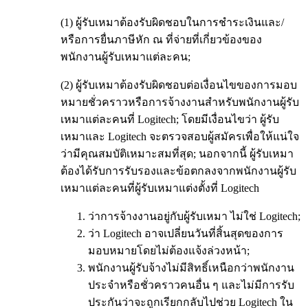
(1) ผู้รับเหมาต้องรับผิดชอบในการชำระเงินและ/
หรือการยื่นภาษีหัก ณ ที่จ่ายที่เกี่ยวข้องของ
พนักงานผู้รับเหมาแต่ละคน;
(2) ผู้รับเหมาต้องรับผิดชอบต่อเงื่อนไขของการมอบ
หมายชั่วคราวหรือการจ้างงานสำหรับพนักงานผู้รับ
เหมาแต่ละคนที่ Logitech; โดยมีเงื่อนไขว่า ผู้รับ
เหมาและ Logitech จะตรวจสอบผู้สมัครเพื่อให้แน่ใจ
ว่ามีคุณสมบัติเหมาะสมที่สุด; นอกจากนี้ ผู้รับเหมา
ต้องได้รับการรับรองและข้อตกลงจากพนักงานผู้รับ
เหมาแต่ละคนที่ผู้รับเหมาแต่งตั้งที่ Logitech
ว่าการจ้างงานอยู่กับผู้รับเหมา ไม่ใช่ Logitech;
ว่า Logitech อาจเปลี่ยนวันที่สิ้นสุดของการ
มอบหมายโดยไม่ต้องแจ้งล่วงหน้า;
พนักงานผู้รับจ้างไม่มีสิทธิ์เหนือกว่าพนักงาน
ประจำหรือชั่วคราวคนอื่น ๆ และไม่มีการรับ
ประกันว่าจะถูกเรียกกลับไปช่วย Logitech ใน