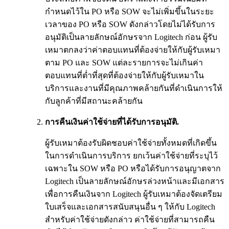
กำหนดไว้ใน PO หรือ SOW จะไม่เพิ่มขึ้นในระยะ
เวลาของ PO หรือ SOW ดังกล่าวโดยไม่ได้รับการ
อนุมัติเป็นลายลักษณ์อักษรจาก Logitech ก่อน ผู้รับ
เหมาตกลงว่าค่าตอบแทนที่ต้องจ่ายให้กับผู้รับเหมา
ตาม PO และ SOW แต่ละรายการจะไม่เกินค่า
ตอบแทนที่ต่ำที่สุดที่ต้องจ่ายให้กับผู้รับเหมาใน
บริการและงานที่มีคุณภาพคล้ายกันที่ดำเนินการให้
กับลูกค้าที่มีสถานะคล้ายกัน
การคืนเงินค่าใช้จ่ายที่ได้รับการอนุมัติ.
ผู้รับเหมาต้องรับผิดชอบค่าใช้จ่ายทั้งหมดที่เกิดขึ้น
ในการดำเนินการบริการ ยกเว้นค่าใช้จ่ายที่ระบุไว้
เฉพาะใน SOW หรือ PO หรือได้รับการอนุญาตจาก
Logitech เป็นลายลักษณ์อักษรล่วงหน้าและมีเอกสาร
เพื่อการคืนเงินจาก Logitech ผู้รับเหมาต้องจัดเตรียม
ใบเสร็จและเอกสารสนับสนุนอื่น ๆ ให้กับ Logitech
สำหรับค่าใช้จ่ายดังกล่าว ค่าใช้จ่ายที่สามารถคืน