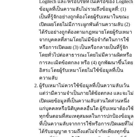
Logitech และ/หรือบริษัทในเครือของ Logitech
ข้อมูลที่เป็นความลับไม่รวมถึงข้อมูลที่: (1)
เป็นที่รู้จักอย่างถูกต้องโดยผู้รับเหมาในขณะ
เปิดเผยโดยไม่มีภาระผูกพันด้านความลับ (2)
ได้รับอย่างถูกต้องตามกฎหมายโดยผู้รับเหมา
จากบุคคลที่สามโดยไม่มีข้อจำกัดในการใช้
หรือการเปิดเผย (3) เป็นหรือกลายเป็นที่รู้จัก
โดยทั่วไปต่อสาธารณะโดยไม่มีความผิดหรือ
การละเมิดข้อตกลง หรือ (4) ถูกพัฒนาขึ้นโดย
อิสระโดยผู้รับเหมาโดยไม่ใช้ข้อมูลที่เป็น
ความลับ
ผู้รับเหมาไม่ควรใช้ข้อมูลที่เป็นความลับเว้น
แต่ว่ามีความจำเป็นภายใต้ข้อตกลง และจะไม่
เปิดเผยข้อมูลที่เป็นความลับส่วนใดส่วนหนึ่ง
แก่บุคคลหรือนิติบุคคลอื่นใด ผู้รับเหมาต้องใช้
ทุกขั้นตอนที่สมเหตุสมผลในการปกป้องข้อมูล
ที่เป็นความลับจากการใช้หรือการเปิดเผยที่ไม่
ได้รับอนุญาต รวมถึงแต่ไม่จำกัดเพียงทุกขั้น