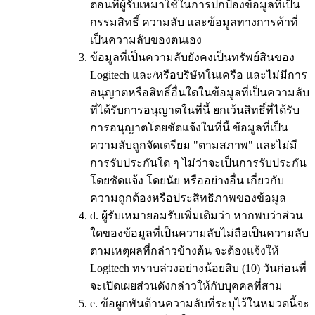
ตอนที่ผู้รับเหมาใช้ในการปกป้องข้อมูลที่เป็น
กรรมสิทธิ์ ความลับ และข้อมูลทางการค้าที่
เป็นความลับของตนเอง
ข้อมูลที่เป็นความลับยังคงเป็นทรัพย์สินของ
Logitech และ/หรือบริษัทในเครือ และไม่มีการ
อนุญาตหรือสิทธิ์อื่นใดในข้อมูลที่เป็นความลับ
ที่ได้รับการอนุญาตในที่นี้ ยกเว้นสิทธิ์ที่ได้รับ
การอนุญาตโดยชัดแจ้งในที่นี้ ข้อมูลที่เป็น
ความลับถูกจัดเตรียม "ตามสภาพ" และไม่มี
การรับประกันใด ๆ ไม่ว่าจะเป็นการรับประกัน
โดยชัดแจ้ง โดยนัย หรืออย่างอื่น เกี่ยวกับ
ความถูกต้องหรือประสิทธิภาพของข้อมูล
d.
ผู้รับเหมายอมรับเพิ่มเติมว่า หากพบว่าส่วน
ใดของข้อมูลที่เป็นความลับไม่ถือเป็นความลับ
ตามเหตุผลที่กล่าวข้างต้น จะต้องแจ้งให้
Logitech ทราบล่วงอย่างน้อยสิบ (10) วันก่อนที่
จะเปิดเผยส่วนดังกล่าวให้กับบุคคลที่สาม
e.
ข้อผูกพันด้านความลับที่ระบุไว้ในหมวดนี้จะ