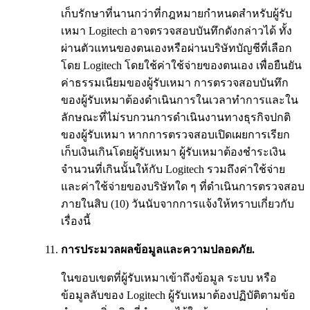
เก็บรักษาที่นานกว่าที่กฎหมายกำหนดสำหรับผู้รับ
เหมา Logitech อาจตรวจสอบบันทึกดังกล่าวได้ ทั้ง
ผ่านตัวแทนของตนเองหรือผ่านบริษัทบัญชีที่เลือก
โดย Logitech โดยใช้ค่าใช้จ่ายของตนเอง เพื่อยืนยัน
ค่าธรรมเนียมของผู้รับเหมา การตรวจสอบบันทึก
ของผู้รับเหมาต้องดำเนินการในเวลาทำการและใน
ลักษณะที่ไม่รบกวนการดำเนินงานทางธุรกิจปกติ
ของผู้รับเหมา หากการตรวจสอบเปิดเผยการเรียก
เก็บเงินเกินโดยผู้รับเหมา ผู้รับเหมาต้องชำระเงิน
จำนวนที่เกินนั้นให้กับ Logitech รวมถึงค่าใช้จ่าย
และค่าใช้จ่ายของบริษัทใด ๆ ที่ดำเนินการตรวจสอบ
ภายในสิบ (10) วันนับจากการแจ้งให้ทราบเกี่ยวกับ
เรื่องนี้
การประมวลผลข้อมูลและความปลอดภัย.
ในขอบเขตที่ผู้รับเหมาเข้าถึงข้อมูล ระบบ หรือ
ข้อมูลลับของ Logitech ผู้รับเหมาต้องปฏิบัติตามข้อ