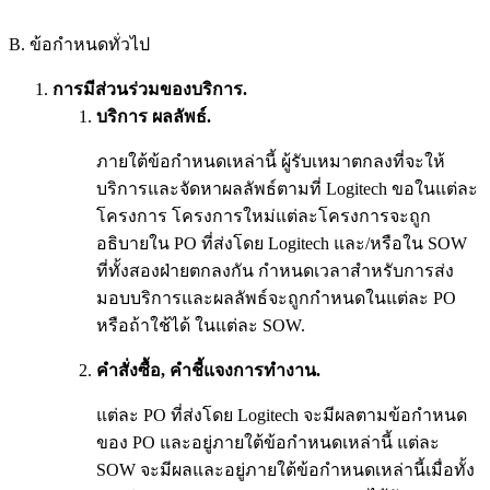
B. ข้อกำหนดทั่วไป
การมีส่วนร่วมของบริการ.
บริการ ผลลัพธ์.
ภายใต้ข้อกำหนดเหล่านี้ ผู้รับเหมาตกลงที่จะให้
บริการและจัดหาผลลัพธ์ตามที่ Logitech ขอในแต่ละ
โครงการ โครงการใหม่แต่ละโครงการจะถูก
อธิบายใน PO ที่ส่งโดย Logitech และ/หรือใน SOW
ที่ทั้งสองฝ่ายตกลงกัน กำหนดเวลาสำหรับการส่ง
มอบบริการและผลลัพธ์จะถูกกำหนดในแต่ละ PO
หรือถ้าใช้ได้ ในแต่ละ SOW.
คำสั่งซื้อ, คำชี้แจงการทำงาน.
แต่ละ PO ที่ส่งโดย Logitech จะมีผลตามข้อกำหนด
ของ PO และอยู่ภายใต้ข้อกำหนดเหล่านี้ แต่ละ
SOW จะมีผลและอยู่ภายใต้ข้อกำหนดเหล่านี้เมื่อทั้ง