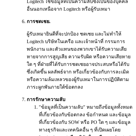
Logitech ใช้ข้อมูลที่เป็นความลับซึ่งเป็นของบุคคล
อื่นนอกเหนือจาก Logitech หรือผู้รับเหมา
การชดเชย.
ผู้รับเหมายินดีที่จะปกป้อง ชดเชย และไม่ทำให้
Logitech บริษัทในเครือ และเจ้าหน้าที่ กรรมการ
พนักงาน และตัวแทนของพวกเขาได้รับความเสีย
หายจากการสูญเสีย ความรับผิด หรือความเสียหาย
ใด ๆ ที่ฝ่ายที่ได้รับการชดเชยอาจประสบหรือได้รับ
ซึ่งเกิดขึ้น ผลลัพธ์จาก หรือเกี่ยวข้องกับการละเมิด
หรือความล้มเหลวของผู้รับเหมาในการปฏิบัติตาม
ภาระผูกพันภายใต้ข้อตกลง
การรักษาความลับ
"ข้อมูลที่เป็นความลับ" หมายถึงข้อมูลทั้งหมด
ที่เกี่ยวข้องกับข้อตกลง ข้อกำหนด และข้อมูล
ที่เกี่ยวข้องกับ SOW หรือ PO ใด ๆ และข้อมูล
ทางธุรกิจและเทคนิคอื่น ๆ ที่เปิดเผยโดย