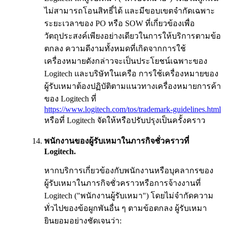
ไม่สามารถโอนสิทธิ์ได้ และมีขอบเขตจำกัดเฉพาะ
ระยะเวลาของ PO หรือ SOW ที่เกี่ยวข้องเพื่อ
วัตถุประสงค์เพียงอย่างเดียวในการให้บริการตามข้อ
ตกลง ความดีงามทั้งหมดที่เกิดจากการใช้
เครื่องหมายดังกล่าวจะเป็นประโยชน์เฉพาะของ
Logitech และบริษัทในเครือ การใช้เครื่องหมายของ
ผู้รับเหมาต้องปฏิบัติตามแนวทางเครื่องหมายการค้า
ของ Logitech ที่
https://www.logitech.com/tos/trademark-guidelines.html
หรือที่ Logitech จัดให้หรือปรับปรุงเป็นครั้งคราว
พนักงานของผู้รับเหมาในภารกิจชั่วคราวที่
Logitech.
หากบริการเกี่ยวข้องกับพนักงานหรือบุคลากรของ
ผู้รับเหมาในภารกิจชั่วคราวหรือการจ้างงานที่
Logitech ("พนักงานผู้รับเหมา") โดยไม่จำกัดความ
ทั่วไปของข้อผูกพันอื่น ๆ ตามข้อตกลง ผู้รับเหมา
ยินยอมอย่างชัดเจนว่า: