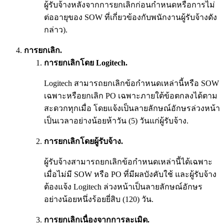
ผู้รับจ้างหลังจากการยกเลิกก่อนกำหนดหรือการไม่
ต่ออายุของ SOW ที่เกี่ยวข้องกับพนักงานผู้รับจ้างดัง
กล่าว).
การยกเลิก.
การยกเลิกโดย Logitech.
Logitech สามารถยกเลิกข้อกำหนดเหล่านี้หรือ SOW
เฉพาะหรือยกเลิก PO เฉพาะภายใต้ข้อตกลงได้ตาม
สะดวกทุกเมื่อ โดยแจ้งเป็นลายลักษณ์อักษรล่วงหน้า
เป็นเวลาอย่างน้อยห้าวัน (5) วันแก่ผู้รับจ้าง.
การยกเลิกโดยผู้รับจ้าง.
ผู้รับจ้างสามารถยกเลิกข้อกำหนดเหล่านี้ได้เฉพาะ
เมื่อไม่มี SOW หรือ PO ที่มีผลบังคับใช้ และผู้รับจ้าง
ต้องแจ้ง Logitech ล่วงหน้าเป็นลายลักษณ์อักษร
อย่างน้อยหนึ่งร้อยยี่สิบ (120) วัน.
การยกเลิกเนื่องจากการละเมิด.