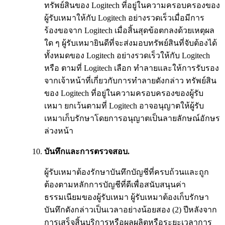
ทรัพย์สินของ Logitech ที่อยู่ในความครอบครองของ
ผู้รับเหมาให้กับ Logitech อย่างรวดเร็วเมื่อมีการ
ร้องขอจาก Logitech เมื่อสิ้นสุดข้อตกลงด้วยเหตุผล
ใด ๆ ผู้รับเหมายินดีที่จะส่งมอบทรัพย์สินที่จับต้องได้
ทั้งหมดของ Logitech อย่างรวดเร็วให้กับ Logitech
หรือ ตามที่ Logitech เลือก ทำลายและให้การรับรอง
จากเจ้าหน้าที่เกี่ยวกับการทำลายดังกล่าว ทรัพย์สิน
ของ Logitech ที่อยู่ในความครอบครองของผู้รับ
เหมา ยกเว้นตามที่ Logitech อาจอนุญาตให้ผู้รับ
เหมาเก็บรักษาโดยการอนุญาตเป็นลายลักษณ์อักษร
ล่วงหน้า
บันทึกและการตรวจสอบ.
ผู้รับเหมาต้องรักษาบันทึกบัญชีที่ครบถ้วนและถูก
ต้องตามหลักการบัญชีที่ดีเพื่อสนับสนุนค่า
ธรรมเนียมของผู้รับเหมา ผู้รับเหมาต้องเก็บรักษา
บันทึกดังกล่าวเป็นเวลาอย่างน้อยสอง (2) ปีหลังจาก
การเสร็จสิ้นบริการหรือผลผลิตหรือระยะเวลาการ