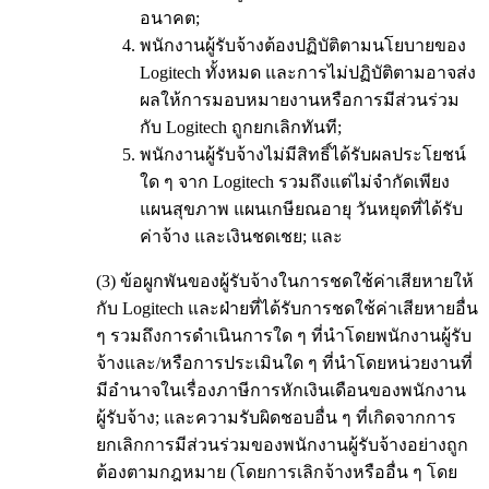
อนาคต;
พนักงานผู้รับจ้างต้องปฏิบัติตามนโยบายของ
Logitech ทั้งหมด และการไม่ปฏิบัติตามอาจส่ง
ผลให้การมอบหมายงานหรือการมีส่วนร่วม
กับ Logitech ถูกยกเลิกทันที;
พนักงานผู้รับจ้างไม่มีสิทธิ์ได้รับผลประโยชน์
ใด ๆ จาก Logitech รวมถึงแต่ไม่จำกัดเพียง
แผนสุขภาพ แผนเกษียณอายุ วันหยุดที่ได้รับ
ค่าจ้าง และเงินชดเชย; และ
(3) ข้อผูกพันของผู้รับจ้างในการชดใช้ค่าเสียหายให้
กับ Logitech และฝ่ายที่ได้รับการชดใช้ค่าเสียหายอื่น
ๆ รวมถึงการดำเนินการใด ๆ ที่นำโดยพนักงานผู้รับ
จ้างและ/หรือการประเมินใด ๆ ที่นำโดยหน่วยงานที่
มีอำนาจในเรื่องภาษีการหักเงินเดือนของพนักงาน
ผู้รับจ้าง; และความรับผิดชอบอื่น ๆ ที่เกิดจากการ
ยกเลิกการมีส่วนร่วมของพนักงานผู้รับจ้างอย่างถูก
ต้องตามกฎหมาย (โดยการเลิกจ้างหรืออื่น ๆ โดย