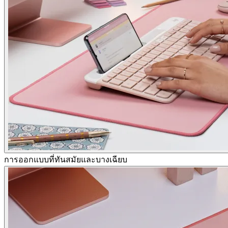
การออกแบบที่ทันสมัยและบางเฉียบ