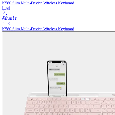
K580 Slim Multi-Device Wireless Keyboard
Logi
คีย์บอร์ด
K580 Slim Multi-Device Wireless Keyboard