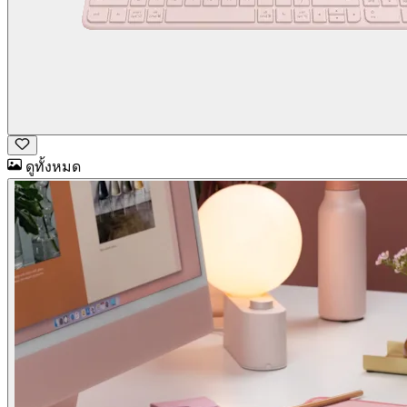
ดูทั้งหมด