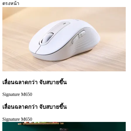
ตรงหน้า
เลื่อนฉลาดกว่า จับสบายขึ้น
Signature M650
เลื่อนฉลาดกว่า จับสบายขึ้น
Signature M650