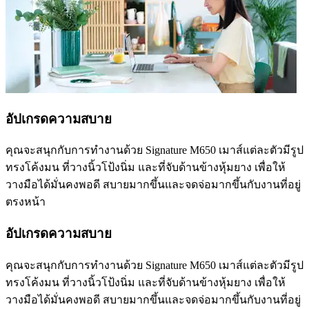
อัปเกรดความสบาย
คุณจะสนุกกับการทำงานด้วย Signature M650 เมาส์แต่ละตัวมีรูป
ทรงโค้งมน ที่วางนิ้วโป้งนิ่ม และที่จับด้านข้างหุ้มยาง เพื่อให้
วางมือได้มั่นคงพอดี สบายมากขึ้นและจดจ่อมากขึ้นกับงานที่อยู่
ตรงหน้า
อัปเกรดความสบาย
คุณจะสนุกกับการทำงานด้วย Signature M650 เมาส์แต่ละตัวมีรูป
ทรงโค้งมน ที่วางนิ้วโป้งนิ่ม และที่จับด้านข้างหุ้มยาง เพื่อให้
วางมือได้มั่นคงพอดี สบายมากขึ้นและจดจ่อมากขึ้นกับงานที่อยู่