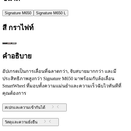
Signature M650
Signature M650 L
สี
กราไฟท์
คำอธิบาย
อัปเกรดเป็นการเลื่อนที่ฉลาดกว่า, จับสบายมากกว่า และมี
ประสิทธิภาพสูงกว่า Signature M650 มาพร้อมกับล้อเลื่อน
SmartWheel ที่มอบทั้งความแม่นยำและความเร็วฉับไวทันทีที่
คุณต้องการ
สเปกและความเข้ากันได้
วัสดุและความยั่งยืน