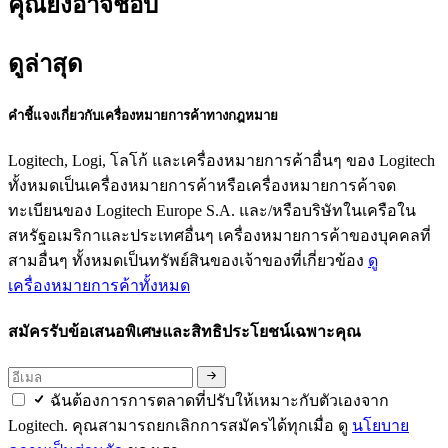
คุณยังอาจชอบ
ดูล่าสุด
คำชี้แจงเกี่ยวกับเครื่องหมายการค้าทางกฎหมาย
Logitech, Logi, โลโก้ และเครื่องหมายการค้าอื่นๆ ของ Logitech
ทั้งหมดเป็นเครื่องหมายการค้าหรือเครื่องหมายการค้าจด
ทะเบียนของ Logitech Europe S.A. และ/หรือบริษัทในเครือใน
สหรัฐอเมริกาและประเทศอื่นๆ เครื่องหมายการค้าของบุคคลที่
สามอื่นๆ ทั้งหมดเป็นทรัพย์สินของเจ้าของที่เกี่ยวข้อง
ดู
เครื่องหมายการค้าทั้งหมด
สมัครรับข้อเสนอพิเศษและสิทธิประโยชน์เฉพาะคุณ
ฉันต้องการการตลาดที่ปรับให้เหมาะกับตัวเองจาก
Logitech. คุณสามารถยกเลิกการสมัครได้ทุกเมื่อ ดู
นโยบาย