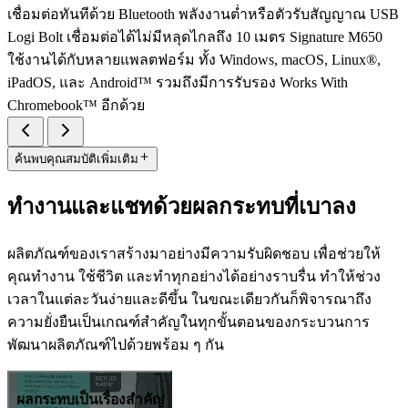
เชื่อมต่อทันทีด้วย Bluetooth พลังงานต่ำหรือตัวรับสัญญาณ USB
Logi Bolt เชื่อมต่อได้ไม่มีหลุดไกลถึง 10 เมตร Signature M650
ใช้งานได้กับหลายแพลตฟอร์ม ทั้ง Windows, macOS, Linux®,
iPadOS, และ Android™ รวมถึงมีการรับรอง Works With
Chromebook™ อีกด้วย
ค้นพบคุณสมบัติเพิ่มเติม
ทำงานและแชทด้วยผลกระทบที่เบาลง
ผลิตภัณฑ์ของเราสร้างมาอย่างมีความรับผิดชอบ เพื่อช่วยให้
คุณทำงาน ใช้ชีวิต และทำทุกอย่างได้อย่างราบรื่น ทำให้ช่วง
เวลาในแต่ละวันง่ายและดีขึ้น ในขณะเดียวกันก็พิจารณาถึง
ความยั่งยืนเป็นเกณฑ์สำคัญในทุกขั้นตอนของกระบวนการ
พัฒนาผลิตภัณฑ์ไปด้วยพร้อม ๆ กัน
ผลกระทบเป็นเรื่องสำคัญ