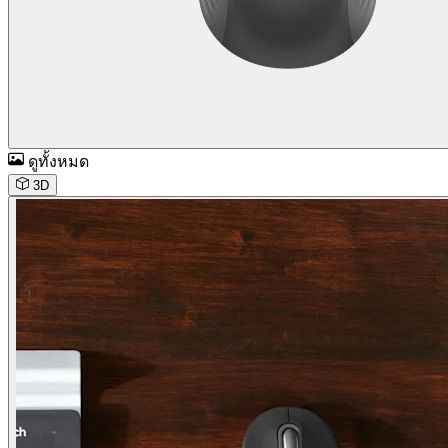
ดูทั้งหมด
3D