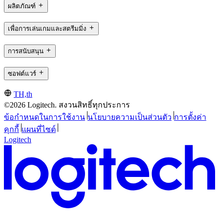
ผลิตภัณฑ์
เพื่อการเล่นเกมและสตรีมมิ่ง
การสนับสนุน
ซอฟต์แวร์
TH,th
©2026 Logitech. สงวนสิทธิ์ทุกประการ
ข้อกำหนดในการใช้งาน
นโยบายความเป็นส่วนตัว
การตั้งค่า
คุกกี้
แผนที่ไซต์
Logitech