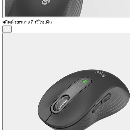
ผลิตด้วยพลาสติกรีไซเคิล