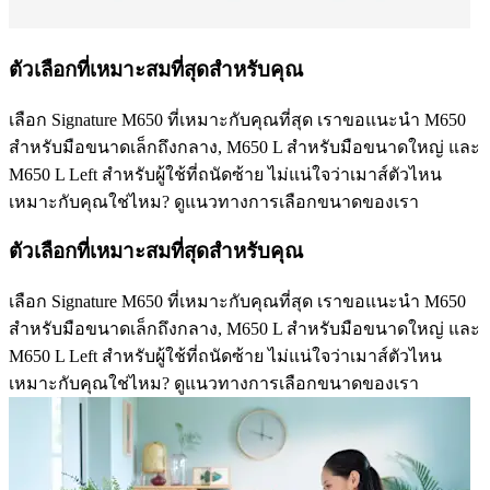
ตัวเลือกที่เหมาะสมที่สุดสำหรับคุณ
เลือก Signature M650 ที่เหมาะกับคุณที่สุด เราขอแนะนำ M650
สำหรับมือขนาดเล็กถึงกลาง, M650 L สำหรับมือขนาดใหญ่ และ
M650 L Left สำหรับผู้ใช้ที่ถนัดซ้าย ไม่แน่ใจว่าเมาส์ตัวไหน
เหมาะกับคุณใช่ไหม? ดูแนวทางการเลือกขนาดของเรา
ตัวเลือกที่เหมาะสมที่สุดสำหรับคุณ
เลือก Signature M650 ที่เหมาะกับคุณที่สุด เราขอแนะนำ M650
สำหรับมือขนาดเล็กถึงกลาง, M650 L สำหรับมือขนาดใหญ่ และ
M650 L Left สำหรับผู้ใช้ที่ถนัดซ้าย ไม่แน่ใจว่าเมาส์ตัวไหน
เหมาะกับคุณใช่ไหม? ดูแนวทางการเลือกขนาดของเรา