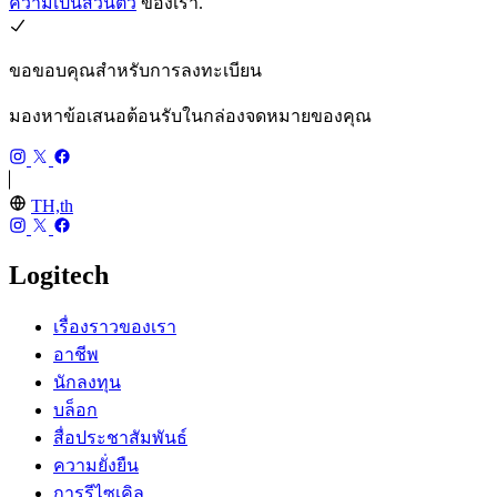
ความเป็นส่วนตัว
ของเรา.
ขอขอบคุณสำหรับการลงทะเบียน
มองหาข้อเสนอต้อนรับในกล่องจดหมายของคุณ
TH,th
Logitech
เรื่องราวของเรา
อาชีพ
นักลงทุน
บล็อก
สื่อประชาสัมพันธ์
ความยั่งยืน
การรีไซเคิล