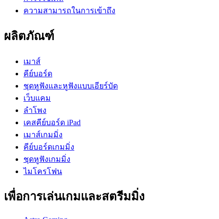
ความสามารถในการเข้าถึง
ผลิตภัณฑ์
เมาส์
คีย์บอร์ด
ชุดหูฟังและหูฟังแบบเอียร์บัด
เว็บแคม
ลำโพง
เคสคีย์บอร์ด iPad
เมาส์เกมมิ่ง
คีย์บอร์ดเกมมิ่ง
ชุดหูฟังเกมมิ่ง
ไมโครโฟน
เพื่อการเล่นเกมและสตรีมมิ่ง