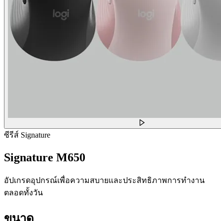
ซีรีส์ Signature
Signature M650
อัปเกรดอุปกรณ์เพื่อความสบายและประสิทธิภาพการทำงาน
ตลอดทั้งวัน
ขนาด