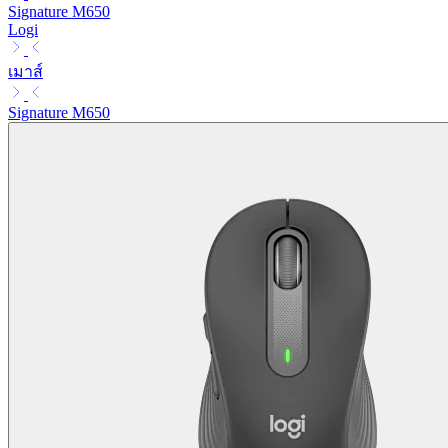
Signature M650
Logi
เมาส์
Signature M650