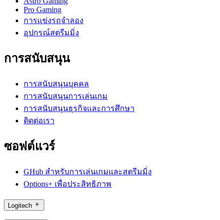
Astro Gaming
Pro Gaming
การแข่งรถจำลอง
อุปกรณ์สตรีมมิ่ง
การสนับสนุน
การสนับสนุนบุคคล
การสนับสนุนการเล่นเกม
การสนับสนุนธุรกิจและการศึกษา
ติดต่อเรา
ซอฟต์แวร์
GHub สำหรับการเล่นเกมและสตรีมมิ่ง
Options+ เพื่อประสิทธิภาพ
Logitech