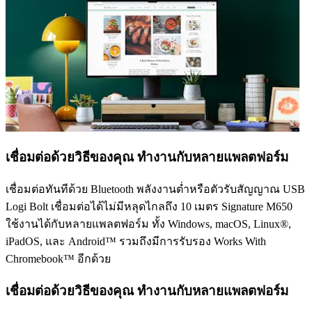
เชื่อมต่อด้วยวิธีของคุณ ทำงานกับหลายแพลตฟอร์ม
เชื่อมต่อทันทีด้วย Bluetooth พลังงานต่ำหรือตัวรับสัญญาณ USB
Logi Bolt เชื่อมต่อได้ไม่มีหลุดไกลถึง 10 เมตร Signature M650
ใช้งานได้กับหลายแพลตฟอร์ม ทั้ง Windows, macOS, Linux®,
iPadOS, และ Android™ รวมถึงมีการรับรอง Works With
Chromebook™ อีกด้วย
เชื่อมต่อด้วยวิธีของคุณ ทำงานกับหลายแพลตฟอร์ม