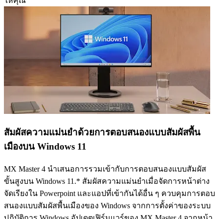
ให้คุณ
สัมผัสความแม่นยำด้วยการตอบสนองแบบสัมผัสพื้น
เมืองบน Windows 11
MX Master 4 นำเสนอการรวมเข้ากับการตอบสนองแบบสัมผัส
ขั้นสูงบน Windows 11.* สัมผัสความแม่นยำเมื่อจัดการหน้าต่าง
จัดเรียงใน Powerpoint และแอปที่เข้ากันได้อื่น ๆ ควบคุมการตอบ
สนองแบบสัมผัสพื้นเมืองของ Windows จากการตั้งค่าของระบบ
ปฏิบัติการ Windows อัปเดตเฟิร์มแวร์ของ MX Master 4 จากหน้า