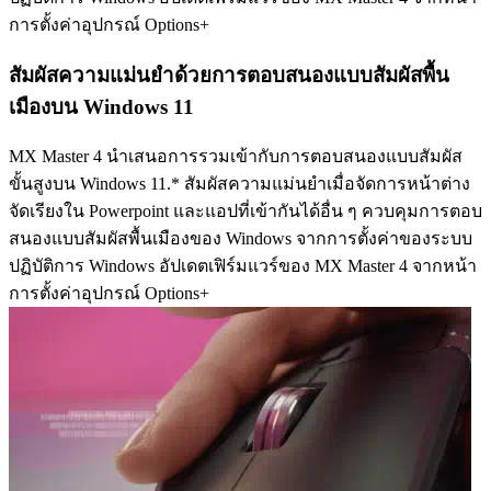
การตั้งค่าอุปกรณ์ Options+
สัมผัสความแม่นยำด้วยการตอบสนองแบบสัมผัสพื้น
เมืองบน Windows 11
MX Master 4 นำเสนอการรวมเข้ากับการตอบสนองแบบสัมผัส
ขั้นสูงบน Windows 11.* สัมผัสความแม่นยำเมื่อจัดการหน้าต่าง
จัดเรียงใน Powerpoint และแอปที่เข้ากันได้อื่น ๆ ควบคุมการตอบ
สนองแบบสัมผัสพื้นเมืองของ Windows จากการตั้งค่าของระบบ
ปฏิบัติการ Windows อัปเดตเฟิร์มแวร์ของ MX Master 4 จากหน้า
การตั้งค่าอุปกรณ์ Options+