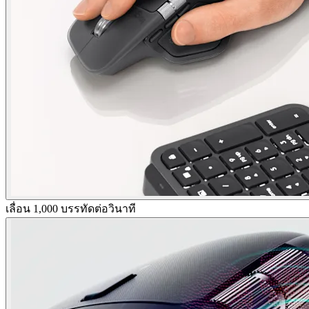
เลื่อน 1,000 บรรทัดต่อวินาที