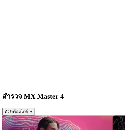
สำรวจ MX Master 4
ทัวร์พร้อมไกด์ +