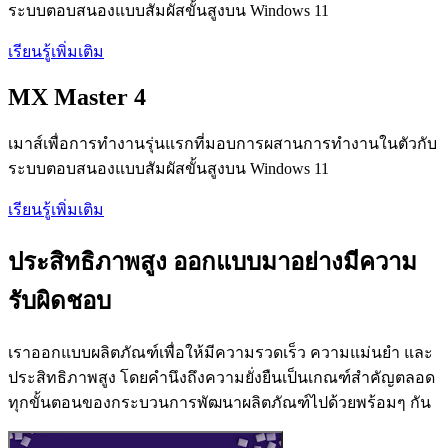
ระบบตอบสนองแบบสัมผัสขั้นสูงบน Windows 11
เรียนรู้เพิ่มเติม
MX Master 4
เมาส์เพื่อการทำงานรุ่นแรกที่มอบการผสานการทำงานในตัวกับ
ระบบตอบสนองแบบสัมผัสขั้นสูงบน Windows 11
เรียนรู้เพิ่มเติม
ประสิทธิภาพสูง ออกแบบมาอย่างมีความ
รับผิดชอบ
เราออกแบบผลิตภัณฑ์เพื่อให้มีความรวดเร็ว ความแม่นยำ และ
ประสิทธิภาพสูง โดยคำนึงถึงความยั่งยืนเป็นเกณฑ์สำคัญตลอด
ทุกขั้นตอนของกระบวนการพัฒนาผลิตภัณฑ์ไปด้วยพร้อมๆ กัน