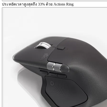
ประหยัดเวลาสูงสุดถึง 33% ด้วย Actions Ring