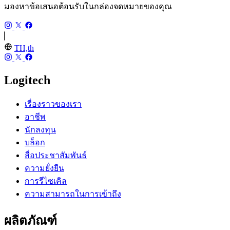
มองหาข้อเสนอต้อนรับในกล่องจดหมายของคุณ
TH,th
Logitech
เรื่องราวของเรา
อาชีพ
นักลงทุน
บล็อก
สื่อประชาสัมพันธ์
ความยั่งยืน
การรีไซเคิล
ความสามารถในการเข้าถึง
ผลิตภัณฑ์