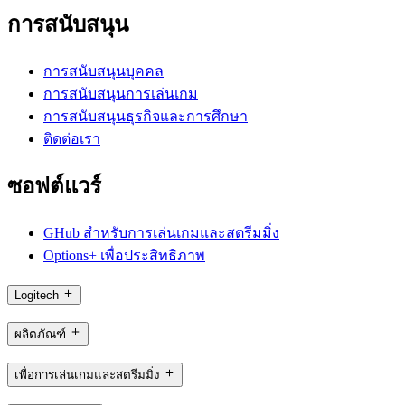
การสนับสนุน
การสนับสนุนบุคคล
การสนับสนุนการเล่นเกม
การสนับสนุนธุรกิจและการศึกษา
ติดต่อเรา
ซอฟต์แวร์
GHub สำหรับการเล่นเกมและสตรีมมิ่ง
Options+ เพื่อประสิทธิภาพ
Logitech
ผลิตภัณฑ์
เพื่อการเล่นเกมและสตรีมมิ่ง