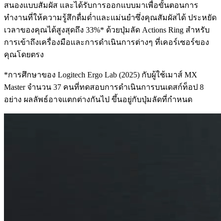
สนองแบบสัมผัส และได้รับการออกแบบมาเพื่อขั้นตอนการ
ทำงานที่ให้ความรู้สึกดื่มด่ำและแม่นยำซึ่งคุณสัมผัสได้ ประหยัด
เวลาของคุณได้สูงสุดถึง 33%* ด้วยปุ่มลัด Actions Ring สำหรับ
การเข้าถึงเครื่องมือและการดำเนินการต่างๆ ที่เคอร์เซอร์ของ
คุณโดยตรง
*การศึกษาของ Logitech Ergo Lab (2025) กับผู้ใช้เมาส์ MX
Master จำนวน 37 คนที่ทดสอบการดำเนินการบนเดสก์ท็อป 8
อย่าง ผลลัพธ์อาจแตกต่างกันไป ขึ้นอยู่กับปุ่มลัดที่กำหนด