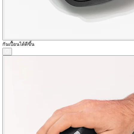
กันเปื้อนได้ดีขึ้น