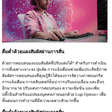
ดื่มด่ำด้วยแผงสัมผัสผ่านการสั่น
ด้วยการตอบสนองแบบสัมผัสที่ปรับแต่งได้* สำหรับการดำเนิน
การที่เฉพาะเจาะจง ปุ่มลัด การแจ้งเตือนช่วยเพิ่มประสิทธิภาพ
สัมผัสการตอบสนองที่คุณรู้สึกได้ของการจัดวางภาพบนกริด
การแจ้งเตือน การสลับเดสก์ท็อป การปรับแถบเลื่อน และอื่นๆ
อีกมากมาย ปรับแต่งการตอบสนอง ความเข้มข้น และเพิ่ม
ปลั๊กอินสำหรับแอปของบุคคลภายนอกด้วย Logi Options+ เพื่อ
ขั้นตอนการทำงานที่มีความเฉพาะตัวมากขึ้น