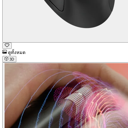
ดูทั้งหมด
3D