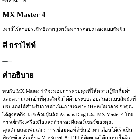
ซีรีส์ Master
MX Master 4
เมาส์ไร้สายประสิทธิภาพสูงพร้อมการตอบสนองแบบสัมผัส
สี
กราไฟท์
คำอธิบาย
พบกับ MX Master 4 ที่จะมอบการควบคุมที่ให้ความรู้สึกดื่มด่ำ
และความแม่นยำที่คุณสัมผัสได้ด้วยระบบตอบสนองแบบสัมผัสที่
ปรับแต่งได้สำหรับการดำเนินการเฉพาะ ประหยัดเวลาของคุณ
ได้สูงสุดถึง 33% ด้วยปุ่มลัด Actions Ring และ MX Master 4 โดย
การเข้าถึงเครื่องมือและตัวกรองที่เคอร์เซอร์ของคุณ
คุณลักษณะเพิ่มเติม: การเชื่อมต่อที่ดีขึ้น 2 เท่า เลื่อนได้เร็วเป็น
พิเศษด้วยล้อเลื่อน MagSpeed, 8k DPI ที่ติดตามได้บนทุกพื้นผิว