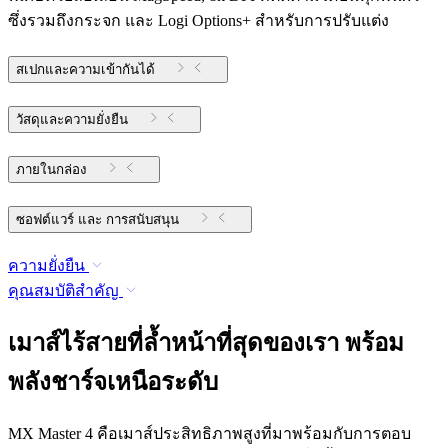
ซึ่งรวมถึงกระจก และ Logi Options+ สำหรับการปรับแต่ง
สเปกและความเข้ากันได้
วัสดุและความยั่งยืน
ภายในกล่อง
ซอฟต์แวร์ และ การสนับสนุน
ความยั่งยืน
คุณสมบัติสำคัญ
เมาส์ไร้สายที่ล้ำหน้าที่สุดของเรา พร้อม
พลังชาร์จเหนือระดับ
MX Master 4 คือเมาส์ประสิทธิภาพสูงที่มาพร้อมกับการตอบ