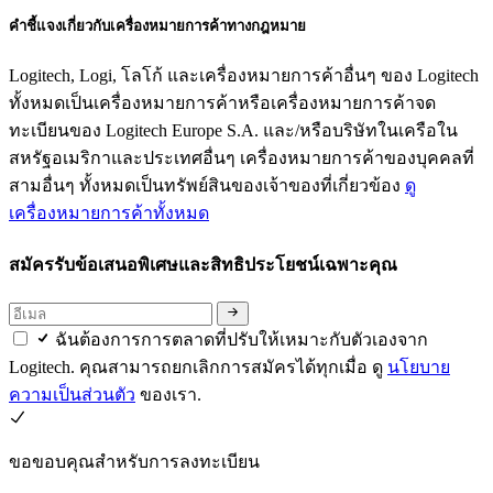
คำชี้แจงเกี่ยวกับเครื่องหมายการค้าทางกฎหมาย
Logitech, Logi, โลโก้ และเครื่องหมายการค้าอื่นๆ ของ Logitech
ทั้งหมดเป็นเครื่องหมายการค้าหรือเครื่องหมายการค้าจด
ทะเบียนของ Logitech Europe S.A. และ/หรือบริษัทในเครือใน
สหรัฐอเมริกาและประเทศอื่นๆ เครื่องหมายการค้าของบุคคลที่
สามอื่นๆ ทั้งหมดเป็นทรัพย์สินของเจ้าของที่เกี่ยวข้อง
ดู
เครื่องหมายการค้าทั้งหมด
สมัครรับข้อเสนอพิเศษและสิทธิประโยชน์เฉพาะคุณ
ฉันต้องการการตลาดที่ปรับให้เหมาะกับตัวเองจาก
Logitech. คุณสามารถยกเลิกการสมัครได้ทุกเมื่อ ดู
นโยบาย
ความเป็นส่วนตัว
ของเรา.
ขอขอบคุณสำหรับการลงทะเบียน