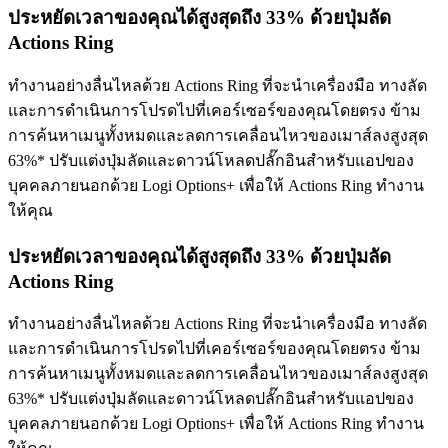
ประหยัดเวลาของคุณได้สูงสุดถึง 33% ด้วยปุ่มลัด
Actions Ring
ทำงานอย่างลื่นไหลด้วย Actions Ring ที่จะนำเครื่องมือ ทางลัด
และการดำเนินการโปรดไปที่เคอร์เซอร์ของคุณโดยตรง ข้าม
การค้นหาเมนูทั้งหมดและลดการเคลื่อนไหวของเมาส์ลงสูงสุด
63%* ปรับแต่งปุ่มลัดและดาวน์โหลดปลั๊กอินสำหรับแอปของ
บุคคลภายนอกด้วย Logi Options+ เพื่อให้ Actions Ring ทำงาน
ให้คุณ
ประหยัดเวลาของคุณได้สูงสุดถึง 33% ด้วยปุ่มลัด
Actions Ring
ทำงานอย่างลื่นไหลด้วย Actions Ring ที่จะนำเครื่องมือ ทางลัด
และการดำเนินการโปรดไปที่เคอร์เซอร์ของคุณโดยตรง ข้าม
การค้นหาเมนูทั้งหมดและลดการเคลื่อนไหวของเมาส์ลงสูงสุด
63%* ปรับแต่งปุ่มลัดและดาวน์โหลดปลั๊กอินสำหรับแอปของ
บุคคลภายนอกด้วย Logi Options+ เพื่อให้ Actions Ring ทำงาน