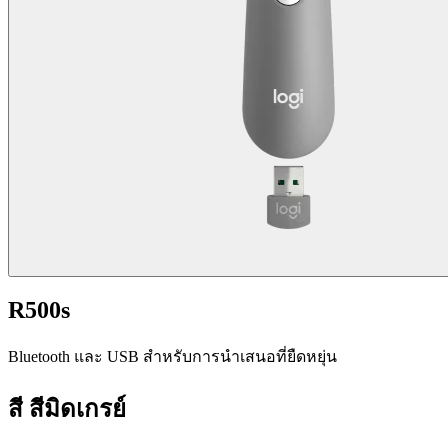
R500s
Bluetooth และ USB สำหรับการนำเสนอที่ยืดหยุ่น
สี
สีมิดเกรย์