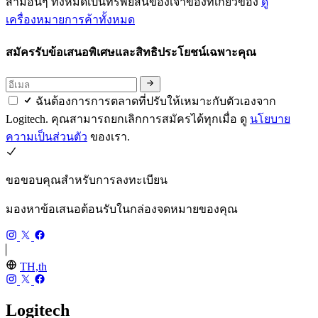
สามอื่นๆ ทั้งหมดเป็นทรัพย์สินของเจ้าของที่เกี่ยวข้อง
ดู
เครื่องหมายการค้าทั้งหมด
สมัครรับข้อเสนอพิเศษและสิทธิประโยชน์เฉพาะคุณ
ฉันต้องการการตลาดที่ปรับให้เหมาะกับตัวเองจาก
Logitech. คุณสามารถยกเลิกการสมัครได้ทุกเมื่อ ดู
นโยบาย
ความเป็นส่วนตัว
ของเรา.
ขอขอบคุณสำหรับการลงทะเบียน
มองหาข้อเสนอต้อนรับในกล่องจดหมายของคุณ
TH,th
Logitech