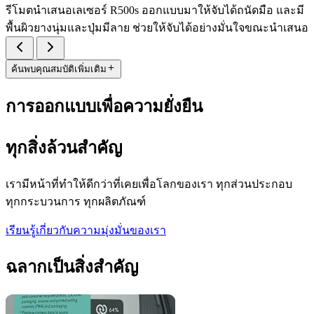
รีโมตนำเสนอเลเซอร์ R500s ออกแบบมาให้จับได้ถนัดมือ และมี
พื้นผิวยางนุ่มและปุ่มมีลาย ช่วยให้จับได้อย่างมั่นใจขณะนำเสนอ
ค้นพบคุณสมบัติเพิ่มเติม
การออกแบบเพื่อความยั่งยืน
ทุกสิ่งล้วนสำคัญ
เรามีหน้าที่ทำให้ดีกว่าที่เคยเพื่อโลกของเรา ทุกส่วนประกอบ
ทุกกระบวนการ ทุกผลิตภัณฑ์
เรียนรู้เกี่ยวกับความมุ่งมั่นของเรา
ฉลากเป็นสิ่งสำคัญ