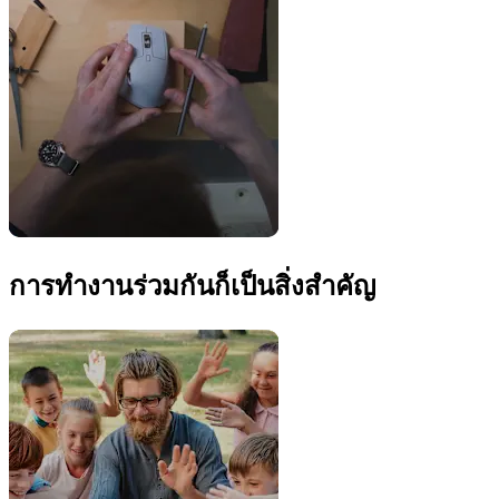
การทำงานร่วมกันก็เป็นสิ่งสำคัญ