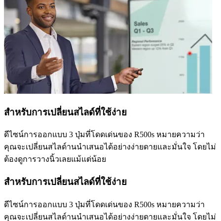
สำหรับการเปลี่ยนสไลด์ที่ใช้ง่าย
ดีไซน์การออกแบบ 3 ปุ่มที่โดดเด่นของ R500s หมายความว่า
คุณจะเปลี่ยนสไลด์านนำเสนอได้อย่างง่ายดายและมั่นใจ โดยไม่
ต้องดูการวางนิ้วเลยแม้แต่น้อย
สำหรับการเปลี่ยนสไลด์ที่ใช้ง่าย
ดีไซน์การออกแบบ 3 ปุ่มที่โดดเด่นของ R500s หมายความว่า
คุณจะเปลี่ยนสไลด์านนำเสนอได้อย่างง่ายดายและมั่นใจ โดยไม่