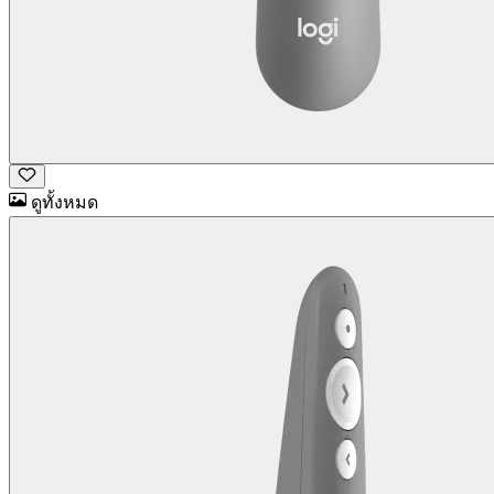
ดูทั้งหมด