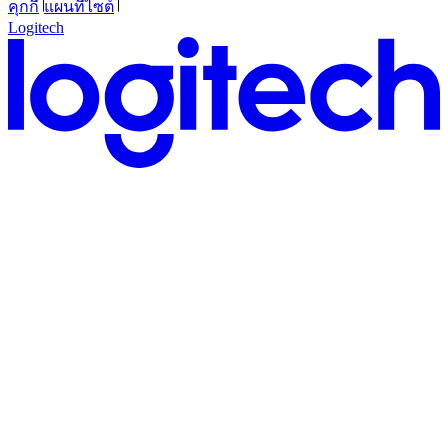
คุกกี้
แผนที่ไซต์
Logitech