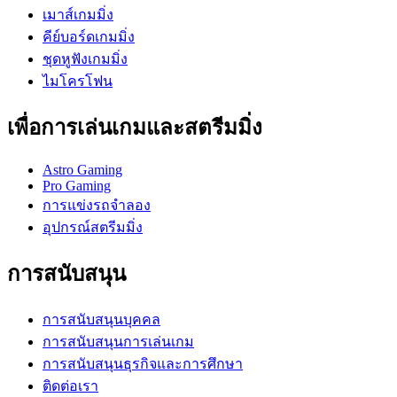
เมาส์เกมมิ่ง
คีย์บอร์ดเกมมิ่ง
ชุดหูฟังเกมมิ่ง
ไมโครโฟน
เพื่อการเล่นเกมและสตรีมมิ่ง
Astro Gaming
Pro Gaming
การแข่งรถจำลอง
อุปกรณ์สตรีมมิ่ง
การสนับสนุน
การสนับสนุนบุคคล
การสนับสนุนการเล่นเกม
การสนับสนุนธุรกิจและการศึกษา
ติดต่อเรา