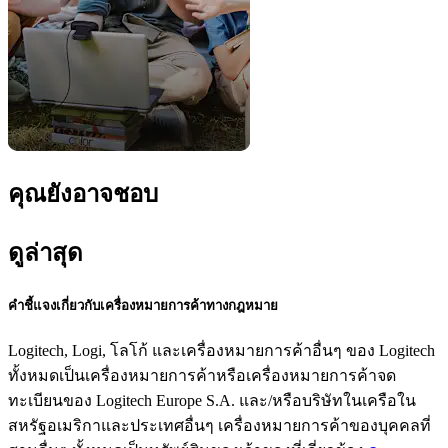
คุณยังอาจชอบ
ดูล่าสุด
คำชี้แจงเกี่ยวกับเครื่องหมายการค้าทางกฎหมาย
Logitech, Logi, โลโก้ และเครื่องหมายการค้าอื่นๆ ของ Logitech
ทั้งหมดเป็นเครื่องหมายการค้าหรือเครื่องหมายการค้าจด
ทะเบียนของ Logitech Europe S.A. และ/หรือบริษัทในเครือใน
สหรัฐอเมริกาและประเทศอื่นๆ เครื่องหมายการค้าของบุคคลที่