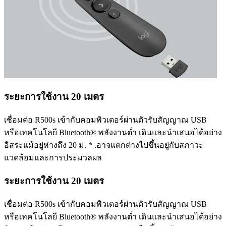
ระยะการใช้งาน 20 เมตร
เชื่อมต่อ R500s เข้ากับคอมพิวเตอร์ผ่านตัวรับสัญญาณ USB
หรือเทคโนโลยี Bluetooth® พลังงานต่ำ เดินและนำเสนอได้อย่าง
อิสระแม้อยู่ห่างถึง 20 ม. * .อาจแตกต่างไปขึ้นอยู่กับสภาวะ
แวดล้อมและการประมวลผล
ระยะการใช้งาน 20 เมตร
เชื่อมต่อ R500s เข้ากับคอมพิวเตอร์ผ่านตัวรับสัญญาณ USB
หรือเทคโนโลยี Bluetooth® พลังงานต่ำ เดินและนำเสนอได้อย่าง