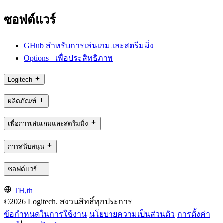
ซอฟต์แวร์
GHub สำหรับการเล่นเกมและสตรีมมิ่ง
Options+ เพื่อประสิทธิภาพ
Logitech
ผลิตภัณฑ์
เพื่อการเล่นเกมและสตรีมมิ่ง
การสนับสนุน
ซอฟต์แวร์
TH,th
©2026 Logitech. สงวนสิทธิ์ทุกประการ
ข้อกำหนดในการใช้งาน
นโยบายความเป็นส่วนตัว
การตั้งค่า