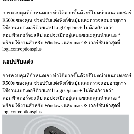
การควบคุมที่กำหนดเอง ทำได้มากขึ้นด้วยรีโมตนำเสนอเลเซอร์
R500s ของคุณ ช่วยปรับแต่งฟังก์ชันปุ่มและตรวจสอบอายุการ
ใช้งานแบตเตอรี่ด้วยแอป Logi Options+ ไม่ต้องกังวลว่า
คอมพิวเตอร์จะสลีป แอปจะเปิดอยู่เสมอขณะคุณนำเสนอ *
พร้อมใช้งานสำหรับ Windows และ macOS เวอร์ชันล่าสุดที่
logi.com/optionsplus
แอปปรับแต่ง
การควบคุมที่กำหนดเอง ทำได้มากขึ้นด้วยรีโมตนำเสนอเลเซอร์
R500s ของคุณ ช่วยปรับแต่งฟังก์ชันปุ่มและตรวจสอบอายุการ
ใช้งานแบตเตอรี่ด้วยแอป Logi Options+ ไม่ต้องกังวลว่า
คอมพิวเตอร์จะสลีป แอปจะเปิดอยู่เสมอขณะคุณนำเสนอ *
พร้อมใช้งานสำหรับ Windows และ macOS เวอร์ชันล่าสุดที่
logi.com/optionsplus