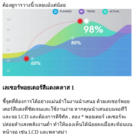
ต้องดูการวางนิ้วเลยแม้แต่น้อย
เลเซอร์พอยเตอร์สีแดงคลาส 1
ชี้จุดที่ต้องการได้อย่างแม่นยำในงานนำเสนอ ด้วยเลเซอร์พอย
เตอร์สีแดงที่ชัดเจนและใช้งานง่าย หากคุณนำเสนอบนจอทีวี
และจอ LCD และต้องการดิจิทัล , ลอง * พอยเตอร์ เลเซอร์จะ
ปล่อยลำแสงพลังงานต่ำ ทำให้มองเห็นได้น้อยลงเมื่อสะท้อนบน
หน้าจอ เช่น LCD และพลาสม่า