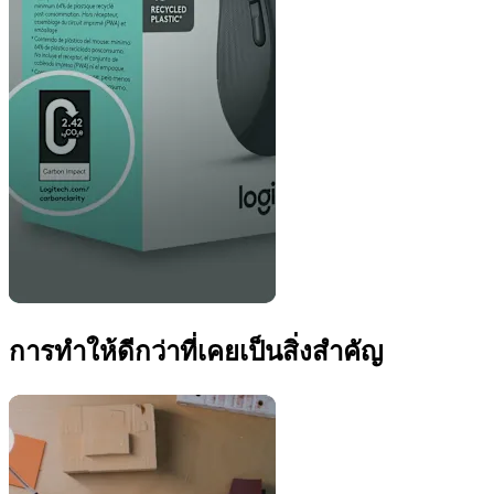
การทำให้ดีกว่าที่เคยเป็นสิ่งสำคัญ