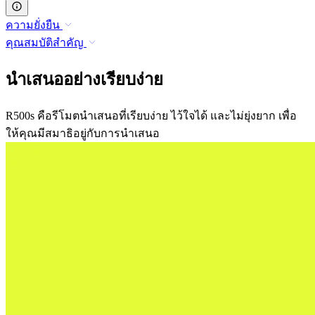
ความยั่งยืน
คุณสมบัติสำคัญ
นำเสนออย่างเรียบง่าย
R500s คือรีโมตนำเสนอที่เรียบง่าย ไว้ใจได้ และไม่ยุ่งยาก เพื่อ
ให้คุณมีสมาธิอยู่กับการนำเสนอ