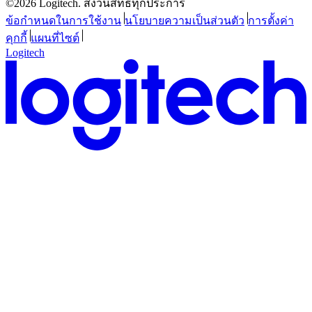
©2026 Logitech. สงวนสิทธิ์ทุกประการ
ข้อกำหนดในการใช้งาน
นโยบายความเป็นส่วนตัว
การตั้งค่า
คุกกี้
แผนที่ไซต์
Logitech