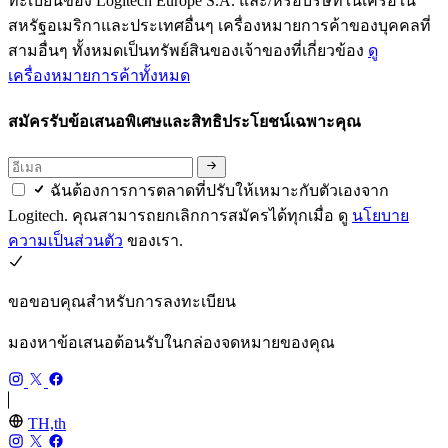
ทะเบียนของ Logitech Europe S.A. และ/หรือบริษัทในเครือใน
สหรัฐอเมริกาและประเทศอื่นๆ เครื่องหมายการค้าของบุคคลที่
สามอื่นๆ ทั้งหมดเป็นทรัพย์สินของเจ้าของที่เกี่ยวข้อง
ดู
เครื่องหมายการค้าทั้งหมด
สมัครรับข้อเสนอพิเศษและสิทธิประโยชน์เฉพาะคุณ
ฉันต้องการการตลาดที่ปรับให้เหมาะกับตัวเองจาก
Logitech. คุณสามารถยกเลิกการสมัครได้ทุกเมื่อ ดู
นโยบาย
ความเป็นส่วนตัว
ของเรา.
ขอขอบคุณสำหรับการลงทะเบียน
มองหาข้อเสนอต้อนรับในกล่องจดหมายของคุณ
TH,th