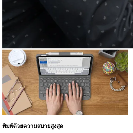
พิมพ์ด้วยความสบายสูงสุด