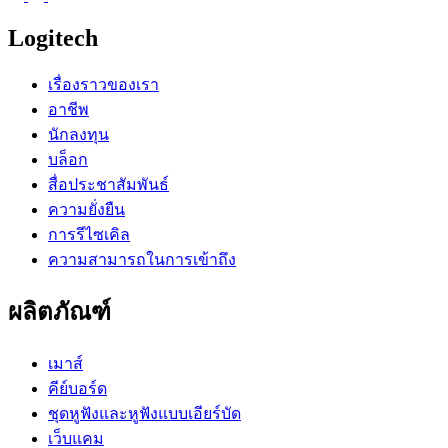
Logitech
เรื่องราวของเรา
อาชีพ
นักลงทุน
บล็อก
สื่อประชาสัมพันธ์
ความยั่งยืน
การรีไซเคิล
ความสามารถในการเข้าถึง
ผลิตภัณฑ์
เมาส์
คีย์บอร์ด
ชุดหูฟังและหูฟังแบบเอียร์บัด
เว็บแคม