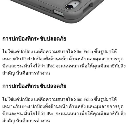
การปกป้องที่กระชับปลอดภัย
ไม่ใช่แค่ปกป้อง แต่คือความสบายใจ Slim Folio ขึ้นรูปมาให้
เหมาะกับ iPad ปกป้องทั้งด้านหน้า ด้านหลัง และมุมจากการขูด
ขีดและชน มั่นใจได้ว่า iPad จะแน่นหนา เพื่อให้คุณมีสมาธิกับสิ่ง
สำคัญ นั่นคือการทำงาน
การปกป้องที่กระชับปลอดภัย
ไม่ใช่แค่ปกป้อง แต่คือความสบายใจ Slim Folio ขึ้นรูปมาให้
เหมาะกับ iPad ปกป้องทั้งด้านหน้า ด้านหลัง และมุมจากการขูด
ขีดและชน มั่นใจได้ว่า iPad จะแน่นหนา เพื่อให้คุณมีสมาธิกับสิ่ง
สำคัญ นั่นคือการทำงาน