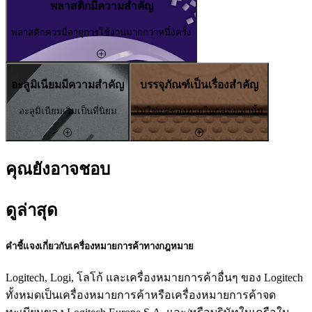
พลาสติกมีความสำคัญ
พลาสติกควรมีอายุการใช้งานมากกว่าหนึ่งครั้ง
อะลูมิเนียมมีความสำคัญ
บรรจุภัณฑ์เป็นเรื่องสำคัญ
อะลูมิเนียมเริ่มเป็นที่นิยม
ไม่ใช่แค่ของภายในกล่องเท่านั้น
คุณยังอาจชอบ
ดูล่าสุด
คำชี้แจงเกี่ยวกับเครื่องหมายการค้าทางกฎหมาย
Logitech, Logi, โลโก้ และเครื่องหมายการค้าอื่นๆ ของ Logitech
ทั้งหมดเป็นเครื่องหมายการค้าหรือเครื่องหมายการค้าจด