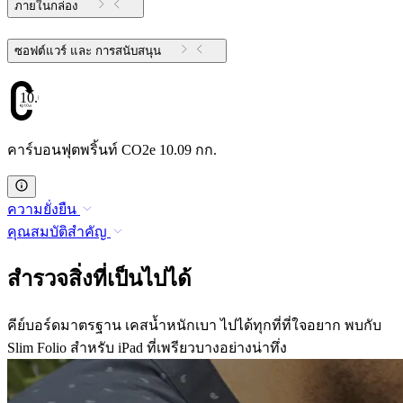
ภายในกล่อง
ซอฟต์แวร์ และ การสนับสนุน
10.09
คาร์บอนฟุตพริ้นท์ CO2e 10.09 กก.
ความยั่งยืน
คุณสมบัติสำคัญ
สำรวจสิ่งที่เป็นไปได้
คีย์บอร์ดมาตรฐาน เคสน้ำหนักเบา ไปได้ทุกที่ที่ใจอยาก พบกับ
Slim Folio สำหรับ iPad ที่เพรียวบางอย่างน่าทึ่ง