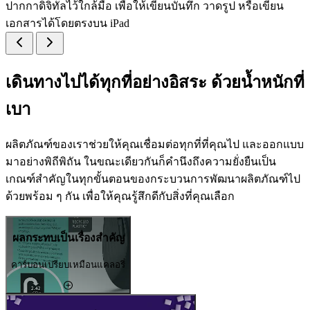
ปากกาดิจิทัลไว้ใกล้มือ เพื่อให้เขียนบันทึก วาดรูป หรือเขียน
เอกสารได้โดยตรงบน iPad
เดินทางไปได้ทุกที่อย่างอิสระ ด้วยน้ำหนักที่
เบา
ผลิตภัณฑ์ของเราช่วยให้คุณเชื่อมต่อทุกที่ที่คุณไป และออกแบบ
มาอย่างพิถีพิถัน ในขณะเดียวกันก็คำนึงถึงความยั่งยืนเป็น
เกณฑ์สำคัญในทุกขั้นตอนของกระบวนการพัฒนาผลิตภัณฑ์ไป
ด้วยพร้อม ๆ กัน เพื่อให้คุณรู้สึกดีกับสิ่งที่คุณเลือก
ผลกระทบเป็นเรื่องสำคัญ
คาร์บอนเปรียบเหมือนแคลอรี่