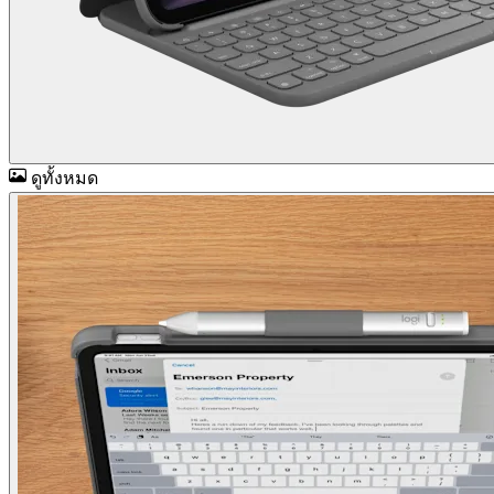
ดูทั้งหมด