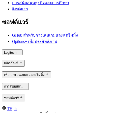
การสนับสนุนธุรกิจและการศึกษา
ติดต่อเรา
ซอฟต์แวร์
GHub สำหรับการเล่นเกมและสตรีมมิ่ง
Options+ เพื่อประสิทธิภาพ
Logitech
ผลิตภัณฑ์
เพื่อการเล่นเกมและสตรีมมิ่ง
การสนับสนุน
ซอฟต์แวร์
TH,th