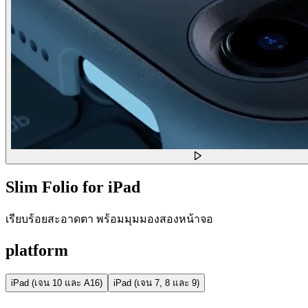
Slim Folio for iPad
เรียบร้อยสะอาดตา พร้อมมุมมองสองหน้าจอ
platform
iPad (เจน 10 และ A16)
iPad (เจน 7, 8 และ 9)