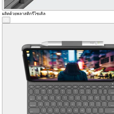
ผลิตด้วยพลาสติกรีไซเคิล