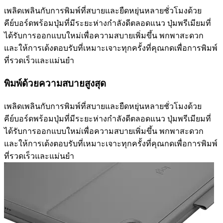
เพลิดเพลินกับการพิมพ์ที่สบายและยืดหยุ่นหลายชั่วโมงด้วย
คีย์บอร์ดพร้อมปุ่มที่มีระยะห่างกำลังดีตลอดแนว ปุ่มพรีเมียมที่
ได้รับการออกแบบใหม่เพื่อความสบายเพิ่มขึ้น พกพาสะดวก
และให้การเด้งตอบรับที่เหมาะเจาะทุกครั้งที่คุณกดเพื่อการพิมพ์
ที่รวดเร็วและแม่นยำ
พิมพ์ด้วยความสบายสูงสุด
เพลิดเพลินกับการพิมพ์ที่สบายและยืดหยุ่นหลายชั่วโมงด้วย
คีย์บอร์ดพร้อมปุ่มที่มีระยะห่างกำลังดีตลอดแนว ปุ่มพรีเมียมที่
ได้รับการออกแบบใหม่เพื่อความสบายเพิ่มขึ้น พกพาสะดวก
และให้การเด้งตอบรับที่เหมาะเจาะทุกครั้งที่คุณกดเพื่อการพิมพ์
ที่รวดเร็วและแม่นยำ