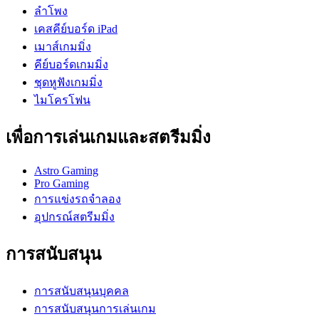
ลำโพง
เคสคีย์บอร์ด iPad
เมาส์เกมมิ่ง
คีย์บอร์ดเกมมิ่ง
ชุดหูฟังเกมมิ่ง
ไมโครโฟน
เพื่อการเล่นเกมและสตรีมมิ่ง
Astro Gaming
Pro Gaming
การแข่งรถจำลอง
อุปกรณ์สตรีมมิ่ง
การสนับสนุน
การสนับสนุนบุคคล
การสนับสนุนการเล่นเกม