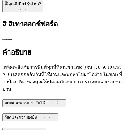
คุณมี iPad รุ่นไหน?
สี
สีเทาออกซ์ฟอร์ด
คำอธิบาย
เพลิดเพลินกับการพิมพ์ทุกที่ที่คุณพก iPad (เจน 7, 8, 9, 10 และ
A16) เคสออลอินวันนี้ใช้งานและพกพาไปมาได้ง่าย ในขณะที่
ปกป้อง iPad ของคุณให้ปลอดภัยจากการกระแทกและรอยขีด
ข่วน
สเปกและความเข้ากันได้
วัสดุและความยั่งยืน