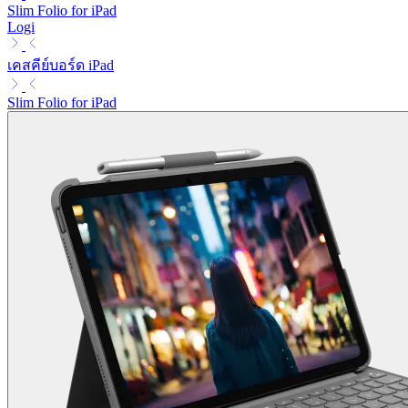
Slim Folio for iPad
Logi
เคสคีย์บอร์ด iPad
Slim Folio for iPad