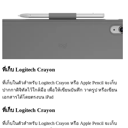
ที่เก็บ Logitech Crayon
ที่เก็บในตัวสำหรับ Logitech Crayon หรือ Apple Pencil จะเก็บ
ปากกาดิจิทัลไว้ใกล้มือ เพื่อให้เขียนบันทึก วาดรูป หรือเขียน
เอกสารได้โดยตรงบน iPad
ที่เก็บ Logitech Crayon
ที่เก็บในตัวสำหรับ Logitech Crayon หรือ Apple Pencil จะเก็บ