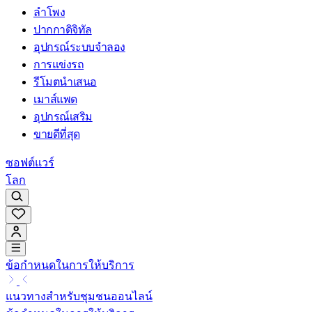
ลำโพง
ปากกาดิจิทัล
อุปกรณ์ระบบจำลอง
การแข่งรถ
รีโมตนำเสนอ
เมาส์แพด
อุปกรณ์เสริม
ขายดีที่สุด
ซอฟต์แวร์
โลก
ข้อกำหนดในการให้บริการ
แนวทางสำหรับชุมชนออนไลน์