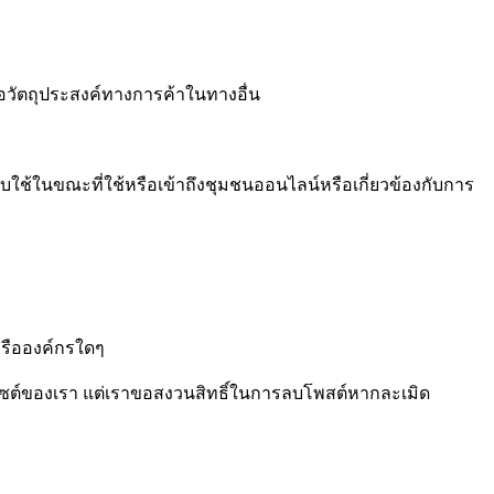
่อวัตถุประสงค์ทางการค้าในทางอื่น
คับใช้ในขณะที่ใช้หรือเข้าถึงชุมชนออนไลน์หรือเกี่ยวข้องกับการ
หรือองค์กรใดๆ
บไซต์ของเรา แต่เราขอสงวนสิทธิ์ในการลบโพสต์หากละเมิด