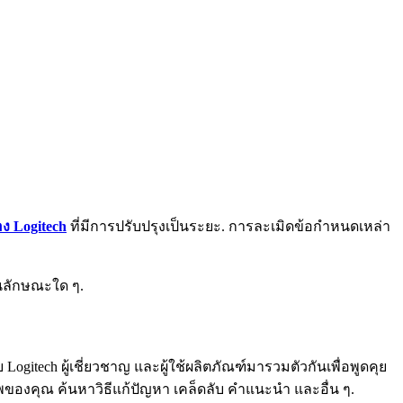
ง Logitech
ที่มีการปรับปรุงเป็นระยะ. การละเมิดข้อกำหนดเหล่า
ในลักษณะใด ๆ.
Logitech ผู้เชี่ยวชาญ และผู้ใช้ผลิตภัณฑ์มารวมตัวกันเพื่อพูดคุย
พของคุณ ค้นหาวิธีแก้ปัญหา เคล็ดลับ คำแนะนำ และอื่น ๆ.