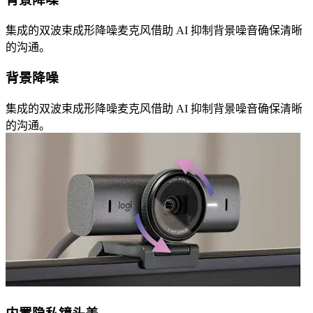
集成的双波束成形降噪麦克风借助 AI 抑制背景噪音确保清晰
的沟通。
背景降噪
集成的双波束成形降噪麦克风借助 AI 抑制背景噪音确保清晰
的沟通。