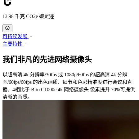
13.98 千克 CO2e 碳足迹
可持续发展
主要特性
我们非凡的先进网络摄像头
以超高清 4k 分辨率/30fps 或 1080p/60fps 的超高清 4k 分辨
率/60fps/60fps 的出色画质、细节和色彩精准度进行会议和直
播。4相比于 Brio C1000e 4k 网络摄像头 像素提升 70%可提供
清晰的画质。