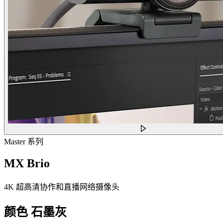
Master 系列
MX Brio
4K 超高清协作和直播网络摄像头
颜色
石墨灰