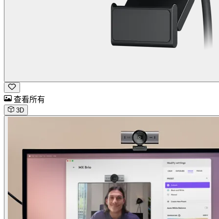
查看所有
3D