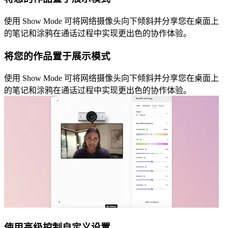
使用 Show Mode 可将网络摄像头向下倾斜并分享您在桌面上
的笔记和涂鸦在通话过程中实现更出色的协作体验。
将您的作品置于展示模式
使用 Show Mode 可将网络摄像头向下倾斜并分享您在桌面上
的笔记和涂鸦在通话过程中实现更出色的协作体验。
使用高级控制自定义设置