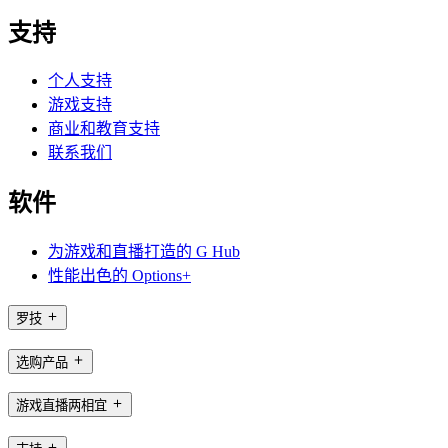
支持
个人支持
游戏支持
商业和教育支持
联系我们
软件
为游戏和直播打造的 G Hub
性能出色的 Options+
罗技
选购产品
游戏直播两相宜