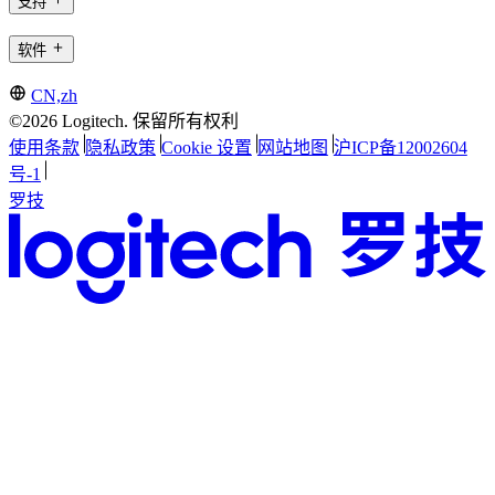
支持
软件
CN,zh
©2026 Logitech. 保留所有权利
使用条款
隐私政策
Cookie 设置
网站地图
沪ICP备12002604
号-1
罗技