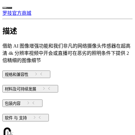
罗技官方商城
描述
借助 AI 图像增强功能和我们非凡的网络摄像头传感器在超高
清 4k 分辨率视频中开会或直播可在恶劣的照明条件下提供 2
倍精细的图像细节
规格和兼容性
材料及可持续发展
包装内容
软件 与 支持
13.98