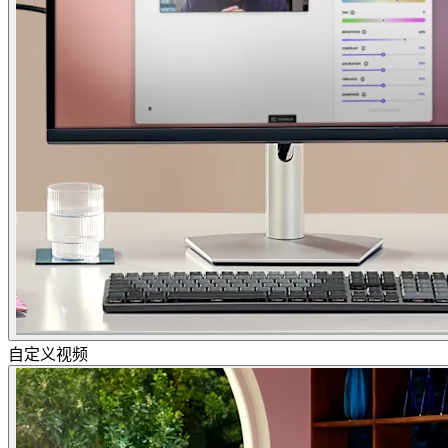
自定义视频