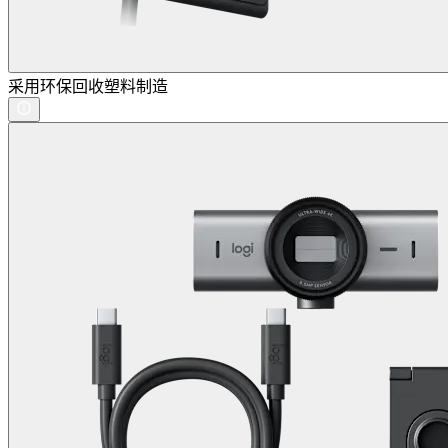
采用环保回收塑料制造