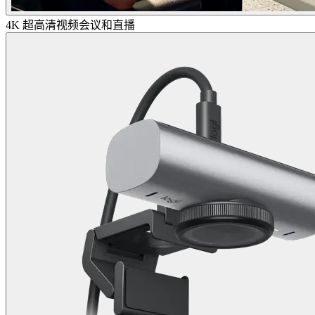
4K 超高清视频会议和直播