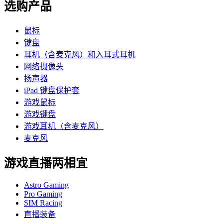
选购产品
鼠标
键盘
耳机（含麦克风）和入耳式耳机
网络摄像头
扬声器
iPad 键盘保护套
游戏鼠标
游戏键盘
游戏耳机（含麦克风）
麦克风
游戏直播两相宜
Astro Gaming
Pro Gaming
SIM Racing
直播装备