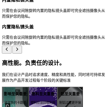
内置隐私镜头盖
只需在会议间隙旋转内置的隐私镜头盖即可完全遮挡摄像头从
而保护您的隐私。
内置隐私镜头盖
只需在会议间隙旋转内置的隐私镜头盖即可完全遮挡摄像头从
而保护您的隐私。
高性能。负责任的设计。
我们在设计产品时追求速度、精度和高性能，同时将可持续发
展作为产品开发过程每个阶段的关键标准
影响至关重要
塑料至关重要
铝至关重要
碳是新的卡路里
塑料应该回收利用
制铝过程更环保