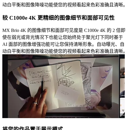
动白平衡和图像降噪功能使您的视频看起来色彩准确且清晰。
较 C1000e 4K 更精细的图像细节和面部可见性
MX Brio 4K 的图像细节和面部可见度是 C1000e 4K 的 2 倍即
使在弱光或背光情况下也能让您始终处于聚光灯下同时基于
AI 面部的图像增强功能可让您保持清晰形象。自动曝光、自
动白平衡和图像降噪功能使您的视频看起来色彩准确且清晰。
将您的作品置于展示模式