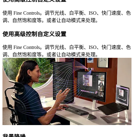
使用 Fine Controls。调节光线、白平衡、ISO、快门速度、色
调、自然饱和度等。或者让自动模式来处理。
使用高级控制自定义设置
使用 Fine Controls。调节光线、白平衡、ISO、快门速度、色
调、自然饱和度等。或者让自动模式来处理。
背景降噪