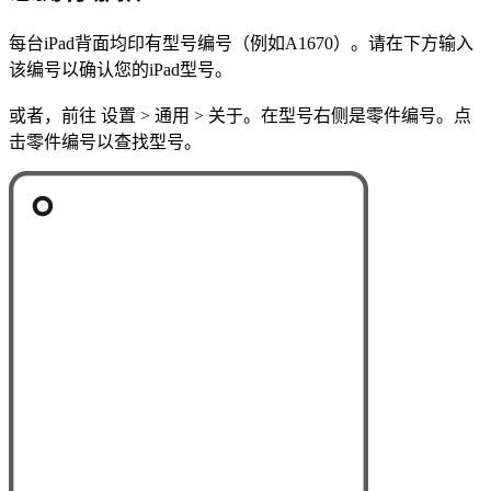
每台iPad背面均印有型号编号（例如A1670）。请在下方输入
该编号以确认您的iPad型号。
或者，前往 设置 > 通用 > 关于。在型号右侧是零件编号。点
击零件编号以查找型号。