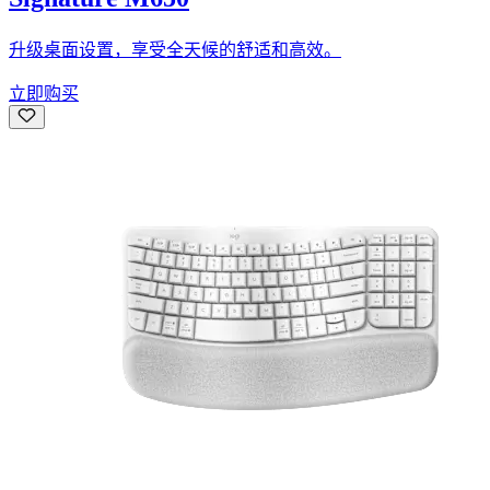
升级桌面设置，享受全天候的舒适和高效。
立即购买