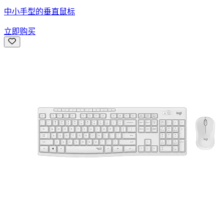
中小手型的垂直鼠标
立即购买