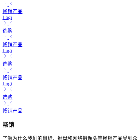
畅销产品
Logi
选购
畅销产品
Logi
选购
畅销产品
Logi
选购
畅销产品
畅销
了解为什么我们的鼠标、键盘和网络摄像头等畅销产品受到众