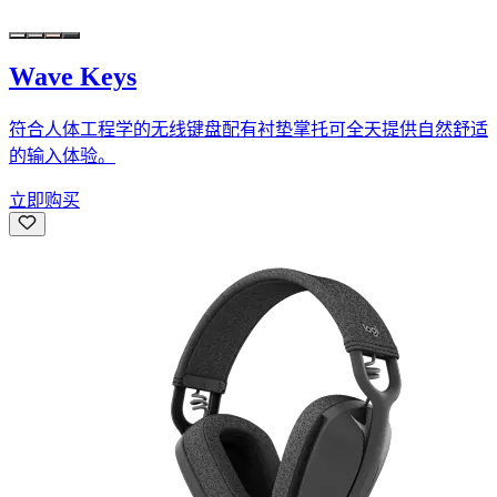
Wave Keys
符合人体工程学的无线键盘配有衬垫掌托可全天提供自然舒适
的输入体验。
立即购买