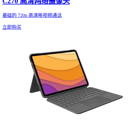
C270 高清网络摄像头
基础的 720p 高清晰视频通话
立即购买