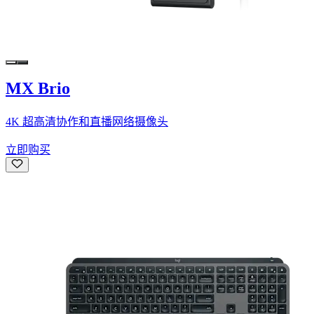
MX Brio
4K 超高清协作和直播网络摄像头
立即购买