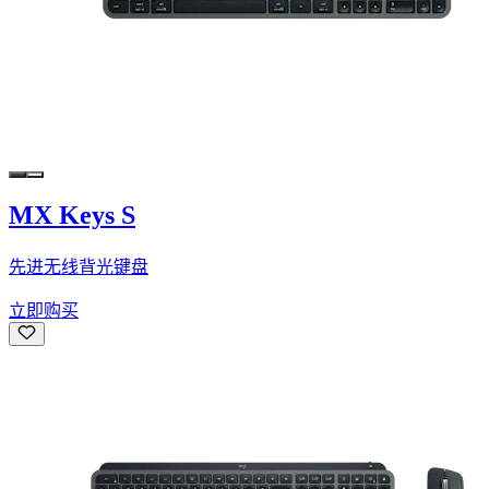
MX Keys S
先进无线背光键盘
立即购买