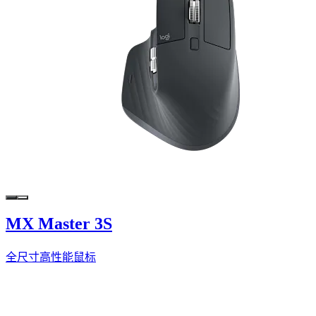
MX Master 3S
全尺寸高性能鼠标