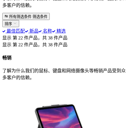
多客户的信赖。
所有筛选条件
筛选条件
排序
最佳匹配
新品
名称
精选
显示 第 22 件产品，共 38 件产品
显示 第 22 件产品，共 38 件产品
畅销
了解为什么我们的鼠标、键盘和网络摄像头等畅销产品受到众
多客户的信赖。