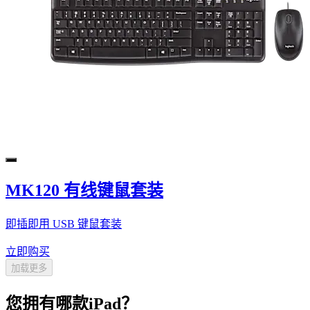
MK120 有线键鼠套装
即插即用 USB 键鼠套装
立即购买
加载更多
您拥有哪款iPad？