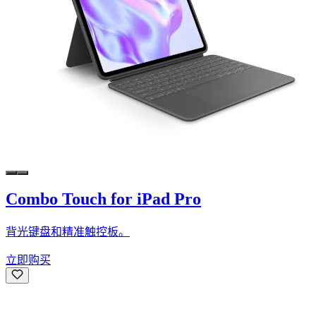
Combo Touch for iPad Pro
背光键盘和精准触控板。
立即购买