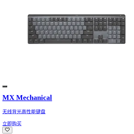
MX Mechanical
无线背光高性能键盘
立即购买