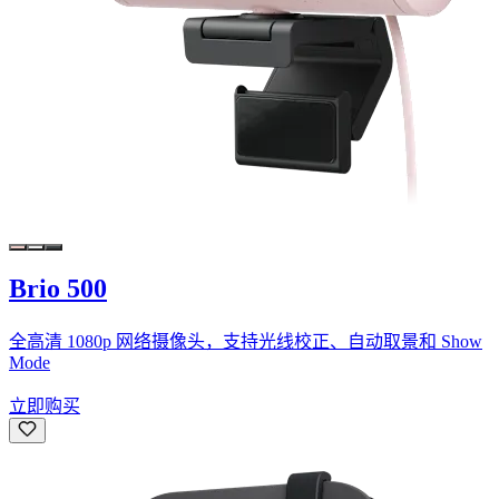
Brio 500
全高清 1080p 网络摄像头，支持光线校正、自动取景和 Show
Mode
立即购买