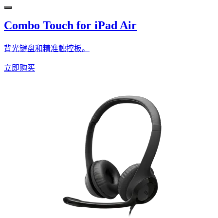
Combo Touch for iPad Air
背光键盘和精准触控板。
立即购买