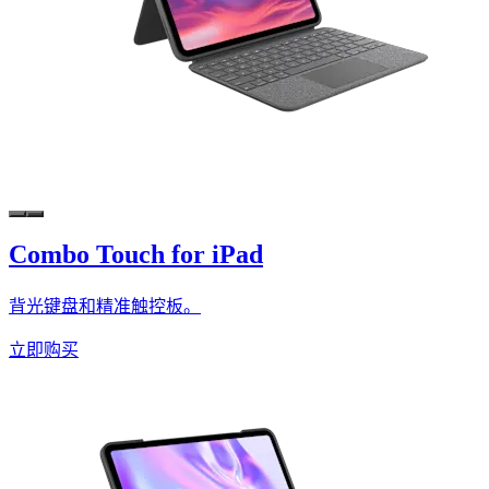
Combo Touch for iPad
背光键盘和精准触控板。
立即购买