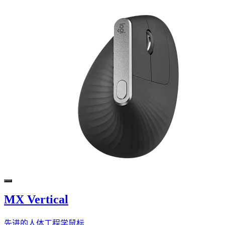
MX Vertical
先进的人体工程学鼠标