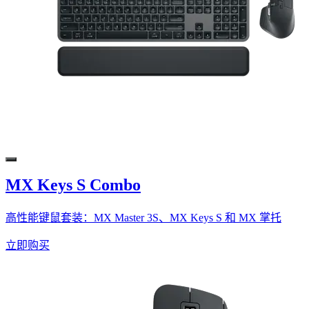
MX Keys S Combo
高性能键鼠套装：MX Master 3S、MX Keys S 和 MX 掌托
立即购买