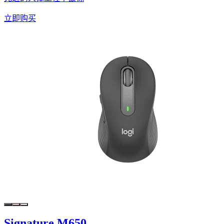
立即购买
Signature M650