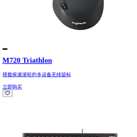
M720 Triathlon
搭载疾速滚轮的多设备无线鼠标
立即购买