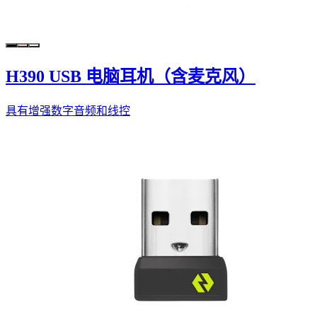
H390 USB 电脑耳机（含麦克风）
具有增强数字音频和线控