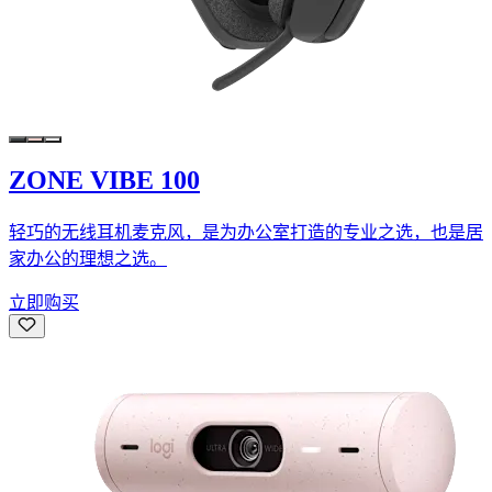
ZONE VIBE 100
轻巧的无线耳机麦克风，是为办公室打造的专业之选，也是居
家办公的理想之选。
立即购买