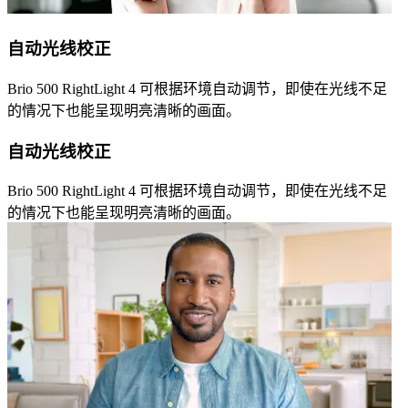
自动光线校正
Brio 500 RightLight 4 可根据环境自动调节，即使在光线不足
的情况下也能呈现明亮清晰的画面。
自动光线校正
Brio 500 RightLight 4 可根据环境自动调节，即使在光线不足
的情况下也能呈现明亮清晰的画面。