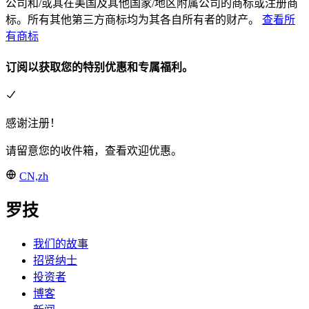
公司和/或其在美国及其他国家/地区附属公司的商标或注册商
标。所有其他第三方商标均为其各自所有者的财产。
查看所
有商标
订阅以获取您的特别优惠和专属福利。
感谢注册！
请留意您的收件箱，查看欢迎优惠。
CN,zh
罗技
我们的故事
招贤纳士
投资者
博客