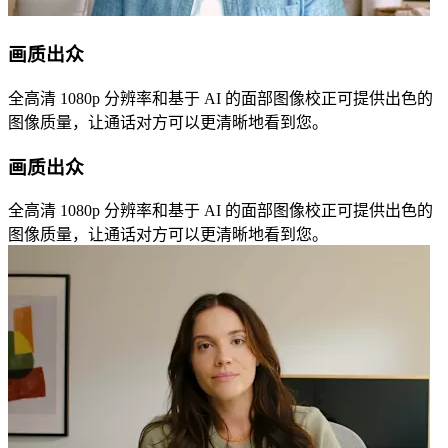
画质出众
全高清 1080p 分辨率和基于 AI 的面部图像校正可提供出色的
图像质量，让通话对方可以更清晰地看到您。
画质出众
全高清 1080p 分辨率和基于 AI 的面部图像校正可提供出色的
图像质量，让通话对方可以更清晰地看到您。