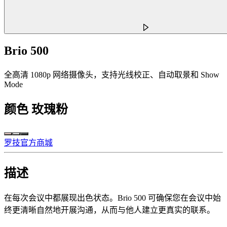
Brio 500
全高清 1080p 网络摄像头，支持光线校正、自动取景和 Show
Mode
颜色
玫瑰粉
罗技官方商城
描述
在每次会议中都展现出色状态。Brio 500 可确保您在会议中始
终更清晰自然地开展沟通，从而与他人建立更真实的联系。