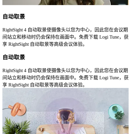
自动取景
RightSight 4 自动取景使摄像头以您为中心，因此您在会议期
间站立和移动时仍会保持在画面中。免费下载 Logi Tune，获
享 RightSight 自动取景等高级会议体验。
自动取景
RightSight 4 自动取景使摄像头以您为中心，因此您在会议期
间站立和移动时仍会保持在画面中。免费下载 Logi Tune，获
享 RightSight 自动取景等高级会议体验。