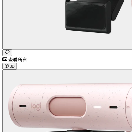
查看所有
3D