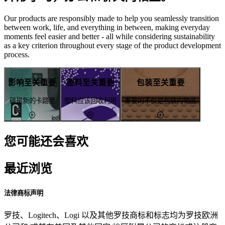
Our products are responsibly made to help you seamlessly transition
between work, life, and everything in between, making everyday
moments feel easier and better - all while considering sustainability
as a key criterion throughout every stage of the product development
process.
影响至关重要
塑料至关重要
包装至关重要
碳是新的卡路里
塑料应该回收利用
重要的不仅是包装内物品
您可能还会喜欢
最近浏览
法律商标声明
罗技、Logitech、Logi 以及其他罗技商标和标志均为罗技欧洲