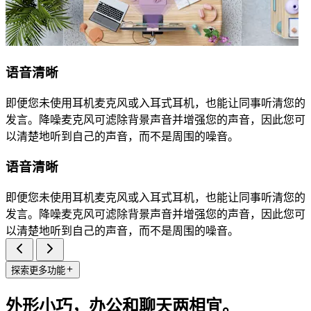
语音清晰
即便您未使用耳机麦克风或入耳式耳机，也能让同事听清您的
发言。降噪麦克风可滤除背景声音并增强您的声音，因此您可
以清楚地听到自己的声音，而不是周围的噪音。
语音清晰
即便您未使用耳机麦克风或入耳式耳机，也能让同事听清您的
发言。降噪麦克风可滤除背景声音并增强您的声音，因此您可
以清楚地听到自己的声音，而不是周围的噪音。
探索更多功能
外形小巧，办公和聊天两相宜。