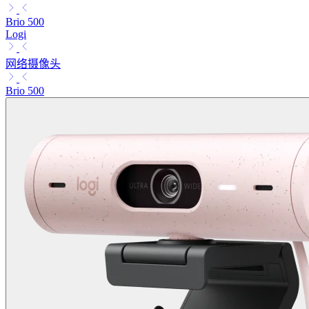
Brio 500
Logi
网络摄像头
Brio 500