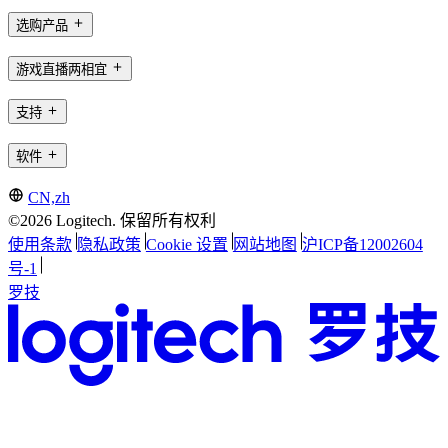
选购产品
游戏直播两相宜
支持
软件
CN,zh
©2026 Logitech. 保留所有权利
使用条款
隐私政策
Cookie 设置
网站地图
沪ICP备12002604
号-1
罗技