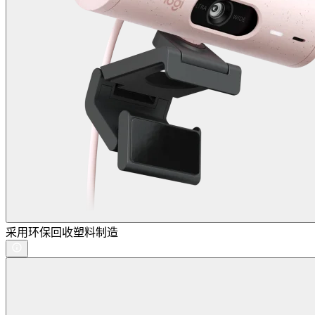
采用环保回收塑料制造