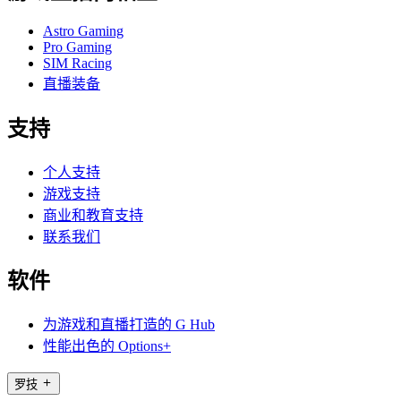
Astro Gaming
Pro Gaming
SIM Racing
直播装备
支持
个人支持
游戏支持
商业和教育支持
联系我们
软件
为游戏和直播打造的 G Hub
性能出色的 Options+
罗技