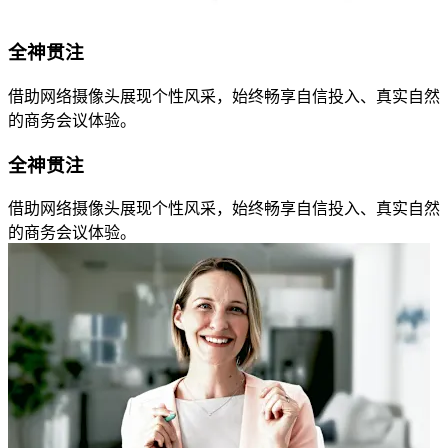
全神贯注
借助网络摄像头展现个性风采，始终畅享自信投入、真实自然
的商务会议体验。
全神贯注
借助网络摄像头展现个性风采，始终畅享自信投入、真实自然
的商务会议体验。