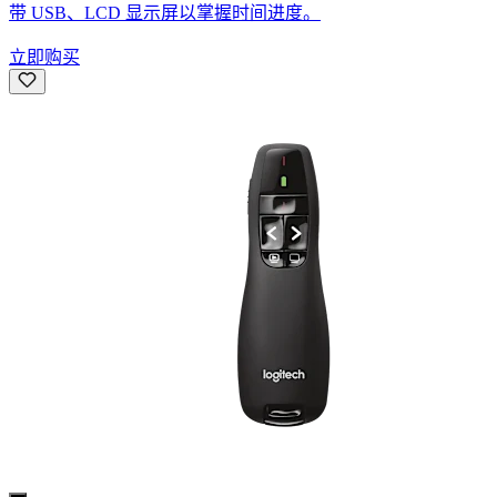
带 USB、LCD 显示屏以掌握时间进度。
立即购买