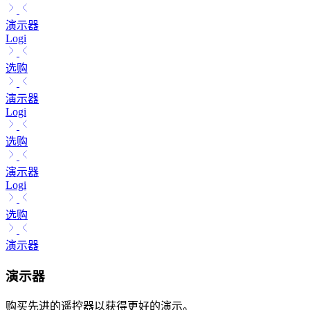
演示器
Logi
选购
演示器
Logi
选购
演示器
Logi
选购
演示器
演示器
购买先进的遥控器以获得更好的演示。