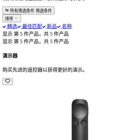
所有筛选条件
筛选条件
排序
精选
最佳匹配
新品
名称
显示 第 5 件产品，共 5 件产品
显示 第 5 件产品，共 5 件产品
演示器
购买先进的遥控器以获得更好的演示。