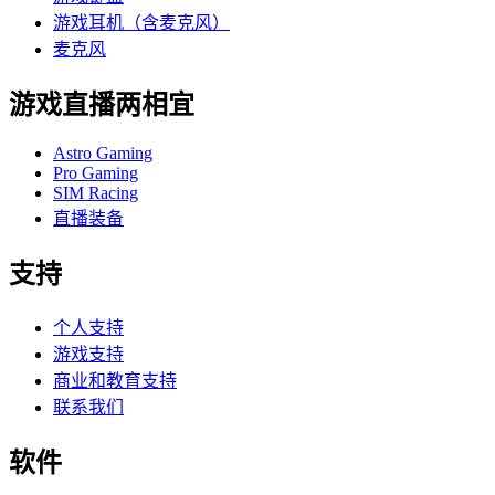
游戏耳机（含麦克风）
麦克风
游戏直播两相宜
Astro Gaming
Pro Gaming
SIM Racing
直播装备
支持
个人支持
游戏支持
商业和教育支持
联系我们
软件