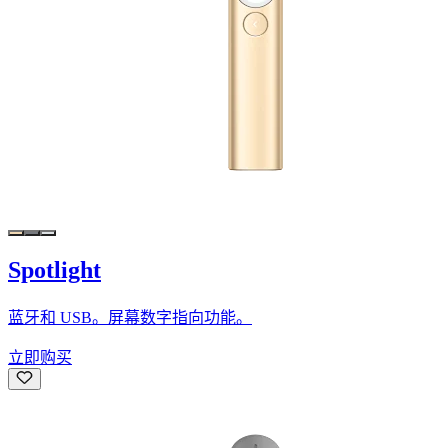
Spotlight
蓝牙和 USB。屏幕数字指向功能。
立即购买