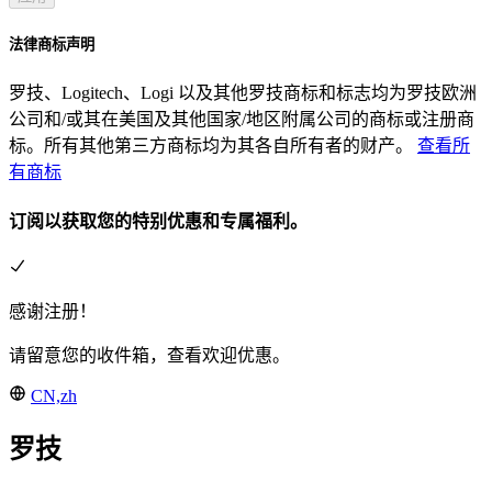
法律商标声明
罗技、Logitech、Logi 以及其他罗技商标和标志均为罗技欧洲
公司和/或其在美国及其他国家/地区附属公司的商标或注册商
标。所有其他第三方商标均为其各自所有者的财产。
查看所
有商标
订阅以获取您的特别优惠和专属福利。
感谢注册！
请留意您的收件箱，查看欢迎优惠。
CN,zh
罗技