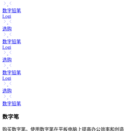
数字铅笔
Logi
选购
数字铅笔
Logi
选购
数字铅笔
Logi
选购
数字铅笔
数字笔
购买数字笔。使用数字笔在平板电脑上提高办公效率和创造