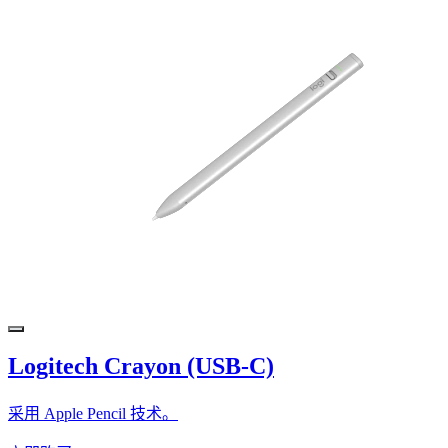
Logitech Crayon (USB-C)
采用 Apple Pencil 技术。