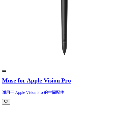
Muse for Apple Vision Pro
适用于 Apple Vision Pro 的空间配件