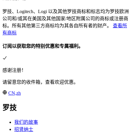
罗技、Logitech、Logi 以及其他罗技商标和标志均为罗技欧洲
公司和/或其在美国及其他国家/地区附属公司的商标或注册商
标。所有其他第三方商标均为其各自所有者的财产。
查看所
有商标
订阅以获取您的特别优惠和专属福利。
感谢注册！
请留意您的收件箱，查看欢迎优惠。
CN,zh
罗技
我们的故事
招贤纳士