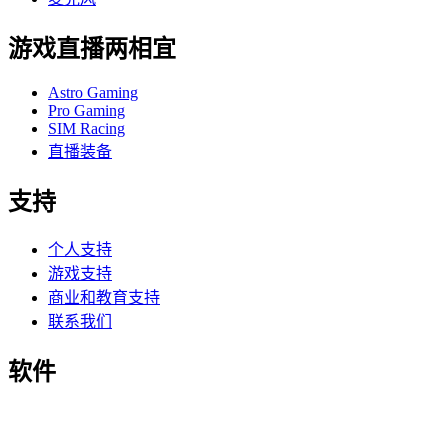
游戏直播两相宜
Astro Gaming
Pro Gaming
SIM Racing
直播装备
支持
个人支持
游戏支持
商业和教育支持
联系我们
软件
为游戏和直播打造的 G Hub
性能出色的 Options+