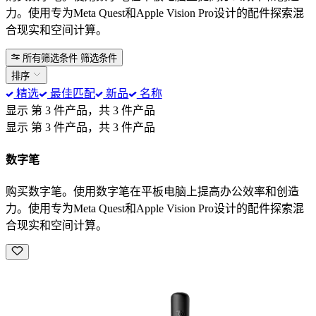
力。使用专为Meta Quest和Apple Vision Pro设计的配件探索混
合现实和空间计算。
所有筛选条件
筛选条件
排序
精选
最佳匹配
新品
名称
显示 第 3 件产品，共 3 件产品
显示 第 3 件产品，共 3 件产品
数字笔
购买数字笔。使用数字笔在平板电脑上提高办公效率和创造
力。使用专为Meta Quest和Apple Vision Pro设计的配件探索混
合现实和空间计算。