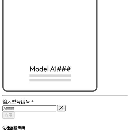
输入型号编号
*
应用
法律商标声明