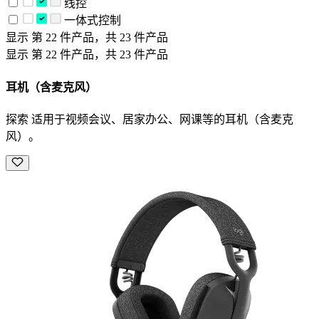
线控
一体式控制
显示 第 22 件产品，共 23 件产品
显示 第 22 件产品，共 23 件产品
耳机（含麦克风）
探索 适用于视频会议、居家办公、网课等的耳机（含麦克
风）。