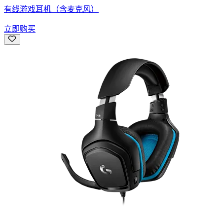
有线游戏耳机（含麦克风）
立即购买