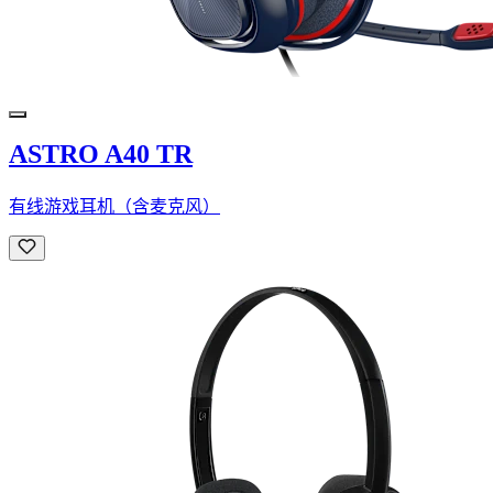
ASTRO A40 TR
有线游戏耳机（含麦克风）