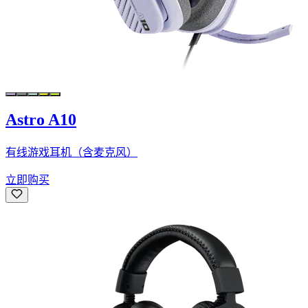
Astro A10
有线游戏耳机（含麦克风）
立即购买