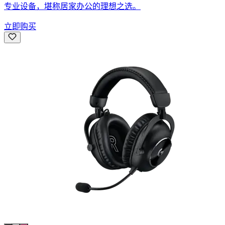
专业设备，堪称居家办公的理想之选。
立即购买