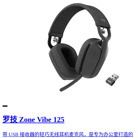
罗技 Zone Vibe 125
带 USB 接收器的轻巧无线耳机麦克风，是专为办公室打造的