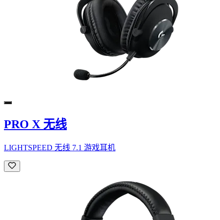
PRO X 无线
LIGHTSPEED 无线 7.1 游戏耳机