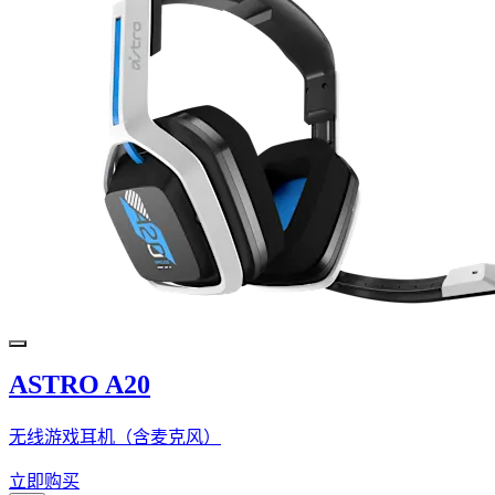
ASTRO A20
无线游戏耳机（含麦克风）
立即购买