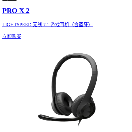
PRO X 2
LIGHTSPEED 无线 7.1 游戏耳机（含蓝牙）
立即购买