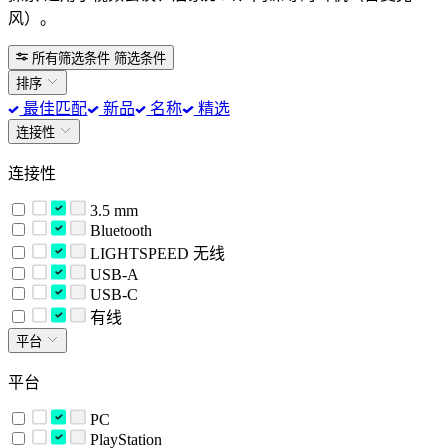
风）。
所有筛选条件
筛选条件
排序
最佳匹配
新品
名称
精选
连接性
连接性
3.5 mm
Bluetooth
LIGHTSPEED 无线
USB-A
USB-C
有线
平台
平台
PC
PlayStation