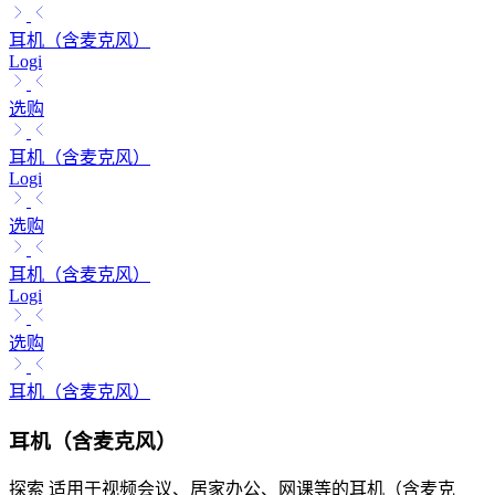
耳机（含麦克风）
Logi
选购
耳机（含麦克风）
Logi
选购
耳机（含麦克风）
Logi
选购
耳机（含麦克风）
耳机（含麦克风）
探索 适用于视频会议、居家办公、网课等的耳机（含麦克