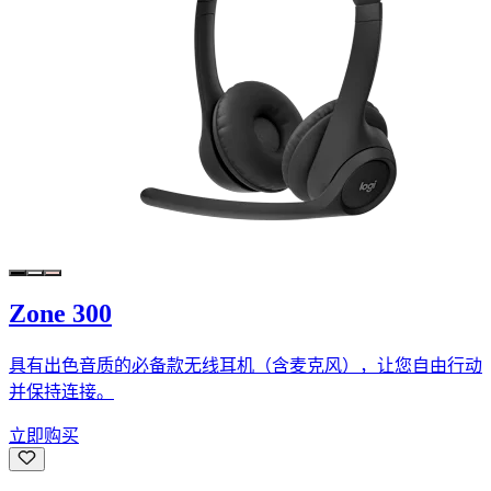
Zone 300
具有出色音质的必备款无线耳机（含麦克风），让您自由行动
并保持连接。
立即购买