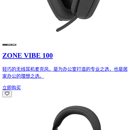
ZONE VIBE 100
轻巧的无线耳机麦克风，是为办公室打造的专业之选，也是居
家办公的理想之选。
立即购买