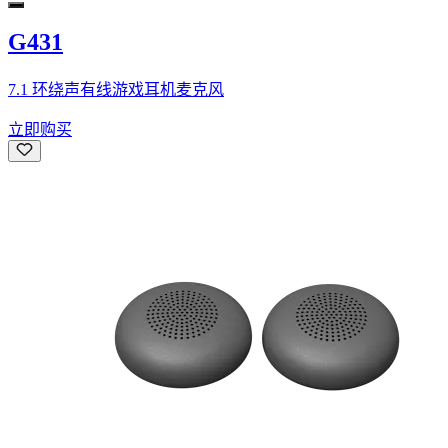
G431
7.1 环绕声有线游戏耳机麦克风
立即购买