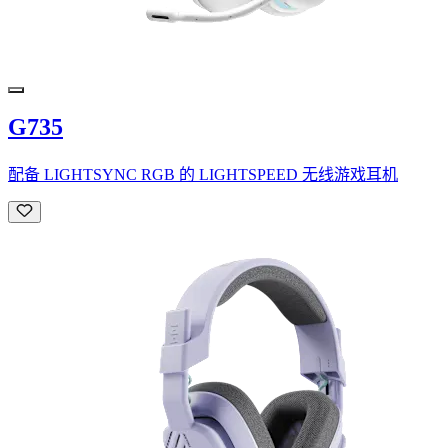
G735
配备 LIGHTSYNC RGB 的 LIGHTSPEED 无线游戏耳机