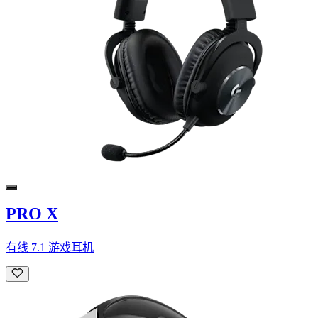
PRO X
有线 7.1 游戏耳机