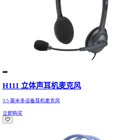
H111 立体声耳机麦克风
3.5 毫米多设备耳机麦克风
立即购买