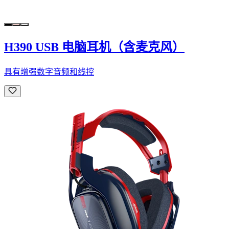
H390 USB 电脑耳机（含麦克风）
具有增强数字音频和线控