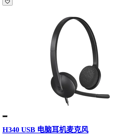
H340 USB 电脑耳机麦克风