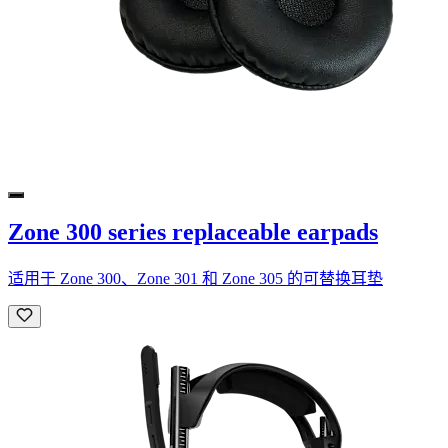
Zone 300 series replaceable earpads
适用于 Zone 300、Zone 301 和 Zone 305 的可替换耳垫