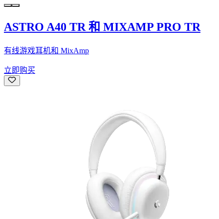
ASTRO A40 TR 和 MIXAMP PRO TR
有线游戏耳机和 MixAmp
立即购买