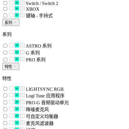
Switch / Switch 2
XBOX
键轴 - 手持式
系列
系列
ASTRO 系列
G 系列
PRO 系列
特性
特性
LIGHTSYNC RGB
Logi Tune 应用程序
PRO-G 音频驱动单元
降噪麦克风
可自定义均衡器
麦克风滤波器