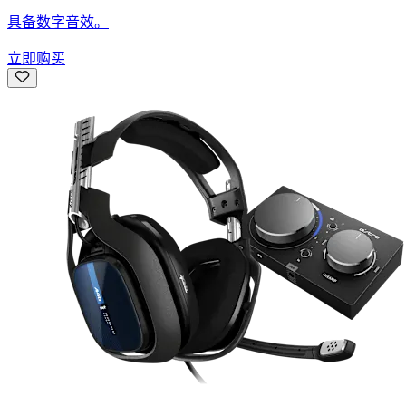
具备数字音效。
立即购买