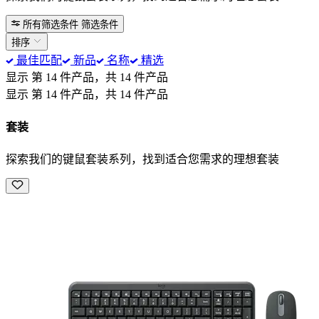
所有筛选条件
筛选条件
排序
最佳匹配
新品
名称
精选
显示 第 14 件产品，共 14 件产品
显示 第 14 件产品，共 14 件产品
套装
探索我们的键鼠套装系列，找到适合您需求的理想套装