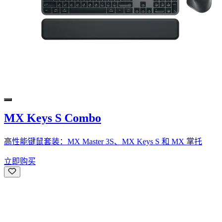
MX Keys S Combo
高性能键鼠套装：MX Master 3S、MX Keys S 和 MX 掌托
立即购买