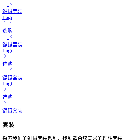
键鼠套装
Logi
选购
键鼠套装
Logi
选购
键鼠套装
Logi
选购
键鼠套装
套装
探索我们的键鼠套装系列，找到适合您需求的理想套装