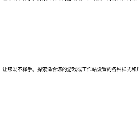
，让您爱不释手。探索适合您的游戏或工作站设置的各种样式和