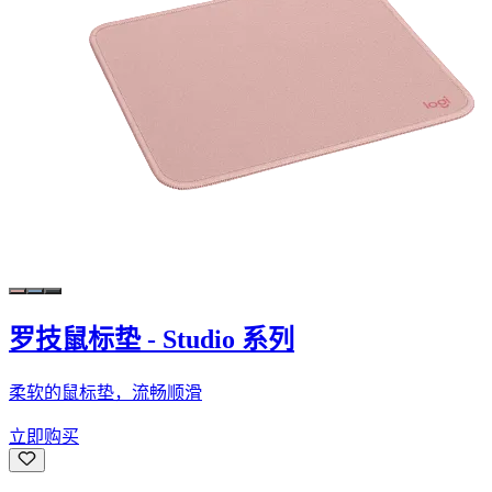
罗技鼠标垫 - Studio 系列
柔软的鼠标垫，流畅顺滑
立即购买