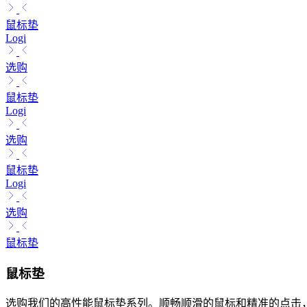
鼠标垫
Logi
选购
鼠标垫
Logi
选购
鼠标垫
Logi
选购
鼠标垫
鼠标垫
选购我们的高性能鼠标垫系列。顺畅顺滑的鼠标和精准的点击