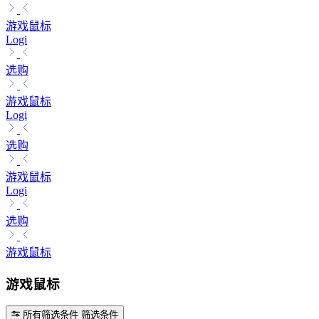
游戏鼠标
Logi
选购
游戏鼠标
Logi
选购
游戏鼠标
Logi
选购
游戏鼠标
游戏鼠标
所有筛选条件
筛选条件