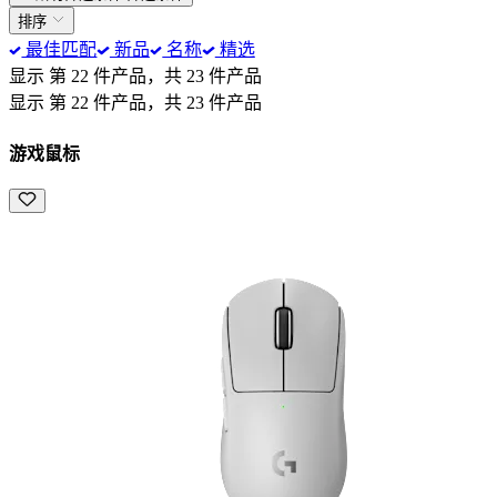
排序
最佳匹配
新品
名称
精选
显示 第 22 件产品，共 23 件产品
显示 第 22 件产品，共 23 件产品
游戏鼠标