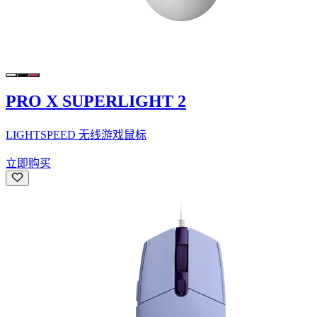
PRO X SUPERLIGHT 2
LIGHTSPEED 无线游戏鼠标
立即购买