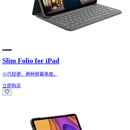
Slim Folio for iPad
小巧轻便，两种屏幕角度。
立即购买