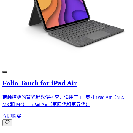
Folio Touch for iPad Air
带触控板的背光键盘保护套，适用于 11 英寸 iPad Air（M2,
M3 和 M4）、iPad Air（第四代和第五代）
立即购买