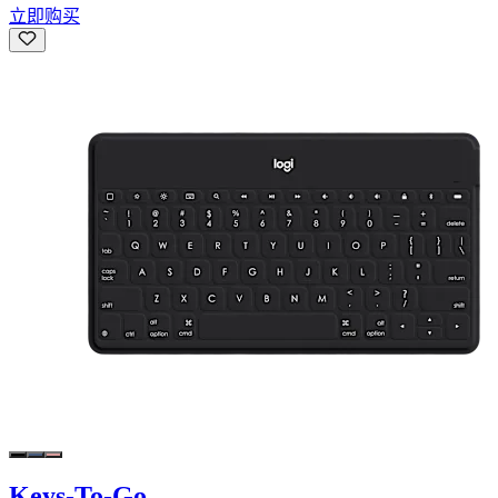
立即购买
Keys-To-Go