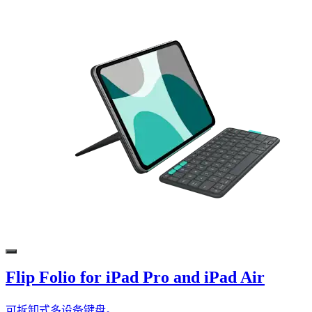
Flip Folio for iPad Pro and iPad Air
可拆卸式多设备键盘。