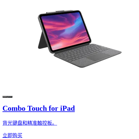
Combo Touch for iPad
背光键盘和精准触控板。
立即购买