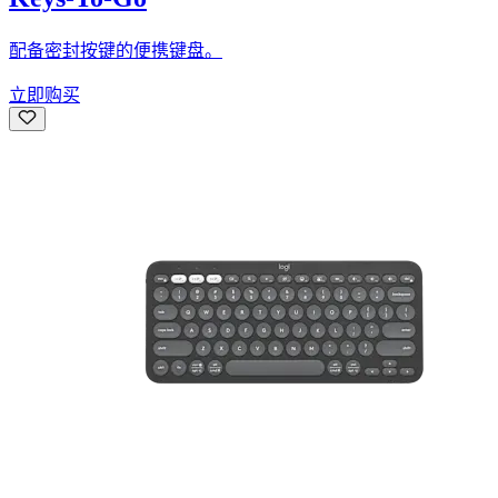
配备密封按键的便携键盘。
立即购买