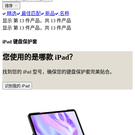
排序
精选
最佳匹配
新品
名称
显示 第 13 件产品，共 13 件产品
显示 第 13 件产品，共 13 件产品
iPad 键盘保护套
您使用的是哪款 iPad？
找到您的 iPad 型号，确保您的键盘保护套完美贴合。
识别我的 iPad