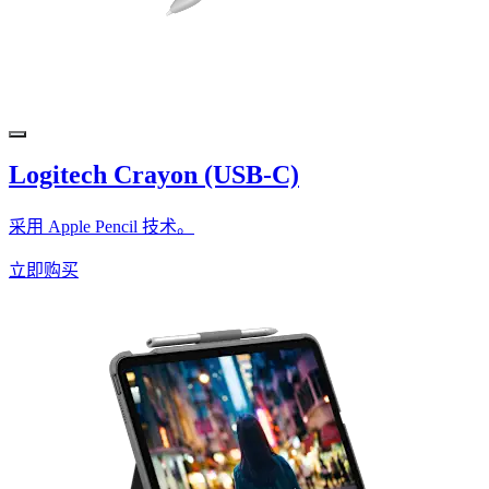
Logitech Crayon (USB-C)
采用 Apple Pencil 技术。
立即购买