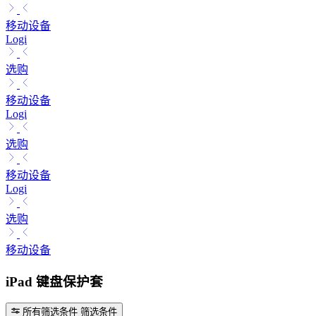
移动设备
Logi
选购
移动设备
Logi
选购
移动设备
Logi
选购
移动设备
iPad 键盘保护套
所有筛选条件
筛选条件