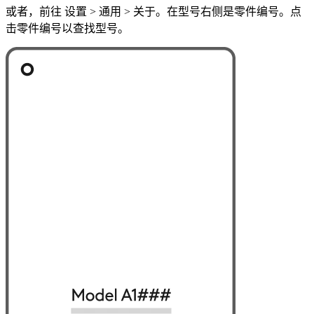
或者，前往 设置 > 通用 > 关于。在型号右侧是零件编号。点
击零件编号以查找型号。