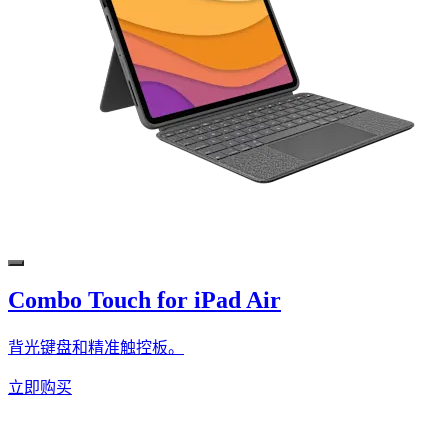
Combo Touch for iPad Air
背光键盘和精准触控板。
立即购买