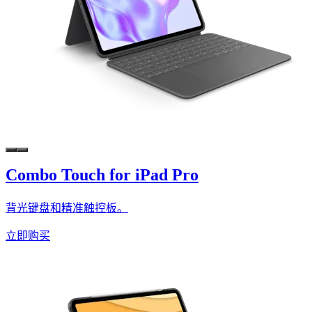
Combo Touch for iPad Pro
背光键盘和精准触控板。
立即购买