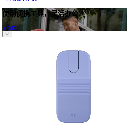
使用便携工具，灵活办公
了解更多