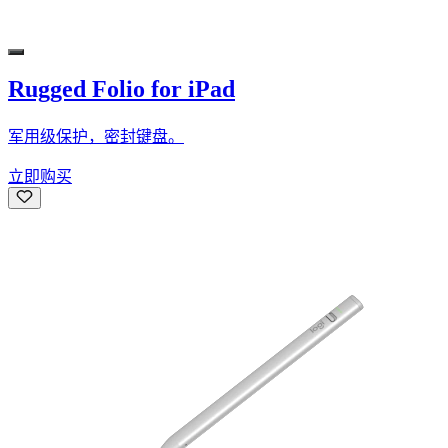
Rugged Folio for iPad
军用级保护，密封键盘。
立即购买