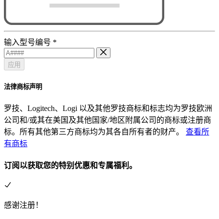
输入型号编号
*
应用
法律商标声明
罗技、Logitech、Logi 以及其他罗技商标和标志均为罗技欧洲
公司和/或其在美国及其他国家/地区附属公司的商标或注册商
标。所有其他第三方商标均为其各自所有者的财产。
查看所
有商标
订阅以获取您的特别优惠和专属福利。
感谢注册！