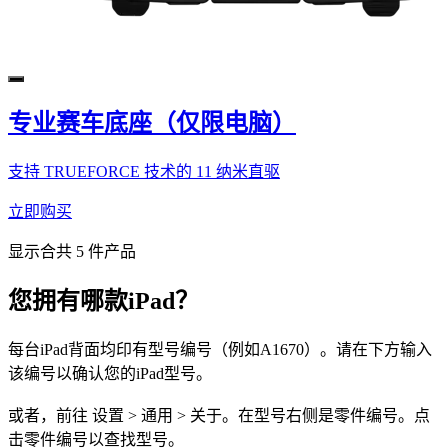
专业赛车底座（仅限电脑）
支持 TRUEFORCE 技术的 11 纳米直驱
立即购买
显示合共 5 件产品
您拥有哪款iPad？
每台iPad背面均印有型号编号（例如A1670）。请在下方输入
该编号以确认您的iPad型号。
或者，前往 设置 > 通用 > 关于。在型号右侧是零件编号。点
击零件编号以查找型号。