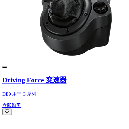
Driving Force 变速器
DE9 用于 G 系列
立即购买