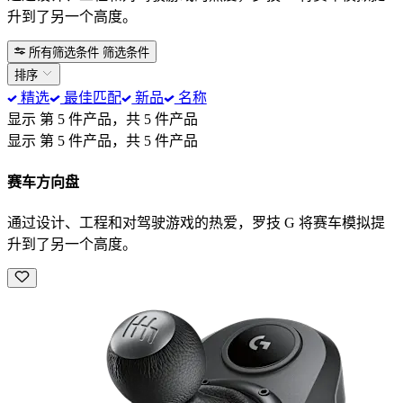
升到了另一个高度。
所有筛选条件
筛选条件
排序
精选
最佳匹配
新品
名称
显示 第 5 件产品，共 5 件产品
显示 第 5 件产品，共 5 件产品
赛车方向盘
通过设计、工程和对驾驶游戏的热爱，罗技 G 将赛车模拟提
升到了另一个高度。