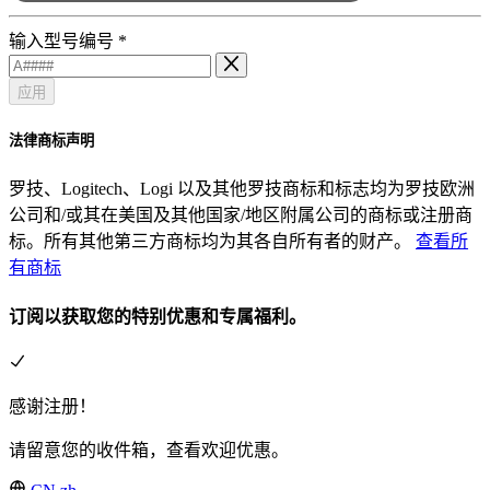
输入型号编号
*
应用
法律商标声明
罗技、Logitech、Logi 以及其他罗技商标和标志均为罗技欧洲
公司和/或其在美国及其他国家/地区附属公司的商标或注册商
标。所有其他第三方商标均为其各自所有者的财产。
查看所
有商标
订阅以获取您的特别优惠和专属福利。
感谢注册！
请留意您的收件箱，查看欢迎优惠。