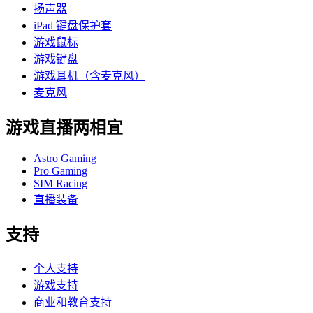
扬声器
iPad 键盘保护套
游戏鼠标
游戏键盘
游戏耳机（含麦克风）
麦克风
游戏直播两相宜
Astro Gaming
Pro Gaming
SIM Racing
直播装备
支持
个人支持
游戏支持
商业和教育支持