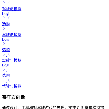
驾驶与模拟
Logi
选购
驾驶与模拟
Logi
选购
驾驶与模拟
Logi
选购
驾驶与模拟
赛车方向盘
通过设计、工程和对驾驶游戏的热爱，罗技 G 将赛车模拟提