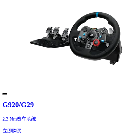
G920/G29
2.3 Nm赛车系统
立即购买