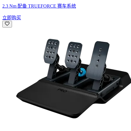
2.3 Nm 配备 TRUEFORCE 赛车系统
立即购买