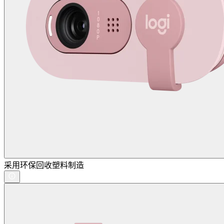
采用环保回收塑料制造