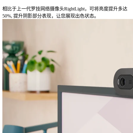
相比于上一代罗技网络摄像头RightLight，可将亮度提升多达
50%, 提升阴影部分表现，让您展现出色状态。