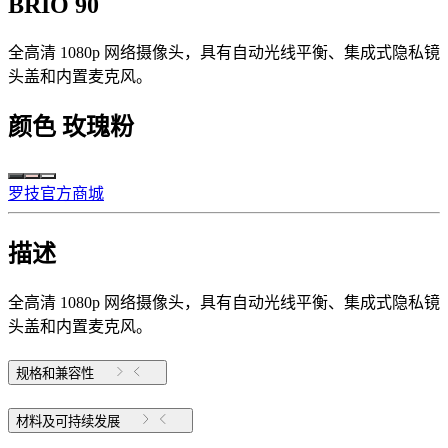
BRIO 90
全高清 1080p 网络摄像头，具有自动光线平衡、集成式隐私镜
头盖和内置麦克风。
颜色
玫瑰粉
罗技官方商城
描述
全高清 1080p 网络摄像头，具有自动光线平衡、集成式隐私镜
头盖和内置麦克风。
规格和兼容性
材料及可持续发展