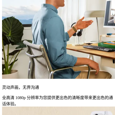
灵动声画，无界沟通
全高清 1080p 分辨率为您提供更出色的清晰度带来更出色的通
话体验。