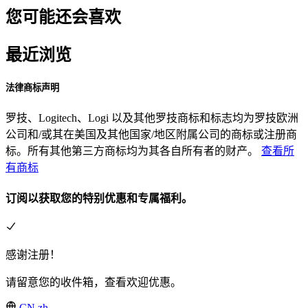
您可能还会喜欢
最近浏览
法律商标声明
罗技、Logitech、Logi 以及其他罗技商标和标志均为罗技欧洲
公司和/或其在美国及其他国家/地区附属公司的商标或注册商
标。所有其他第三方商标均为其各自所有者的财产。
查看所
有商标
订阅以获取您的特别优惠和专属福利。
感谢注册！
请留意您的收件箱，查看欢迎优惠。
CN,zh