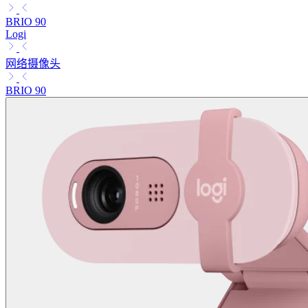
BRIO 90
Logi
网络摄像头
BRIO 90