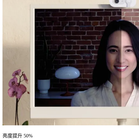
亮度提升 50%