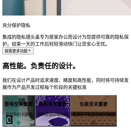
充分保护隐私
集成的隐私镜头盖专为居家办公而设计为您提供可靠的隐私保
护。结束一天的工作后轻轻滑动快门让您安心无忧。
探索更多功能
高性能。负责任的设计。
我们在设计产品时追求速度、精度和高性能，同时将可持续发
展作为产品开发过程每个阶段的关键标准
影响至关重要
塑料至关重要
包装至关重要
碳是新的卡路里
塑料应该回收利用
重要的不仅是包装内物品