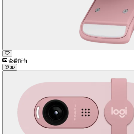
查看所有
3D