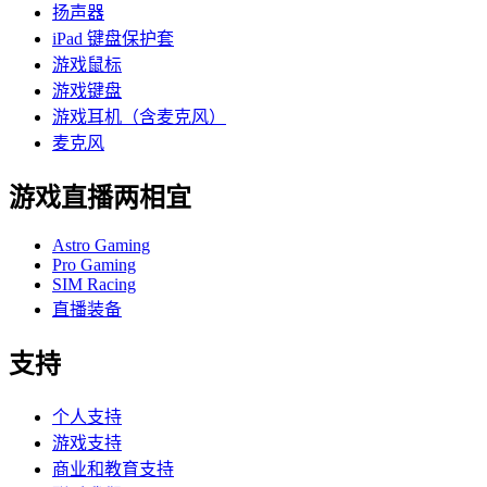
扬声器
iPad 键盘保护套
游戏鼠标
游戏键盘
游戏耳机（含麦克风）
麦克风
游戏直播两相宜
Astro Gaming
Pro Gaming
SIM Racing
直播装备
支持
个人支持
游戏支持
商业和教育支持