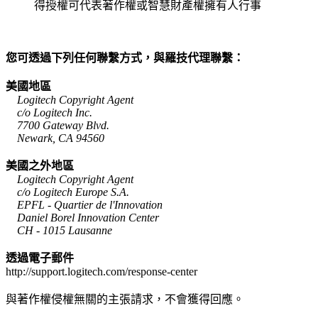
得授權可代表著作權或智慧財產權擁有人行事
您可透過下列任何聯繫方式，與羅技代理聯繫：
美國地區
Logitech Copyright Agent
c/o Logitech Inc.
7700 Gateway Blvd.
Newark, CA 94560
美國之外地區
Logitech Copyright Agent
c/o Logitech Europe S.A.
EPFL - Quartier de l'Innovation
Daniel Borel Innovation Center
CH - 1015 Lausanne
透過電子郵件
http://support.logitech.com/response-center
與著作權侵權無關的主張請求，不會獲得回應。