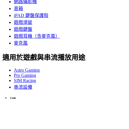
網路攝影機
音箱
iPAD 鍵盤保護殼
遊戲滑鼠
遊戲鍵盤
遊戲耳機（含麥克風）
麥克風
適用於遊戲與串流播放用途
Astro Gaming
Pro Gaming
SIM Racing
串流設備
支援
個人支援
遊戲支援