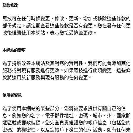
條款修改
羅技可在任何時候變更、修改、更新、增加或移除這些條款的
部份規定。請定期查看這些條款是否有變更。您在發布任何更
改後繼續使用本網站，表示您接受這些更改。
本網站的變更
為了持續改善本網站及其對您的實用性，我們可能會添加其他
服務或對現有服務進行更改。如果羅技進行此類變更，這些條
款將適用於新服務與現有服務的任何變更。
使用者資訊
為了使用本網站的某些部分，您將被要求提供有關自己的信
息，例如您的名字，電子郵件地址，密碼，城市，州，國家郵
遞區號或郵政編碼。您完全負責維護您的帳戶信息（包括您的
密碼）的機密性，以及您帳戶下發生的任何活動。如有任何未