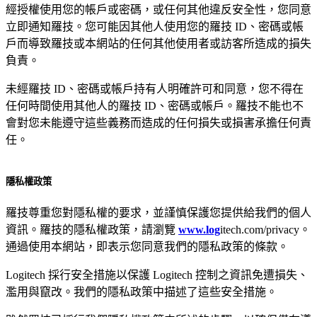
經授權使用您的帳戶或密碼，或任何其他違反安全性，您同意
立即通知羅技。您可能因其他人使用您的羅技 ID、密碼或帳
戶而導致羅技或本網站的任何其他使用者或訪客所造成的損失
負責。
未經羅技 ID、密碼或帳戶持有人明確許可和同意，您不得在
任何時間使用其他人的羅技 ID、密碼或帳戶。羅技不能也不
會對您未能遵守這些義務而造成的任何損失或損害承擔任何責
任。
隱私權政策
羅技尊重您對隱私權的要求，並謹慎保護您提供給我們的個人
資訊。羅技的隱私權政策，請瀏覽
www.log
itech.com/privacy。
通過使用本網站，即表示您同意我們的隱私政策的條款。
Logitech 採行安全措施以保護 Logitech 控制之資訊免遭損失、
濫用與竄改。我們的隱私政策中描述了這些安全措施。