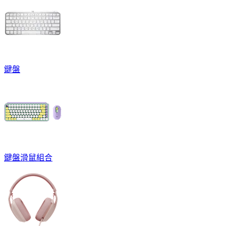
鍵盤
鍵盤滑鼠組合