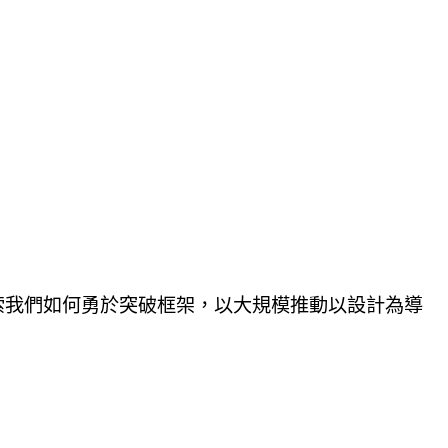
索我們如何勇於突破框架，以大規模推動以設計為導