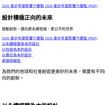
2026 會計年度影響力要點
2026 會計年度影響力要點 (PDF)
設計積極正向的未來
推動創新，邁向更永續發展、更公平的世界
2026 會計年度影響力要點
2026 會計年度影響力要點 (PDF)
以永續經營為本的設計
以包容為本的設計
以責任為本的設計
資源與報告
為我們的地球和社會創造更美好的未來，需要有不同
向的創新。