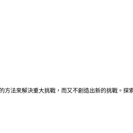
的方法來解決重大挑戰，而又不創造出新的挑戰。探