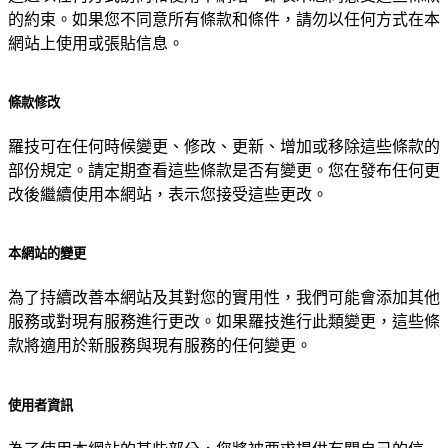
的約束。如果您不同意所有條款和條件，請勿以任何方式在本
網站上使用或張貼信息。
條款修改
羅技可在任何時候變更、修改、更新、增加或移除這些條款的
部份規定。請定期查看這些條款是否有變更。您在發布任何更
改後繼續使用本網站，表示您接受這些更改。
本網站的變更
為了持續改善本網站及其對您的實用性，我們可能會添加其他
服務或對現有服務進行更改。如果羅技進行此類變更，這些條
款將適用於新服務與現有服務的任何變更。
使用者資訊