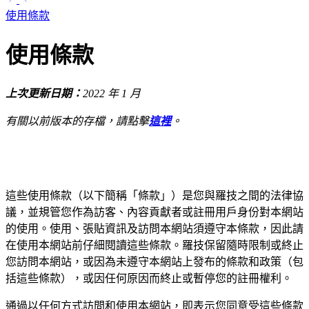
使用條款
使用條款
上次更新日期：
2022 年 1 月
有關以前版本的存檔，請點擊
這裡
。
這些使用條款（以下簡稱「條款」）是您與羅技之間的法律協
議，並規管您作為訪客、內容貢獻者或註冊用戶身份對本網站
的使用。使用、張貼資訊及訪問本網站須遵守本條款，因此請
在使用本網站前仔細閱讀這些條款。羅技保留隨時限制或終止
您訪問本網站，或因為未遵守本網站上發布的條款和政策（包
括這些條款），或因任何原因而終止或暫停您的註冊權利。
通過以任何方式訪問和使用本網站，即表示您同意受這些條款