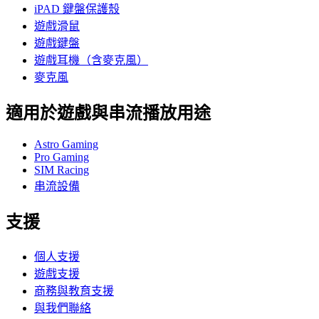
iPAD 鍵盤保護殼
遊戲滑鼠
遊戲鍵盤
遊戲耳機（含麥克風）
麥克風
適用於遊戲與串流播放用途
Astro Gaming
Pro Gaming
SIM Racing
串流設備
支援
個人支援
遊戲支援
商務與教育支援
與我們聯絡