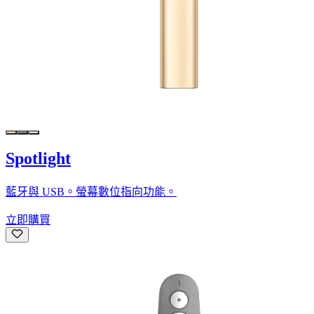
Spotlight
藍牙與 USB。螢幕數位指向功能。
立即購買