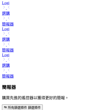
Logi
選購
簡報器
Logi
選購
簡報器
Logi
選購
簡報器
簡報器
購買先進的遙控器以獲得更好的簡報。
所有篩選條件
篩選條件