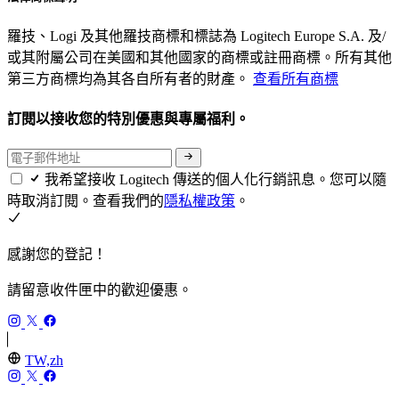
羅技、Logi 及其他羅技商標和標誌為 Logitech Europe S.A. 及/
或其附屬公司在美國和其他國家的商標或註冊商標。所有其他
第三方商標均為其各自所有者的財產。
查看所有商標
訂閱以接收您的特別優惠與專屬福利。
我希望接收 Logitech 傳送的個人化行銷訊息。您可以隨
時取消訂閱。查看我們的
隱私權政策
。
感謝您的登記！
請留意收件匣中的歡迎優惠。
TW,zh