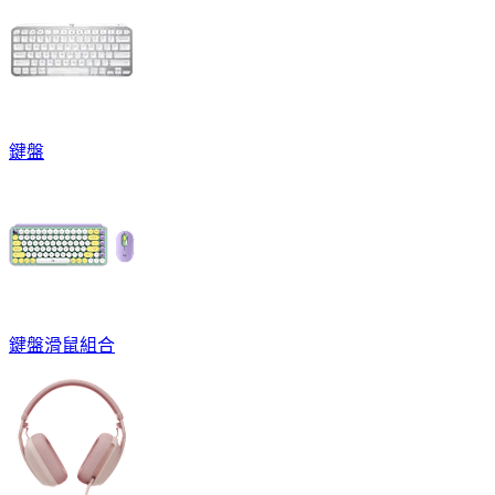
鍵盤
鍵盤滑鼠組合