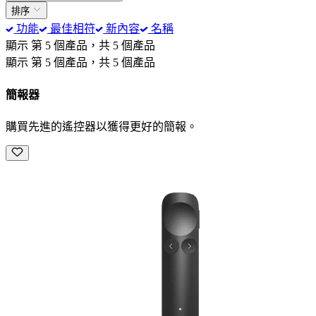
排序
功能
最佳相符
新內容
名稱
顯示 第 5 個產品，共 5 個產品
顯示 第 5 個產品，共 5 個產品
簡報器
購買先進的遙控器以獲得更好的簡報。