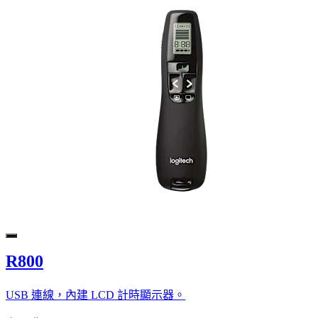
R800
USB 連線，內建 LCD 計時顯示器。