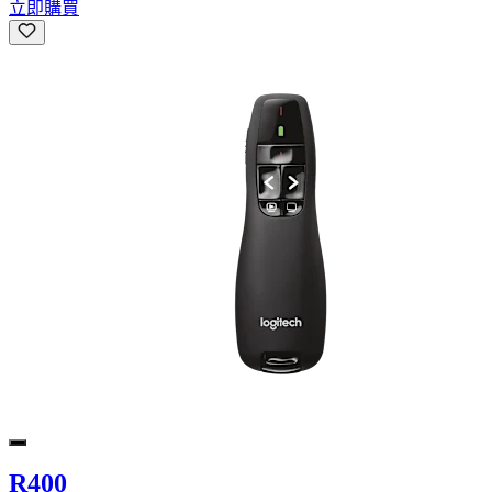
立即購買
R400