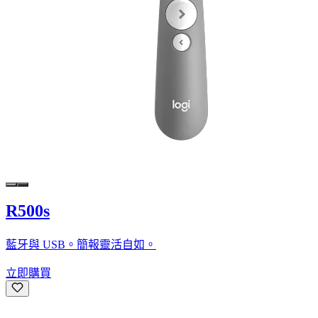
R500s
藍牙與 USB。簡報靈活自如。
立即購買