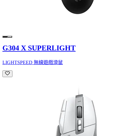
G304 X SUPERLIGHT
LIGHTSPEED 無線遊戲滑鼠