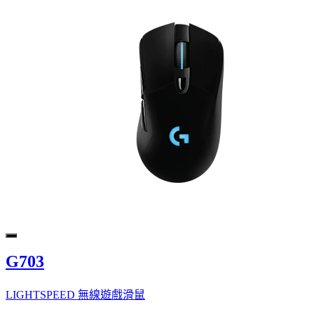
G703
LIGHTSPEED 無線遊戲滑鼠