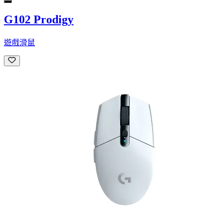
G102 Prodigy
遊戲滑鼠