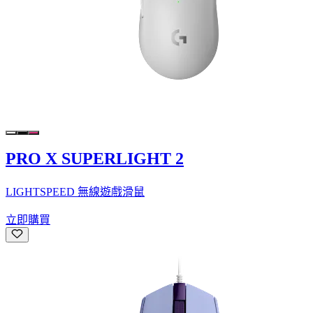
PRO X SUPERLIGHT 2
LIGHTSPEED 無線遊戲滑鼠
立即購買