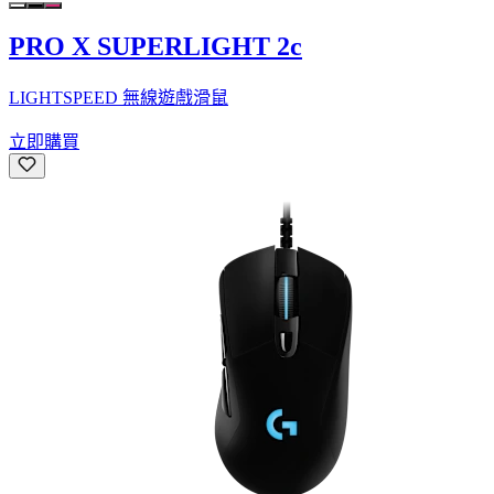
PRO X SUPERLIGHT 2c
LIGHTSPEED 無線遊戲滑鼠
立即購買