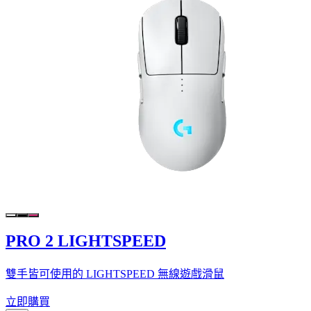
PRO 2 LIGHTSPEED
雙手皆可使用的 LIGHTSPEED 無線遊戲滑鼠
立即購買