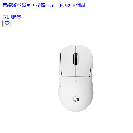
無線遊戲滑鼠，配備LIGHTFORCE開關
立即購買