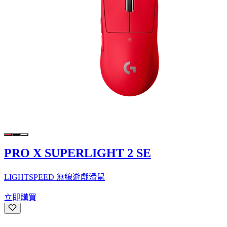
PRO X SUPERLIGHT 2 SE
LIGHTSPEED 無線遊戲滑鼠
立即購買