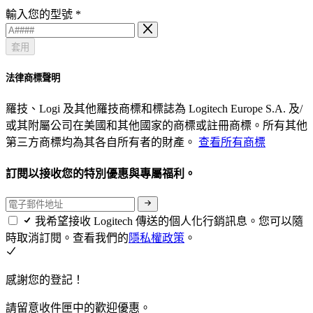
輸入您的型號
*
套用
法律商標聲明
羅技、Logi 及其他羅技商標和標誌為 Logitech Europe S.A. 及/
或其附屬公司在美國和其他國家的商標或註冊商標。所有其他
第三方商標均為其各自所有者的財產。
查看所有商標
訂閱以接收您的特別優惠與專屬福利。
我希望接收 Logitech 傳送的個人化行銷訊息。您可以隨
時取消訂閱。查看我們的
隱私權政策
。
感謝您的登記！
請留意收件匣中的歡迎優惠。