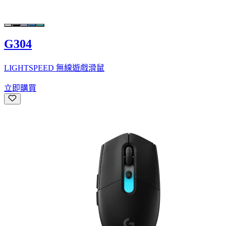
G304
LIGHTSPEED 無線遊戲滑鼠
立即購買