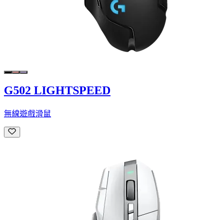
G502 LIGHTSPEED
無線遊戲滑鼠