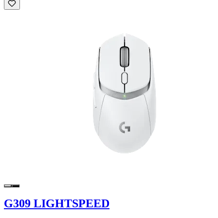
G309 LIGHTSPEED