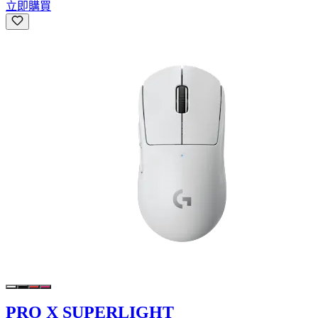
立即購買
PRO X SUPERLIGHT