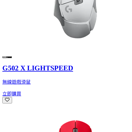
G502 X LIGHTSPEED
無線遊戲滑鼠
立即購買