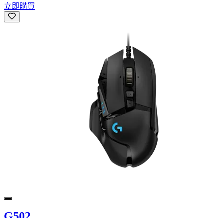
立即購買
G502