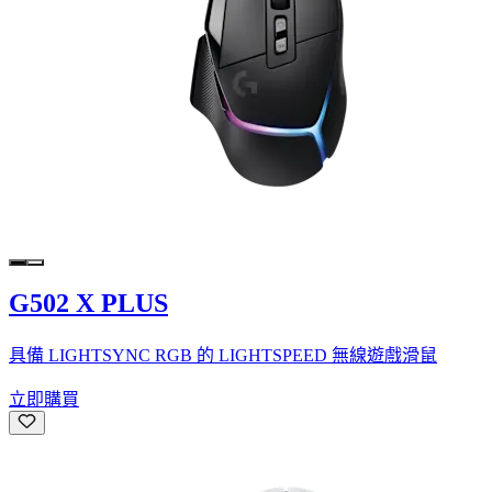
G502 X PLUS
具備 LIGHTSYNC RGB 的 LIGHTSPEED 無線遊戲滑鼠
立即購買