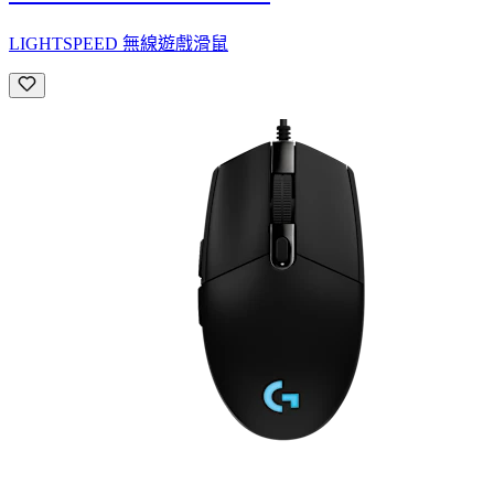
LIGHTSPEED 無線遊戲滑鼠