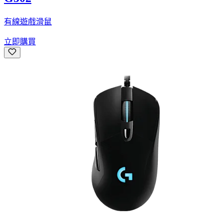
有線遊戲滑鼠
立即購買