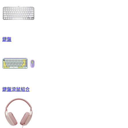
鍵盤
鍵盤滑鼠組合