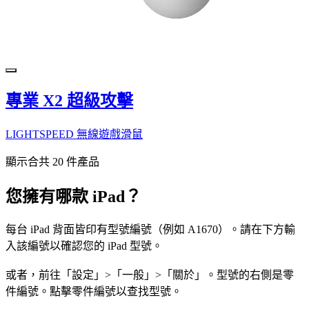
專業 X2 超級攻擊
LIGHTSPEED 無線遊戲滑鼠
顯示合共 20 件產品
您擁有哪款 iPad？
每台 iPad 背面皆印有型號編號（例如 A1670）。請在下方輸
入該編號以確認您的 iPad 型號。
或者，前往「設定」>「一般」>「關於」。型號的右側是零
件編號。點擊零件編號以查找型號。