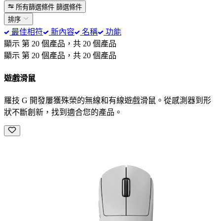
所有篩選條件
篩選條件
排序
最佳相符
新內容
名稱
功能
顯示 第 20 個產品，共 20 個產品
顯示 第 20 個產品，共 20 個產品
遊戲滑鼠
羅技 G 開發屢獲殊榮的無線和有線遊戲滑鼠。從感測器到形
狀不斷創新，找到適合您的產品。