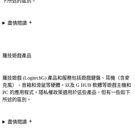
下所述的區別。
盡情閱讀
羅技遊戲產品
羅技遊戲 (LogitechG) 產品和服務包括遊戲鍵盤、耳機（含麥
克風）、音箱和滑鼠等硬體，以及 G HUB 軟體等遊戲主機和
PC 的應用程式。隱私權政策適用於這些產品，但有一些如下
所述的區別。
盡情閱讀