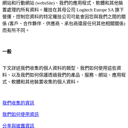
網站和行動網站 (websSite)、我們的應用程式、軟體和其他裝
置處理的所有資料。羅技在其母公司 Logitech Europe SA 旗下
營運，控制您資料的特定羅技公司可能會因您與我們之間的關
係 (客戶、合作夥伴、供應商、承包商還是任何其他相關關係)
而有所不同。
一般
下文詳述我們收集的個人資料的類型、我們如何使用這些資
料、以及我們如何保護透過我們的產品、服務、網站、應用程
式、軟體和其他裝置收集的個人資料。
我們收集的資訊
我們如何使用資訊
分享與披露資訊