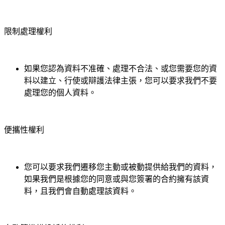
限制處理權利
如果您認為資料不准確、處理不合法、或您需要您的資
料以建立、行使或辯護法律主張，您可以要求我們不要
處理您的個人資料。
便攜性權利
您可以要求我們遷移您主動或被動提供給我們的資料，
如果我們是根據您的同意或與您簽署的合約擁有該資
料，且我們會自動處理該資料。