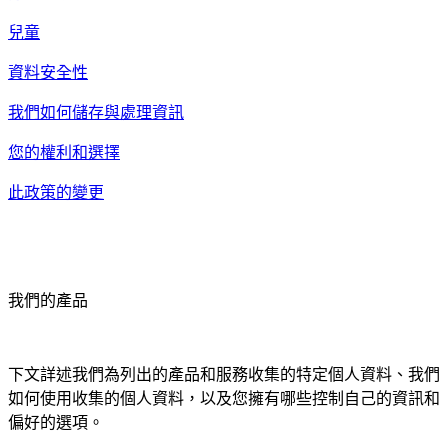
兒童
資料安全性
我們如何儲存與處理資訊
您的權利和選擇
此政策的變更
我們的產品
下文詳述我們為列出的產品和服務收集的特定個人資料、我們
如何使用收集的個人資料，以及您擁有哪些控制自己的資訊和
偏好的選項。