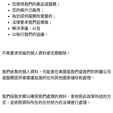
您使用我們的產品或服務；
您的帳戶已啟用；
為您提供服務所需要的；
法律要求我們這樣做；
解決爭議，以及
以執行我們的協議。
不再要求保留的個人資料會定期刪除。
我們收集的個人資料，可能會在美國或我們或我們的附屬公司
或服務提供者維護設施的任何其他國家儲存和處理。
我們採取步驟以確保我們處理的資料，會依照此政策所述的方
式，並依照資料所在的任何地方的法律進行處理。