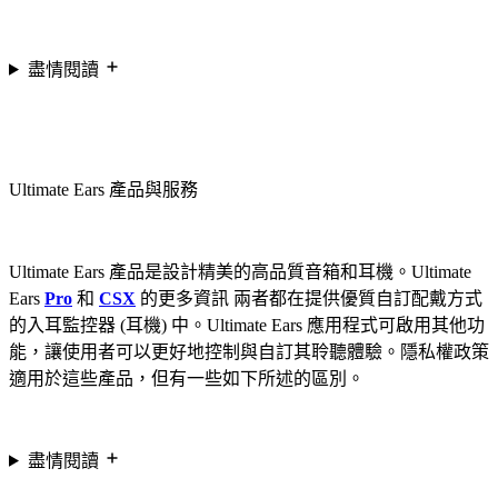
盡情閱讀
Ultimate Ears 產品與服務
Ultimate Ears 產品是設計精美的高品質音箱和耳機。Ultimate
Ears
Pro
和
CSX
的更多資訊 兩者都在提供優質自訂配戴方式
的入耳監控器 (耳機) 中。Ultimate Ears 應用程式可啟用其他功
能，讓使用者可以更好地控制與自訂其聆聽體驗。隱私權政策
適用於這些產品，但有一些如下所述的區別。
盡情閱讀