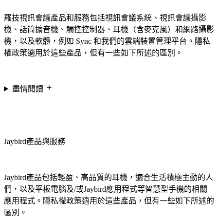
羅技視訊會議產品和服務包括視訊會議系統、視訊會議攝影
機、話筒擴音機、觸控控制器、耳機（含麥克風）和網路攝影
機，以及軟體，例如 Sync 和我們的雲端裝置管理平台。隱私
權政策適用於這些產品，但有一些如下所述的區別。
盡情閱讀
Jaybird產品與服務
Jaybird產品包括輕盈、高品質的耳機，適合生活積極主動的人
們，以及平板電腦及/或Jaybird應用程式等智慧型手機的相關
應用程式。隱私權政策適用於這些產品，但有一些如下所述的
區別。