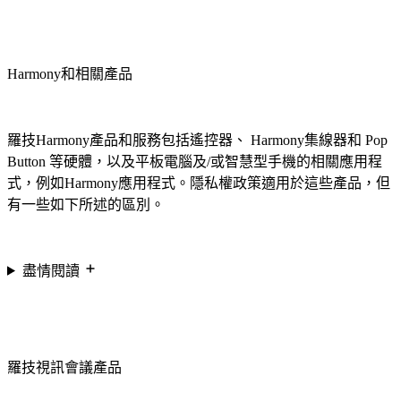
Harmony和相關產品
羅技Harmony產品和服務包括遙控器、 Harmony集線器和 Pop
Button 等硬體，以及平板電腦及/或智慧型手機的相關應用程
式，例如Harmony應用程式。隱私權政策適用於這些產品，但
有一些如下所述的區別。
盡情閱讀
羅技視訊會議產品