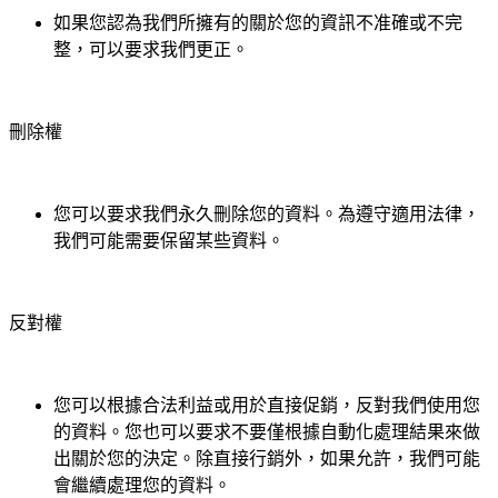
如果您認為我們所擁有的關於您的資訊不准確或不完
整，可以要求我們更正。
刪除權
您可以要求我們永久刪除您的資料。為遵守適用法律，
我們可能需要保留某些資料。
反對權
您可以根據合法利益或用於直接促銷，反對我們使用您
的資料。您也可以要求不要僅根據自動化處理結果來做
出關於您的決定。除直接行銷外，如果允許，我們可能
會繼續處理您的資料。