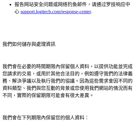
报告网站安全问题或网络钓鱼邮件，请通过罗技响应中
心
support.logitech.com/response-center
.
我們如何儲存與處理資訊
我們會在必要的時間期限內保留個人資料，以提供功能並完成
您請求的交易，或用於其他合法目的，例如遵守我們的法律義
務、解決爭議以及執行我們的協議。因為這些需求會因不同的
資料類型、我們與您互動的背景或您使用我們網站的情況而有
不同，實際的保留期限可能會有很大差異。
我們會在下列期限內保留您的個人資料：