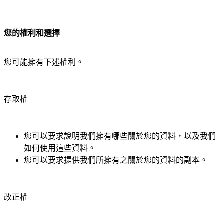
您的權利和選擇
您可能擁有下述權利。
存取權
您可以要求說明我們擁有哪些關於您的資料，以及我們
如何使用這些資料。
您可以要求提供我們所擁有之關於您的資料的副本。
改正權