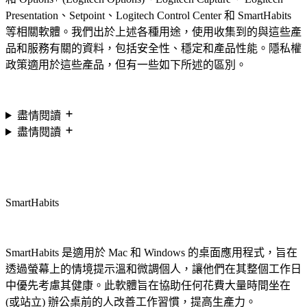
Presentation、Setpoint、Logitech Control Center 和 SmartHabits
等相關軟體。我們出於上述各種用途，使用收集到的與這些產
品和服務有關的資料，包括安全性、穩定和產品性能。隱私權
政策適用於這些產品，但有一些如下所述的區別。
盡情閱讀
盡情閱讀
SmartHabits
SmartHabits 是適用於 Mac 和 Windows 的桌面應用程式，旨在
透過螢幕上的情境提示溫和微調個人，讓他們在其整個工作日
中優先考慮其健康。此軟體旨在協助任何花費大量時間坐在
(或站立) 辦公桌前的人改善工作習慣，提高生產力。