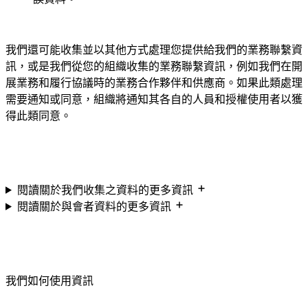
我們還可能收集並以其他方式處理您提供給我們的業務聯繫資
訊，或是我們從您的組織收集的業務聯繫資訊，例如我們在開
展業務和履行協議時的業務合作夥伴和供應商。如果此類處理
需要通知或同意，組織將通知其各自的人員和授權使用者以獲
得此類同意。
閱讀關於我們收集之資料的更多資訊
閱讀關於與會者資料的更多資訊
我們如何使用資訊