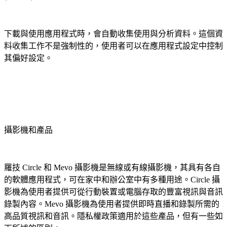
下載與使用應用程式時，會自動收集使用與分析資料。這個資
料收集工作不是強制性的，使用者可以在應用程式設定中控制
其偏好設定。
攝影機和產品
羅技 Circle 和 Mevo 攝影機是無線或有線攝影機，其具有各自
的軟體應用程式，可在家中和辦公室中有多種用途。Circle 攝
影機為使用者提供可從行動裝置或電腦存取的豐富視訊與音訊
錄製內容。Mevo 攝影機為使用者提供即時直播和錄製所需的
高品質視訊和音訊。隱私權政策適用於這些產品，但有一些如