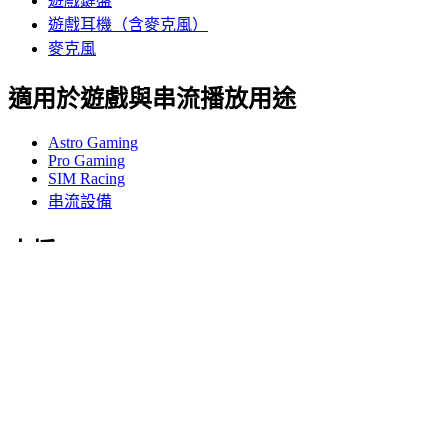
遊戲鍵盤
遊戲耳機（含麥克風）
麥克風
適用於遊戲與串流播放用途
Astro Gaming
Pro Gaming
SIM Racing
串流設備
支援
個人支援
遊戲支援
商務與教育支援
與我們聯絡
軟體