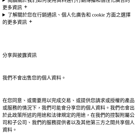
閱讀關於我們如何使用資料進行行銷傳播和個性化廣告的
更多資訊
了解關於您在行銷通訊、個人化廣告和 cookie 方面之選擇
的更多資訊
分享與披露資訊
我們不會出售您的個人資料。
在您同意、或需要用以完成交易、或提供您請求或授權的產品
或服務的情況下，我們可能會分享您的個人資料。我們也會出
於此政策所述的用途和法律規定的用途，在我們的控製附屬公
司和子公司、我們的服務提供者以及其他第三方之間共享個人
資料。