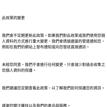
此政策的變更
我們會不定期更新此政策。如果我們對此政策或我們使用您個
人資料的方式進行重大變更，我們會透過適當的管道通知您，
例如在我們的網站上發布通知或向您發送直接通訊。
未經您同意，我們不會進行任何變更，只會減少對過去收集之
您個人資料的保護。
我們建議您定期查看此政策，以了解我們如何保護您的資訊。
感謝您關注羅技以及我們的產品與服務。