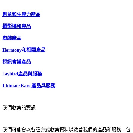
創意和生產力產品
攝影機和產品
遊戲產品
Harmony和相關產品
視訊會議產品
Jaybird產品與服務
Ultimate Ears 產品與服務
我們收集的資訊
我們可能會以各種方式收集資料以改善我們的產品和服務，包