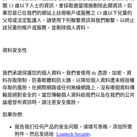
關 13 歲以下人士的資訊，會採取適當措施刪除此類資訊。如
果您是已在我們的網站上註冊帳戶或服務之 13 歲以下兒童的
父母或法定監護人，請使用下列聯繫資訊與我們聯繫，以終止
該兒童的帳戶或服務，並刪除個人資料。
資料安全性
我們承諾保護您的個人資料。我們會使用 tls 憑證、加密、資
料存取限制、防毒軟體和防火牆，以降低個人資料遭未經授權
存取的風險。在網際網路或任何無線網路上，沒有哪個資料傳
輸是絕對安全的。當您傳輸個人資料給我們以及在我們的公共
論壇發布資訊時，請注意安全風險。
如果你想:
报告我们任何产品的安全问题，请填写表格，添加所需
附件，然后发送给
Logitech Security
.