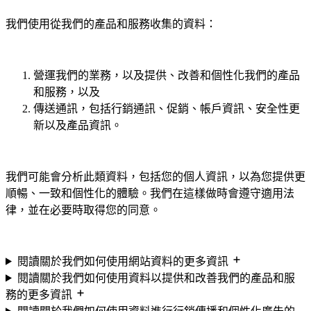
我們使用從我們的產品和服務收集的資料：
營運我們的業務，以及提供、改善和個性化我們的產品
和服務，以及
傳送通訊，包括行銷通訊、促銷、帳戶資訊、安全性更
新以及產品資訊。
我們可能會分析此類資料，包括您的個人資訊，以為您提供更
順暢、一致和個性化的體驗。我們在這樣做時會遵守適用法
律，並在必要時取得您的同意。
閱讀關於我們如何使用網站資料的更多資訊
閱讀關於我們如何使用資料以提供和改善我們的產品和服
務的更多資訊