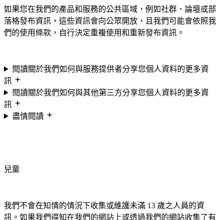
如果您在我們的產品和服務的公共區域，例如社群、論壇或部
落格發布資訊，這些資訊會向公眾開放，且我們可能會依照我
們的使用條款，自行決定重複使用和重新發布資訊。
閱讀關於我們如何與服務提供者分享您個人資料的更多資
訊
閱讀關於我們如何與其他第三方分享您個人資料的更多資
訊
盡情閱讀
兒童
我們不會在知情的情況下收集或維護未滿 13 歲之人員的資
訊。如果我們得知在我們的網站上或透過我們的網站收集了有