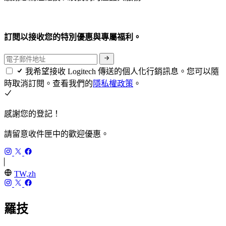
訂閱以接收您的特別優惠與專屬福利。
我希望接收 Logitech 傳送的個人化行銷訊息。您可以隨
時取消訂閱。查看我們的
隱私權政策
。
感謝您的登記！
請留意收件匣中的歡迎優惠。
TW,zh
羅技