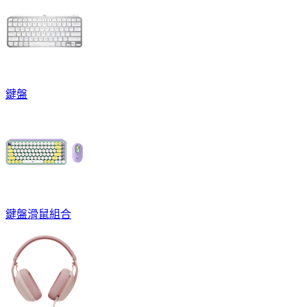
鍵盤
鍵盤滑鼠組合