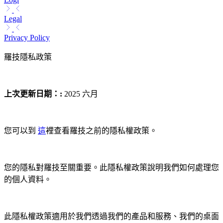
Legal
Privacy Policy
羅技隱私政策
上次更新日期：
:
2025 六月
您可以到
這
裡查看羅技之前的隱私權政策。
您的隱私對羅技至關重要。此隱私權政策說明我們如何處理您
的個人資料。
此隱私權政策適用於我們透過我們的產品和服務、我們的桌面