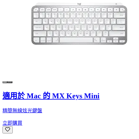
適用於 Mac 的 MX Keys Mini
精簡無線炫光鍵盤
立即購買