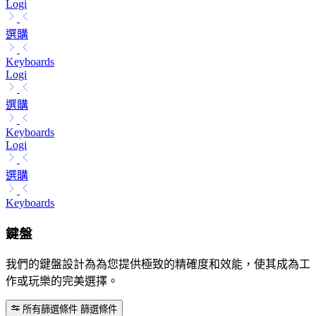
Logi
選購
Keyboards
Logi
選購
Keyboards
Logi
選購
Keyboards
鍵盤
我們的鍵盤設計為為您提供極致的精確度和效能，使其成為工
作或玩樂的完美選擇。
所有篩選條件
篩選條件