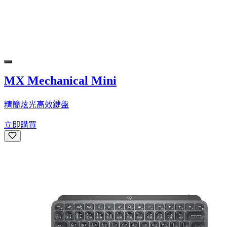
MX Mechanical Mini
精簡炫光高效鍵盤
立即購買