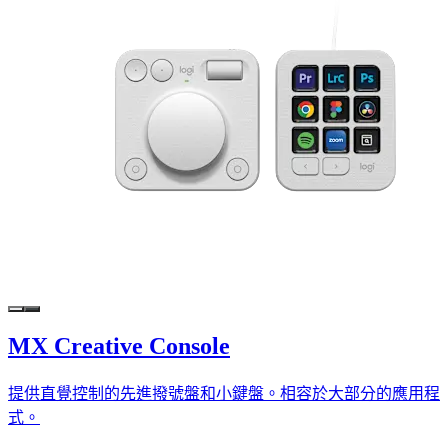
MX Creative Console
提供直覺控制的先進撥號盤和小鍵盤。相容於大部分的應用程
式。