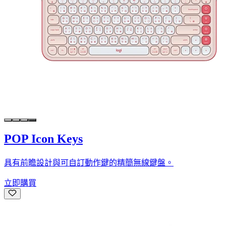
POP Icon Keys
具有前瞻設計與可自訂動作鍵的精簡無線鍵盤。
立即購買