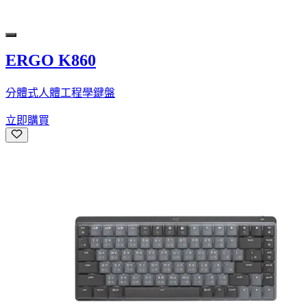
ERGO K860
分體式人體工程學鍵盤
立即購買