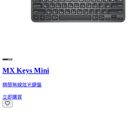
MX Keys Mini
精簡無線炫光鍵盤
立即購買