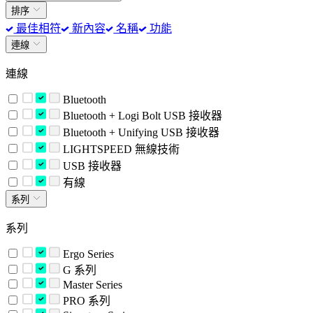
排序
最佳相符
新內容
名稱
功能
連線
連線
Bluetooth
Bluetooth + Logi Bolt USB 接收器
Bluetooth + Unifying USB 接收器
LIGHTSPEED 無線技術
USB 接收器
有線
系列
系列
Ergo Series
G 系列
Master Series
PRO 系列