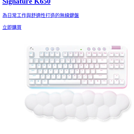
Signature K650
為日常工作與舒適性打造的無線鍵盤
立即購買