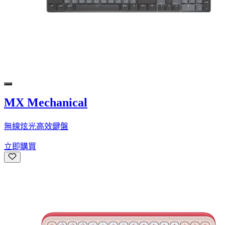
MX Mechanical
無線炫光高效鍵盤
立即購買