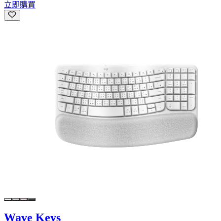
立即購買
Wave Keys