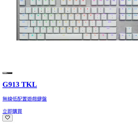
G913 TKL
無線低配置遊戲鍵盤
立即購買