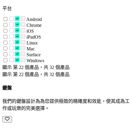
平台
Android
Chrome
iOS
iPadOS
Linux
Mac
Surface
Windows
顯示 第 22 個產品，共 32 個產品
顯示 第 22 個產品，共 32 個產品
鍵盤
我們的鍵盤設計為為您提供極致的精確度和效能，使其成為工
作或玩樂的完美選擇。