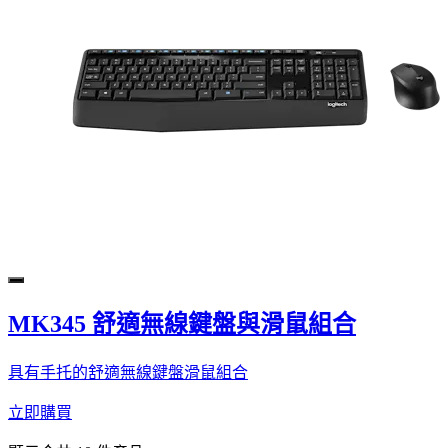
MK345 舒適無線鍵盤與滑鼠組合
具有手托的舒適無線鍵盤滑鼠組合
立即購買