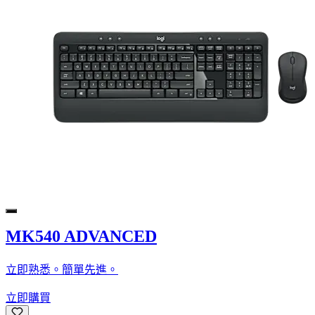
MK540 ADVANCED
立即熟悉。簡單先進。
立即購買