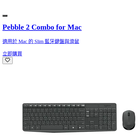
Pebble 2 Combo for Mac
適用於 Mac 的 Slim 藍牙鍵盤與滑鼠
立即購買