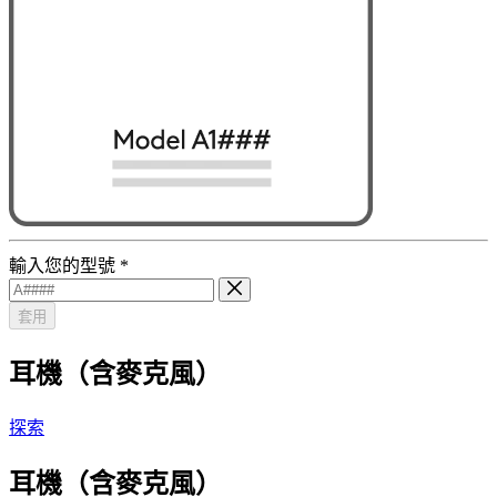
輸入您的型號
*
套用
耳機（含麥克風）
探索
耳機（含麥克風）