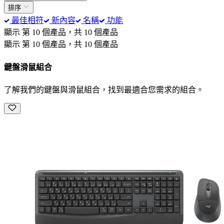
排序
最佳相符
新內容
名稱
功能
顯示 第 10 個產品，共 10 個產品
顯示 第 10 個產品，共 10 個產品
鍵盤滑鼠組合
了解我們的鍵盤與滑鼠組合，找到最適合您需求的組合。