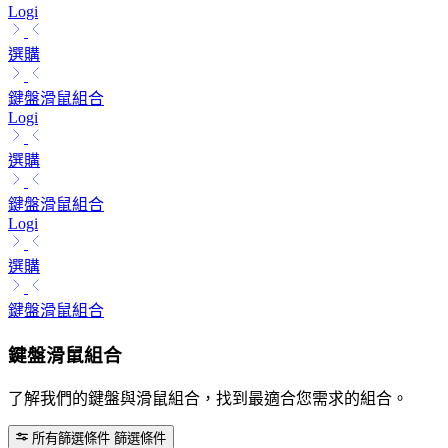
Logi
選購
鍵盤滑鼠組合
Logi
選購
鍵盤滑鼠組合
Logi
選購
鍵盤滑鼠組合
鍵盤滑鼠組合
了解我們的鍵盤與滑鼠組合，找到最適合您需求的組合。
所有篩選條件
篩選條件