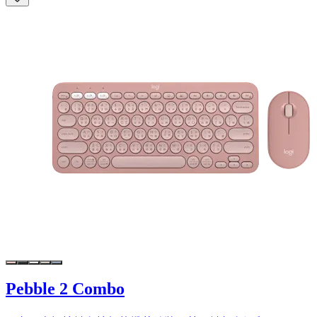
Pebble 2 Combo