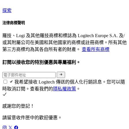
探索
法律商標聲明
羅技、Logi 及其他羅技商標和標誌為 Logitech Europe S.A. 及/
或其附屬公司在美國和其他國家的商標或註冊商標。所有其他
第三方商標均為其各自所有者的財產。
查看所有商標
訂閱以接收您的特別優惠與專屬福利。
我希望接收 Logitech 傳送的個人化行銷訊息。您可以隨
時取消訂閱。查看我們的
隱私權政策
。
感謝您的登記！
請留意收件匣中的歡迎優惠。