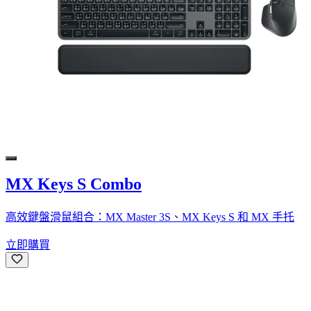
MX Keys S Combo
高效鍵盤滑鼠組合：MX Master 3S、MX Keys S 和 MX 手托
立即購買